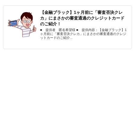
【金融ブラック】1ヶ月前に「審査否決クレ
カ」にまさかの審査通過のクレジットカード
のご紹介！
■ 提供者 匿名希望様 ■ 提供内容：【金融ブラック】1
ヶ月前に「審査否決クレカ」にまさかの審査通過のクレジ
ットカードのご紹介...