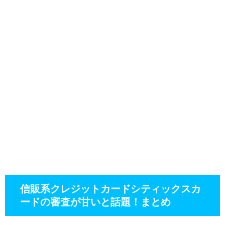
信販系クレジットカードシティックスカ
ードの審査が甘いと話題！まとめ