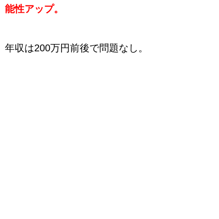
能性アップ。
年収は200万円前後で問題なし。