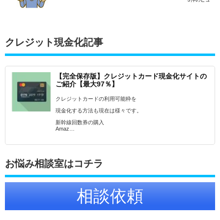
クレジット現金化記事
【完全保存版】クレジットカード現金化サイトの
ご紹介【最大97％】
クレジットカードの利用可能枠を
現金化する方法も現在は様々です。
新幹線回数券の購入
Amaz…
お悩み相談室はコチラ
相談依頼