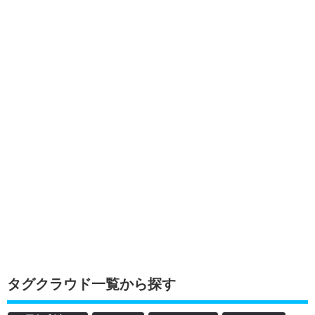
タグクラウド一覧から探す