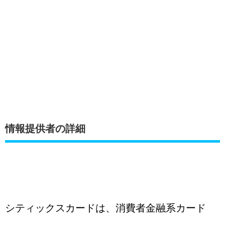
情報提供者の詳細
シティックスカードは、消費者金融系カード