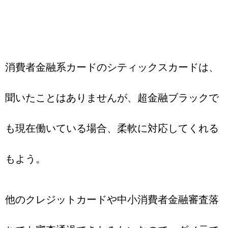
消費者金融系カードのシティックスカードは、
聞いたことはありませんが、超金融ブラックで
も現在働いている場合、柔軟に対応してくれる
もよう。
他のクレジットカードや中小消費者金融審査落