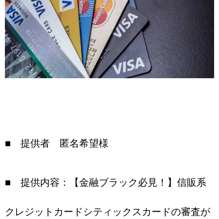
■ 提供者 匿名希望様
■ 提供内容：【金融ブラック必見！】信販系
クレジットカードシティックスカードの審査が