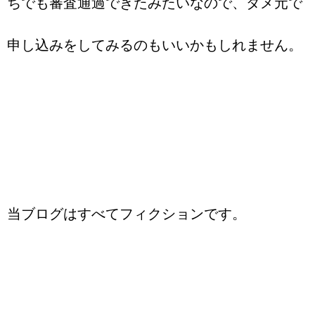
ちでも審査通過できたみたいなので、ダメ元で
申し込みをしてみるのもいいかもしれません。
当ブログはすべてフィクションです。