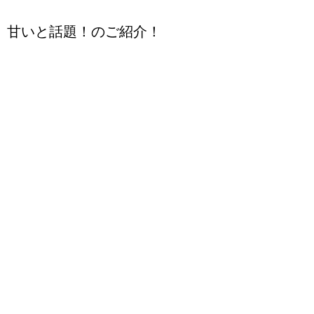
甘いと話題！のご紹介！