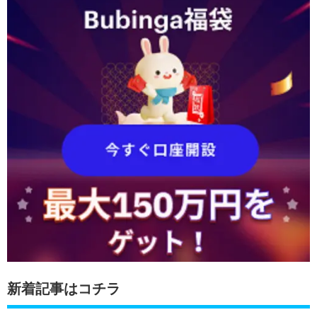
新着記事はコチラ