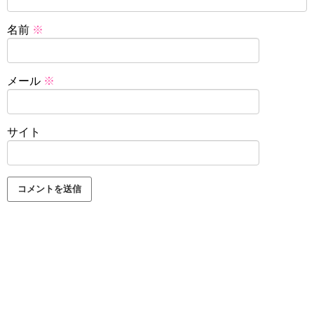
名前
※
メール
※
サイト