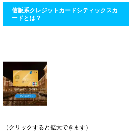
信販系クレジットカードシティックスカ
ードとは？
（クリックすると拡大できます）