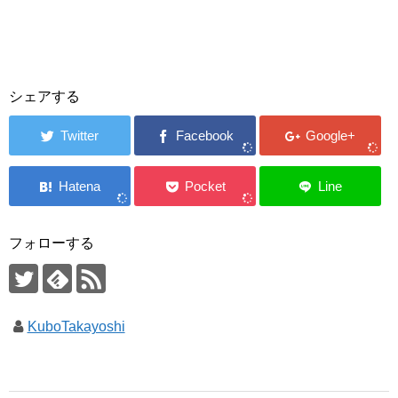
シェアする
フォローする
KuboTakayoshi