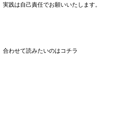
実践は自己責任でお願いいたします。
合わせて読みたいのはコチラ