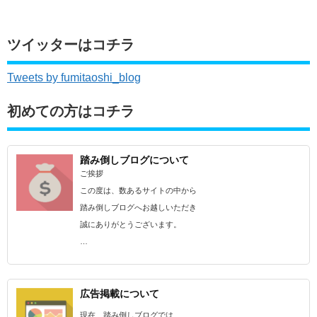
ツイッターはコチラ
Tweets by fumitaoshi_blog
初めての方はコチラ
踏み倒しブログについて
ご挨拶
この度は、数あるサイトの中から
踏み倒しブログへお越しいただき
誠にありがとうございます。
…
広告掲載について
現在、踏み倒しブログでは