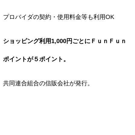
プロバイダの契約・使用料金等も利用OK
ショッピング利用1,000円ごとにＦｕｎＦｕｎ
ポイントが５ポイント。
共同連合組合の信販会社が発行。