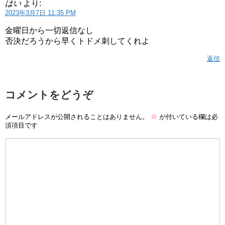
はい
より:
2023年3月7日 11:35 PM
金曜日から一切返信なし
否決だろうから早くトドメ刺してくれよ
返信
コメントをどうぞ
メールアドレスが公開されることはありません。
※
が付いている欄は必
須項目です