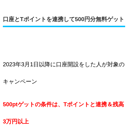
口座とTポイントを連携して500円分無料ゲット
2023年3月1日以降に口座開設をした人が対象の
キャンペーン
500ptゲットの条件は、
Tポイントと連携＆残高
3万円以上