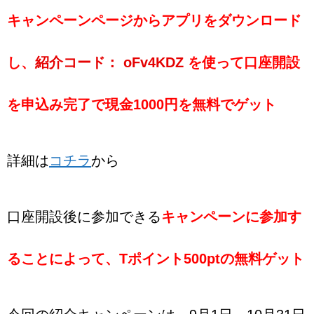
キャンペーンページからアプリをダウンロード
し、
紹介コード： oFv4KDZ
を使って口座開設
を申込み完了で現金1000円を無料でゲット
詳細は
コチラ
から
口座開設後に参加できる
キャンペーンに参加す
ることによって、
Tポイント500ptの無料ゲット