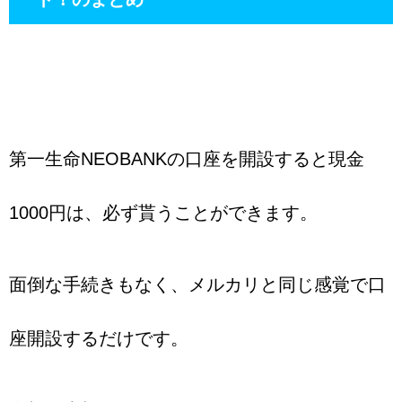
第一生命NEOBANKの口座を開設すると現金
1000円は、必ず貰うことができます。
面倒な手続きもなく、メルカリと同じ感覚で口
座開設するだけです。