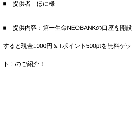
■ 提供者 ほに様
■ 提供内容：第一生命NEOBANKの口座を開設
すると現金1000円＆Tポイント500ptを無料ゲッ
ト！のご紹介！