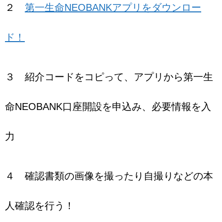
２
第一生命NEOBANKアプリをダウンロー
ド！
３ 紹介コードをコピって、アプリから第一生
命NEOBANK口座開設を申込み、必要情報を入
力
４ 確認書類の画像を撮ったり自撮りなどの本
人確認を行う！