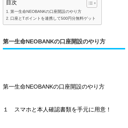
目次
第一生命NEOBANKの口座開設のやり方
口座とTポイントを連携して500円分無料ゲット
第一生命NEOBANKの口座開設のやり方
第一生命NEOBANKの口座開設のやり方
１ スマホと本人確認書類を手元に用意！