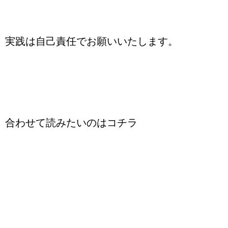
実践は自己責任でお願いいたします。
合わせて読みたいのはコチラ