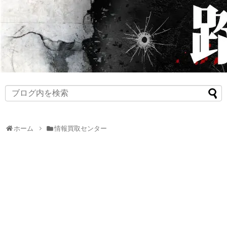
ホーム
情報買取センター