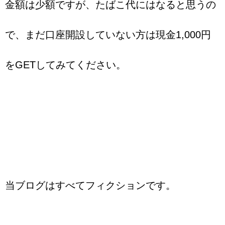
金額は少額ですが、たばこ代にはなると思うの
で、まだ口座開設していない方は現金1,000円
をGETしてみてください。
当ブログはすべてフィクションです。