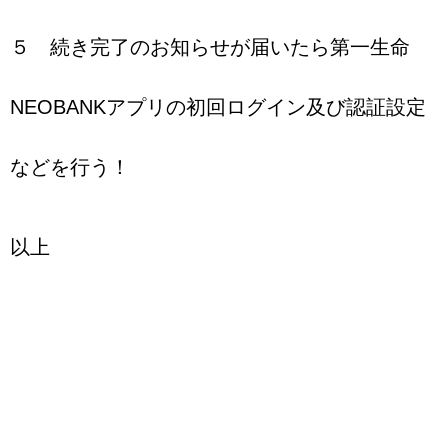
５ 続き完了のお知らせが届いたら第一生命
NEOBANKアプリの初回ログイン及び認証設定
などを行う！
以上