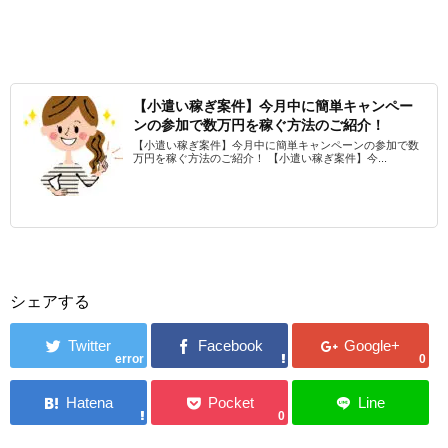
【小遣い稼ぎ案件】今月中に簡単キャンペー
ンの参加で数万円を稼ぐ方法のご紹介！
【小遣い稼ぎ案件】今月中に簡単キャンペーンの参加で数
万円を稼ぐ方法のご紹介！ 【小遣い稼ぎ案件】今...
シェアする
error
0
0