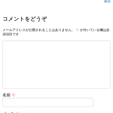
返信
コメントをどうぞ
メールアドレスが公開されることはありません。
※
が付いている欄は必
須項目です
名前
※