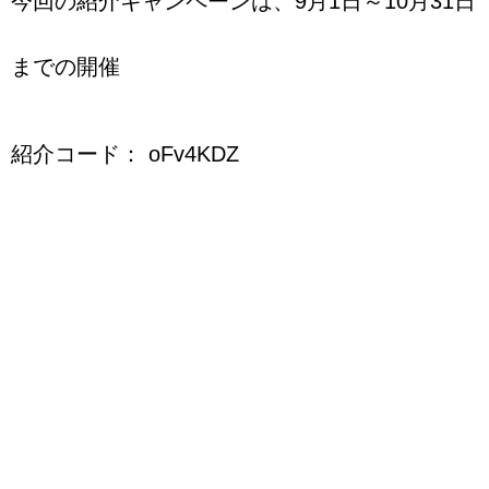
今回の紹介キャンペーンは、9月1日～10月31日
までの開催
紹介コード： oFv4KDZ