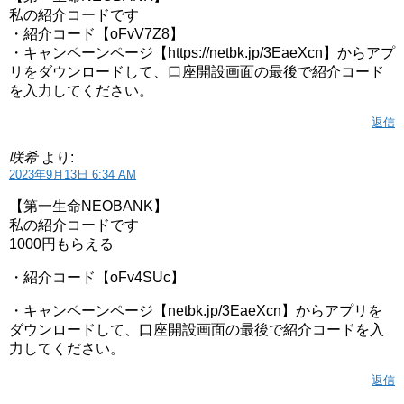
私の紹介コードです
・紹介コード【oFvV7Z8】
・キャンペーンページ【https://netbk.jp/3EaeXcn】からアプ
リをダウンロードして、口座開設画面の最後で紹介コード
を入力してください。
返信
咲希
より:
2023年9月13日 6:34 AM
【第一生命NEOBANK】
私の紹介コードです
1000円もらえる
・紹介コード【oFv4SUc】
・キャンペーンページ【netbk.jp/3EaeXcn】からアプリを
ダウンロードして、口座開設画面の最後で紹介コードを入
力してください。
返信