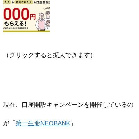
（クリックすると拡大できます）
現在、口座開設キャンペーンを開催しているの
が「
第一生命NEOBANK
」