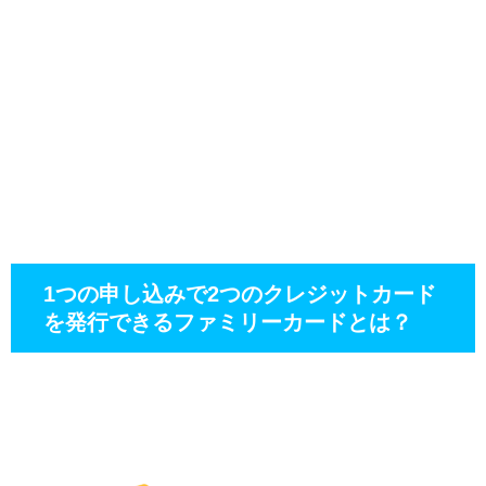
1つの申し込みで2つのクレジットカード
を発行できるファミリーカードとは？