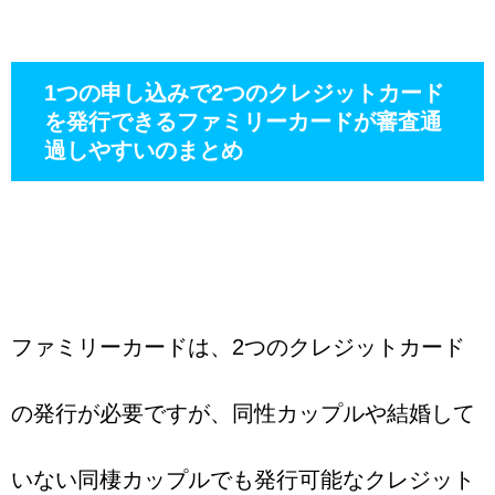
1つの申し込みで2つのクレジットカード
を発行できるファミリーカードが審査通
過しやすいのまとめ
ファミリーカードは、2つのクレジットカード
の発行が必要ですが、同性カップルや結婚して
いない同棲カップルでも発行可能なクレジット