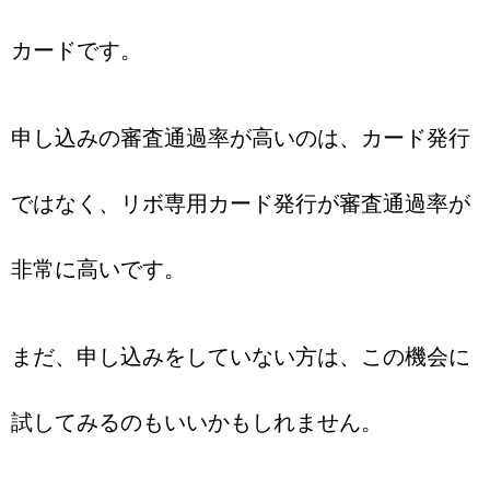
カードです。
申し込みの審査通過率が高いのは、カード発行
ではなく、リボ専用カード発行が審査通過率が
非常に高いです。
まだ、申し込みをしていない方は、この機会に
試してみるのもいいかもしれません。