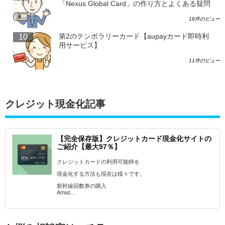
「Nexus Global Card」の作り方とよくある疑問
18件のビュー
第2のテンポラリーカード【aupayカード即時利
用サービス】
11件のビュー
クレジット現金化記事
【完全保存版】クレジットカード現金化サイトの
ご紹介【最大97％】
クレジットカードの利用可能枠を
現金化する方法も現在は様々です。
新幹線回数券の購入
Amaz…