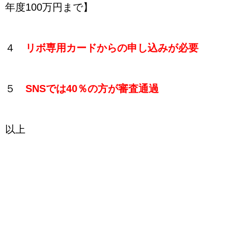
年度100万円まで】
４
リボ専用カードからの申し込みが必要
５
SNSでは40％の方が審査通過
以上