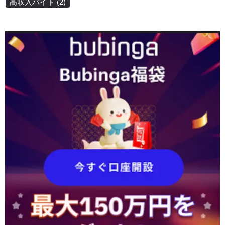
高収入バイト
(2)