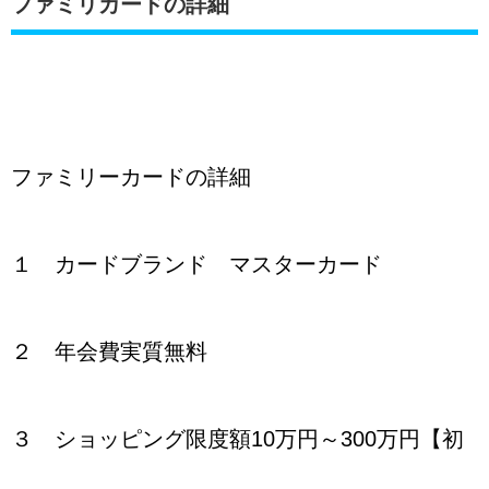
ファミリカードの詳細
ファミリーカードの詳細
１ カードブランド マスターカード
２ 年会費実質無料
３ ショッピング限度額10万円～300万円【初