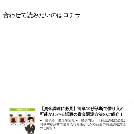
合わせて読みたいのはコチラ
【資金調達に必見】簡単10秒診断で借り入れ
可能かわかる話題の資金調達方法のご紹介！
■ 提供者 匿名希望様 ■ 提供内容：【資金調達に必見】
簡単10秒診断で借り入れ可能かわかる話題の資金調達方法
のご紹介！ ...