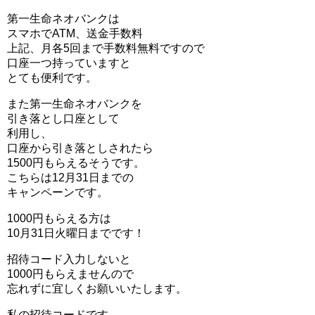
第一生命ネオバンクは
スマホでATM、送金手数料
上記、月各5回まで手数料無料ですので
口座一つ持っていますと
とても便利です。
また第一生命ネオバンクを
引き落とし口座として
利用し、
口座から引き落としされたら
1500円もらえるそうです。
こちらは12月31日までの
キャンペーンです。
1000円もらえる方は
10月31日火曜日までです！
招待コード入力しないと
1000円もらえませんので
忘れずに宜しくお願いいたします。
私の招待コードです。