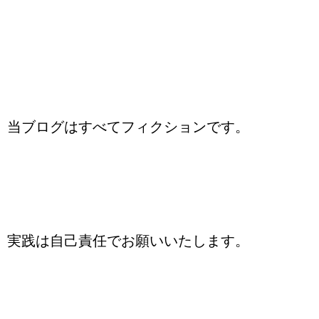
当ブログはすべてフィクションです。
実践は自己責任でお願いいたします。