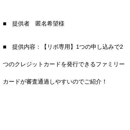
■ 提供者 匿名希望様
■ 提供内容：【リボ専用】1つの申し込みで2
つのクレジットカードを発行できるファミリー
カードが審査通過しやすいのでご紹介！