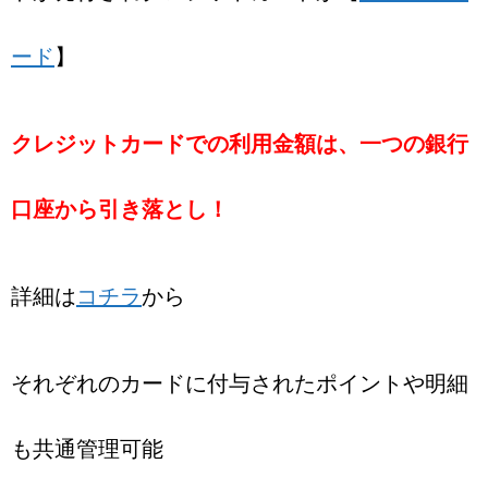
ード
】
クレジットカードでの利用金額は、一つの銀行
口座から引き落とし！
詳細は
コチラ
から
それぞれのカードに付与されたポイントや明細
も共通管理可能