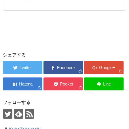
シェアする
フォローする