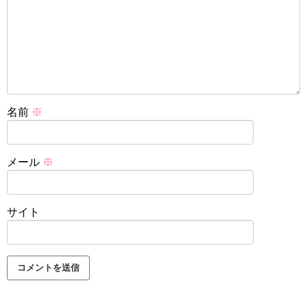
名前
※
メール
※
サイト