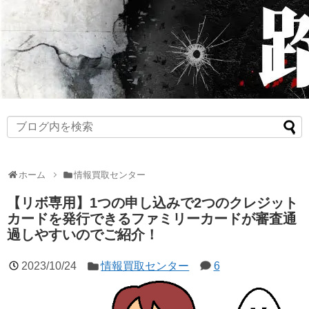
ホーム
情報買取センター
【リボ専用】1つの申し込みで2つのクレジット
カードを発行できるファミリーカードが審査通
過しやすいのでご紹介！
2023/10/24
情報買取センター
6