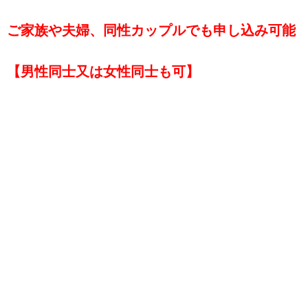
ご家族や夫婦、同性カップルでも申し込み可能
【男性同士又は女性同士も可】