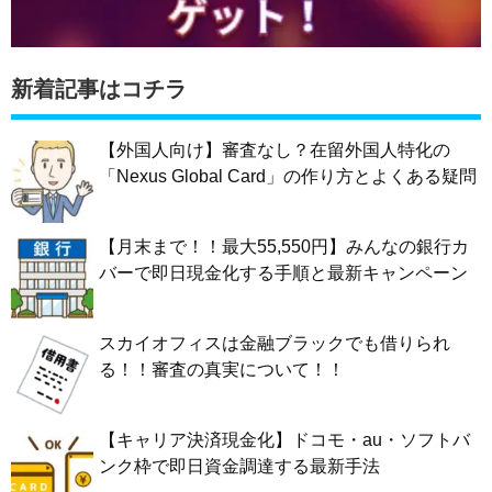
新着記事はコチラ
【外国人向け】審査なし？在留外国人特化の
「Nexus Global Card」の作り方とよくある疑問
【月末まで！！最大55,550円】みんなの銀行カ
バーで即日現金化する手順と最新キャンペーン
スカイオフィスは金融ブラックでも借りられ
る！！審査の真実について！！
【キャリア決済現金化】ドコモ・au・ソフトバ
ンク枠で即日資金調達する最新手法