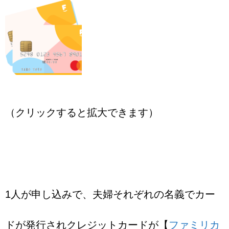
（クリックすると拡大できます）
1人が申し込みで、夫婦それぞれの名義でカー
ドが発行されクレジットカードが【
ファミリカ