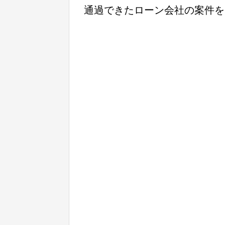
通過できたローン会社の案件を