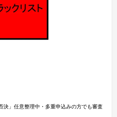
み否決」任意整理中・多重申込みの方でも審査