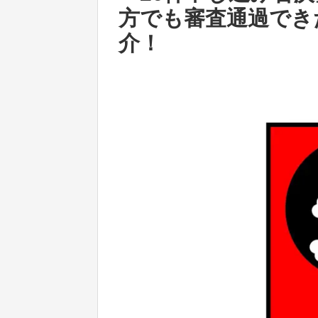
方でも審査通過でき
介！