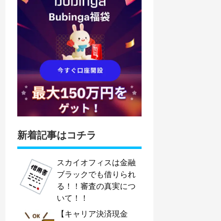
新着記事はコチラ
スカイオフィスは金融
ブラックでも借りられ
る！！審査の真実につ
いて！！
【キャリア決済現金