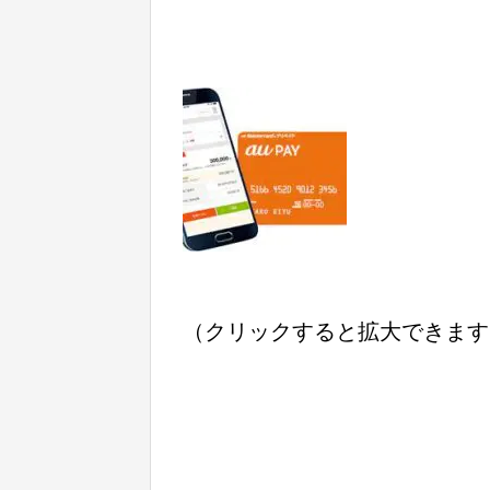
（クリックすると拡大できます