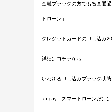
金融ブラックの方でも審査通過し
トローン」
クレジットカードの申し込み2
詳細はコチラから
いわゆる申し込みブラック状態
au pay スマートローンだけ