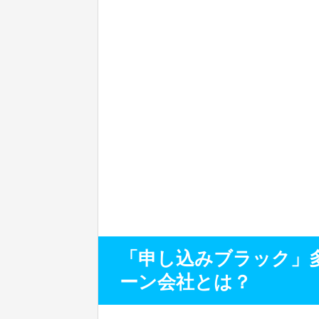
「申し込みブラック」
ーン会社とは？