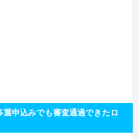
多重申込みでも審査通過できたロ