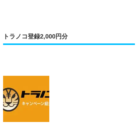
トラノコ登録2,000円分