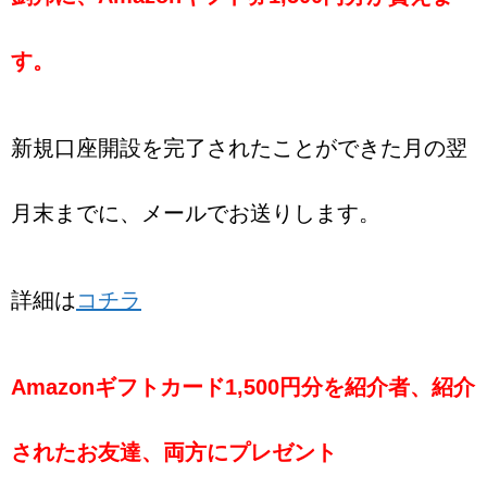
す。
新規口座開設を完了されたことができた月の翌
月末までに、メールでお送りします。
詳細は
コチラ
Amazonギフトカード1,500円分を紹介者、紹介
されたお友達、両方にプレゼント