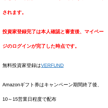
されます。
投資家登録完了は本人確認と審査後、マイペー
ジのログインが完了した時点です。
無料投資家登録は
VERFUND
Amazonギフト券はキャンペーン期間終了後、
10～15営業日程度で配布