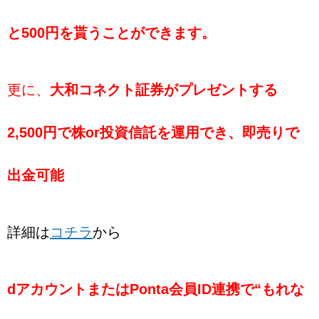
と500円を貰うことができます。
更に、
大和コネクト証券がプレゼントする
2,500円で株or投資信託を運用でき、即売りで
出金可能
詳細は
コチラ
から
dアカウントまたはPonta会員ID連携で“もれな