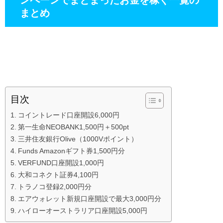
まとめ
目次
コイントレード口座開設6,000円
第一生命NEOBANK1,500円＋500pt
三井住友銀行Olive（1000Vポイント）
Funds Amazonギフト券1,500円分
VERFUND口座開設1,000円
大和コネクト証券4,100円
トラノコ登録2,000円分
エアウォレット新規口座開設で最大3,000円分
ハイローオーストラリア口座開設5,000円