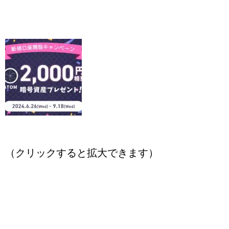
（クリックすると拡大できます）