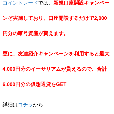
コイントレード
では、
新規口座開設キャンペー
ンぞ実施しており、口座開設するだけで2,000
円分の暗号資産が貰えます。
更に、友達紹介キャンペーンを利用すると最大
4,000円分のイーサリアムが貰えるので、合計
6,000円分の仮想通貨をGET
詳細は
コチラ
から