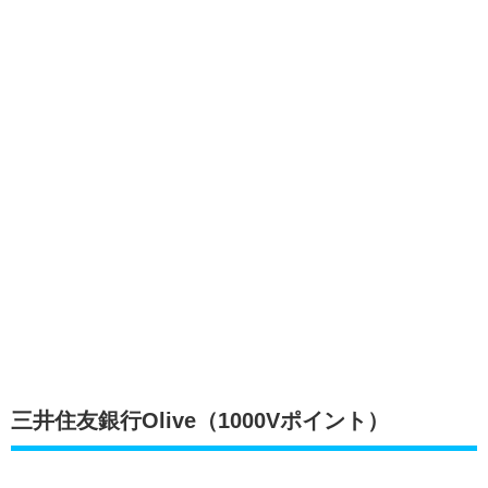
三井住友銀行Olive（1000Vポイント）