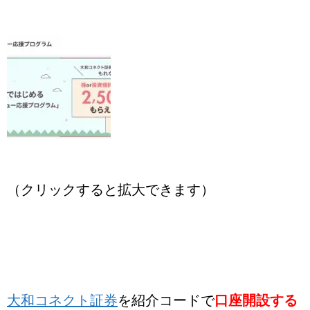
（クリックすると拡大できます）
大和コネクト証券
を紹介コードで
口座開設する