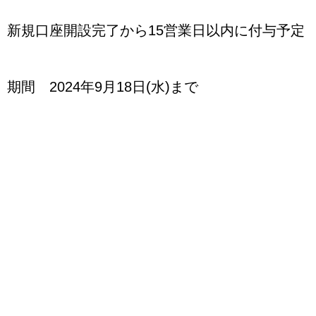
新規口座開設完了から15営業日以内に付与予定
期間 2024年9月18日(水)まで