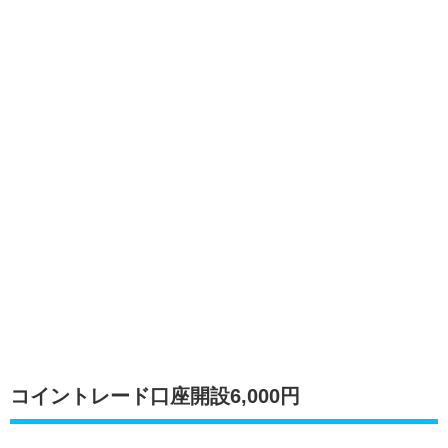
コイントレード口座開設6,000円