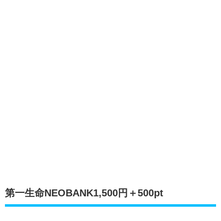
第一生命NEOBANK1,500円＋500pt