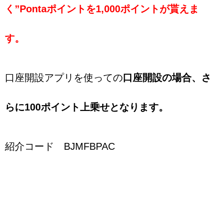
く”Pontaポイントを1,000ポイントが貰えま
す。
口座開設アプリを使っての
口座開設の場合、さ
らに100ポイント上乗せとなります。
紹介コード BJMFBPAC