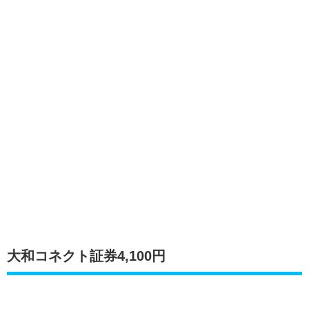
大和コネクト証券4,100円