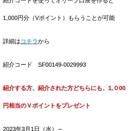
紹介コードを使ってオリーブ口座を作ると
1,000円分（Vポイント）もらうことが可能
詳細は
コチラ
から
紹介コード SF00149-0029993
紹介する方、紹介された方どちらにも、1,０00
円相当のＶポイントをプレゼント
2023年3月1日（水）～