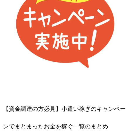
【資金調達の方必見】小遣い稼ぎのキャンペー
ンでまとまったお金を稼ぐ一覧のまとめ