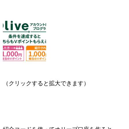
（クリックすると拡大できます）