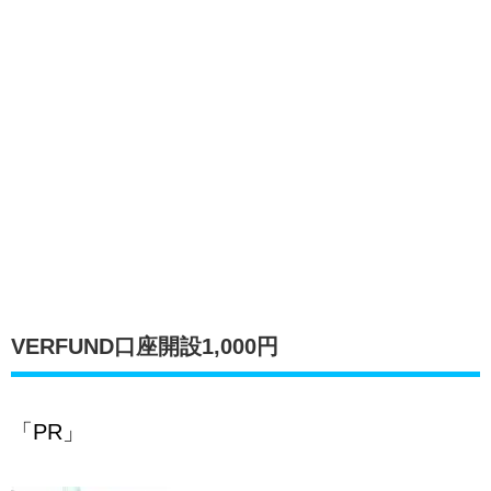
VERFUND口座開設1,000円
「PR」