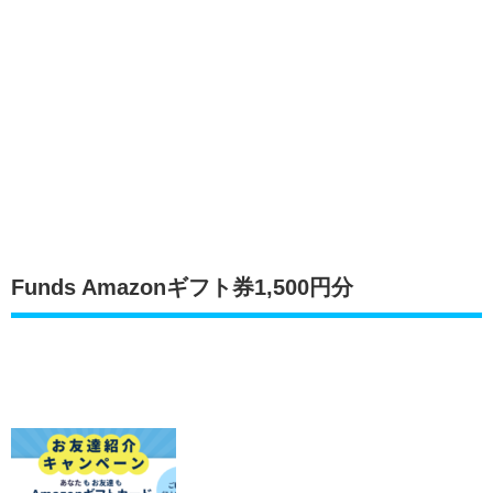
Funds Amazonギフト券1,500円分