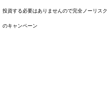
投資する必要はありませんので完全ノーリスク
のキャンペーン