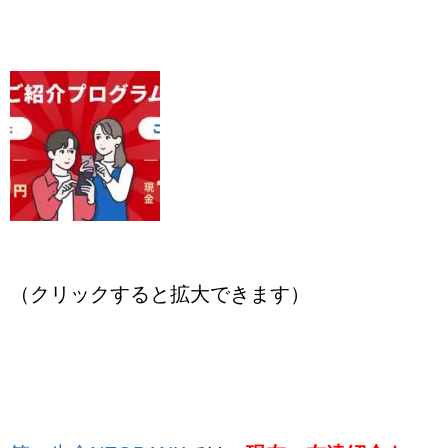
（クリックすると拡大できます）