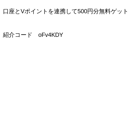
口座とVポイントを連携して500円分無料ゲット
紹介コード oFv4KDY