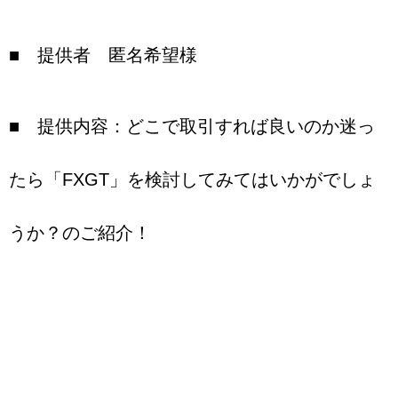
■ 提供者 匿名希望様
■ 提供内容：どこで取引すれば良いのか迷っ
たら「FXGT」を検討してみてはいかがでしょ
うか？のご紹介！