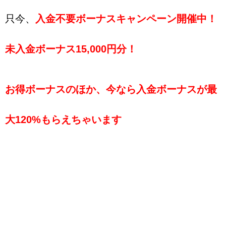
只今、
入金不要ボーナスキャンペーン開催中！
未入金ボーナス15,000円分！
お得ボーナスのほか、今なら入金ボーナスが最
大120%
もらえちゃいます