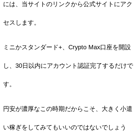
には、当サイトのリンクから公式サイトにアク
セスします。
ミニかスタンダード+、Crypto Max口座を開設
し、30日以内にアカウント認証完了するだけで
す。
円安が濃厚なこの時期だからこそ、大きく小遣
い稼ぎをしてみてもいいのではないでしょう