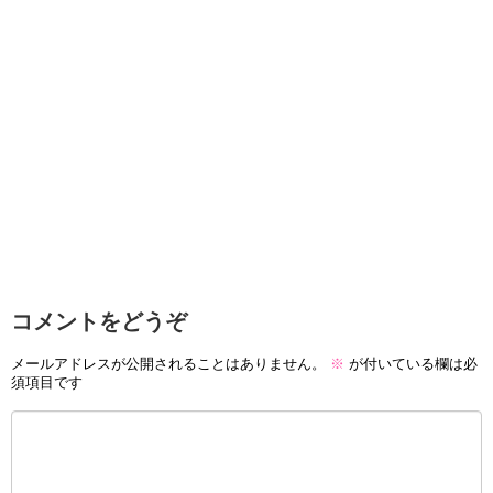
コメントをどうぞ
メールアドレスが公開されることはありません。
※
が付いている欄は必
須項目です