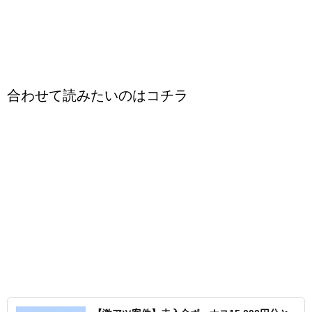
合わせて読みたいのはコチラ