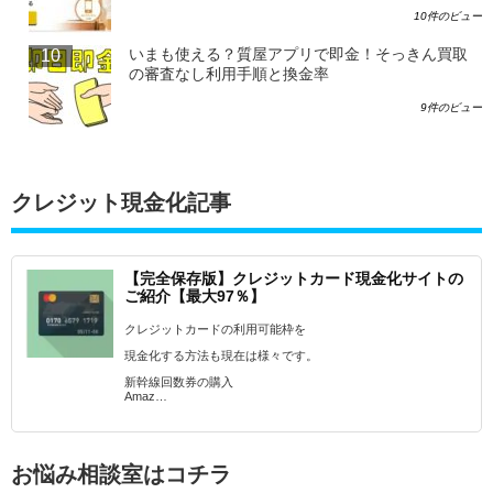
10件のビュー
いまも使える？質屋アプリで即金！そっきん買取
の審査なし利用手順と換金率
9件のビュー
クレジット現金化記事
【完全保存版】クレジットカード現金化サイトの
ご紹介【最大97％】
クレジットカードの利用可能枠を
現金化する方法も現在は様々です。
新幹線回数券の購入
Amaz…
お悩み相談室はコチラ