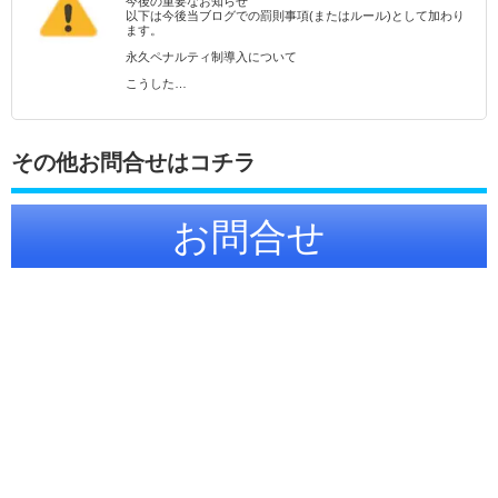
今後の重要なお知らせ
以下は今後当ブログでの罰則事項(またはルール)として加わり
ます。
永久ペナルティ制導入について
こうした…
その他お問合せはコチラ
お問合せ