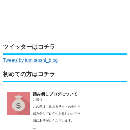
ツイッターはコチラ
Tweets by fumitaoshi_blog
初めての方はコチラ
踏み倒しブログについて
ご挨拶
この度は、数あるサイトの中から
踏み倒しブログへお越しいただき
誠にありがとうございます。
…