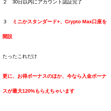
２ 30日以内にアカウント認証完了
３
ミニかスタンダード+、Crypto Max口座を
開設
たったこれだけ
更に、お得ボーナスのほか、今なら入金ボーナ
スが最大120%
もらえちゃいます