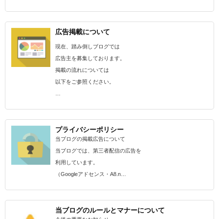
広告掲載について
現在、踏み倒しブログでは
広告主を募集しております。
掲載の流れについては
以下をご参照ください。
…
プライバシーポリシー
当ブログの掲載広告について
当ブログでは、第三者配信の広告を
利用しています。
（Googleアドセンス・A8.n…
当ブログのルールとマナーについて