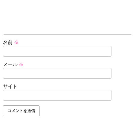
名前
※
メール
※
サイト