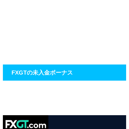
FXGTの未入金ボーナス