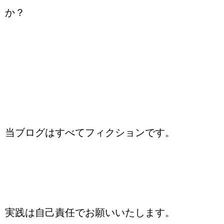
か？
当ブログはすべてフィクションです。
実践は自己責任でお願いいたします。