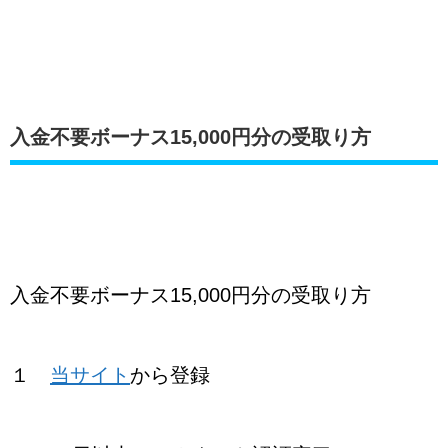
入金不要ボーナス15,000円分の受取り方
入金不要ボーナス15,000円分の受取り方
１
当サイト
から登録