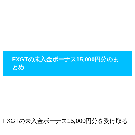
FXGTの未入金ボーナス15,000円分のま
とめ
FXGTの未入金ボーナス15,000円分を受け取る