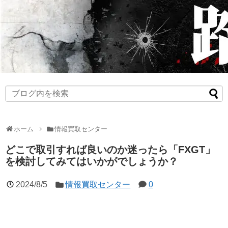
ホーム
情報買取センター
どこで取引すれば良いのか迷ったら「FXGT」
を検討してみてはいかがでしょうか？
2024/8/5
情報買取センター
0