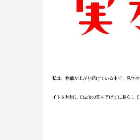
私は、物価が上がり続けている中で、見学や
イトを利用して生活の質を下げずに暮らして