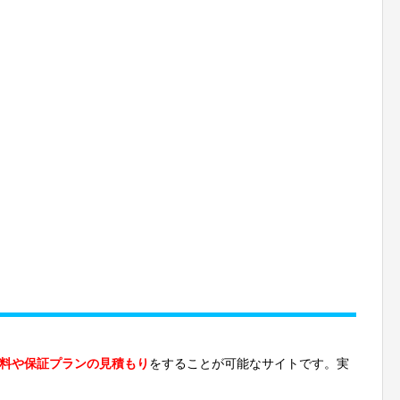
料や保証プランの見積もり
をすることが可能なサイトです。実