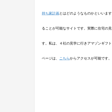
持ち家計画
とはどのようなものかといいます
ることが可能なサイトです。実際に住宅の見
す。私は、４社の見学に行きアマゾンギフト
ページは、
こちら
からアクセスが可能です。