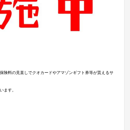
保険料の見直しでクオカードやアマゾンギフト券等が貰えるサ
います。