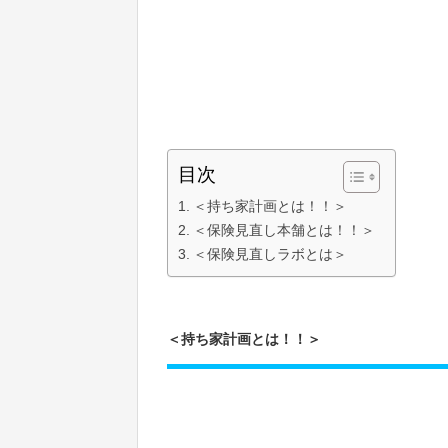
目次
＜持ち家計画とは！！＞
＜保険見直し本舗とは！！＞
＜保険見直しラボとは＞
＜持ち家計画とは！！＞