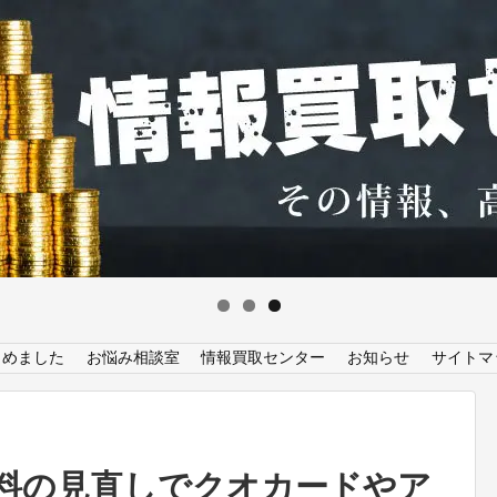
とめました
お悩み相談室
情報買取センター
お知らせ
サイトマ
料の見直しでクオカードやア