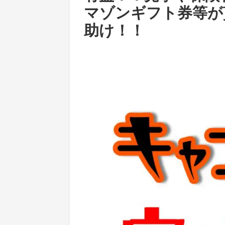
マゾンギフト券等が
助け！！