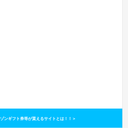
ゾンギフト券等が貰えるサイトとは！！＞