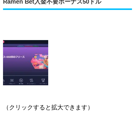
Ramen Bet入金不要ボーナス50ドル
（クリックすると拡大できます）