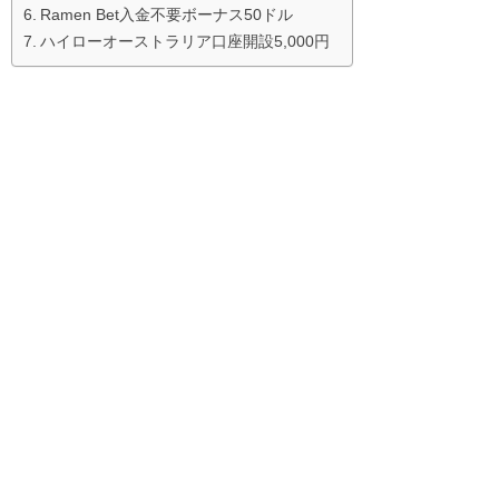
Ramen Bet入金不要ボーナス50ドル
ハイローオーストラリア口座開設5,000円