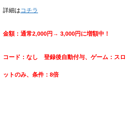
詳細は
コチラ
金額：通常2,000円→ 3,000円に増額中！
コード：なし 登録後自動付与、ゲーム：スロ
ットのみ、条件：8倍