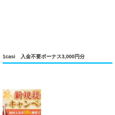
1casi 入金不要ボーナス3,000円分