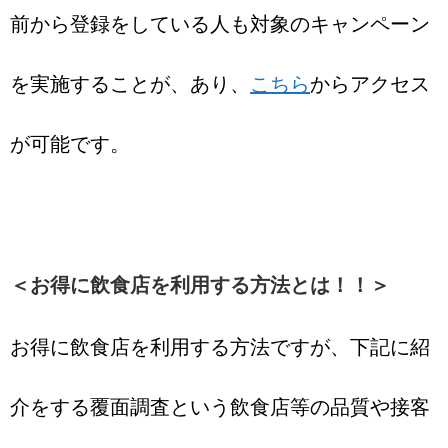
前から登録をしている人も対象のキャンペーン
を実施することが、あり、
こちら
からアクセス
が可能です。
＜お得に飲食店を利用する方法とは！！＞
お得に飲食店を利用する方法ですが、下記に紹
介をする覆面調査という飲食店等の品質や接客