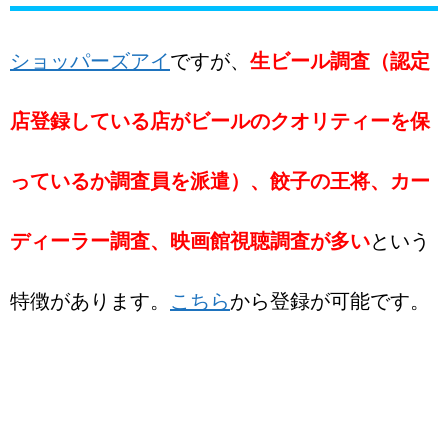
ショッパーズアイ
ですが、
生ビール調査（認定
店登録している店がビールのクオリティーを保
っているか調査員を派遣）、餃子の王将、カー
ディーラー調査、映画館視聴調査が多い
という
特徴があります。
こちら
から登録が可能です。