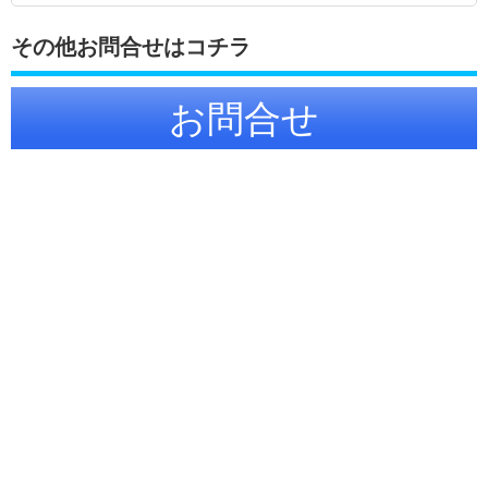
その他お問合せはコチラ
お問合せ