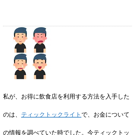
私が、お得に飲食店を利用する方法を入手した
のは、
ティックトックライト
で、お金について
の情報を調べていた時でした。今ティックトッ