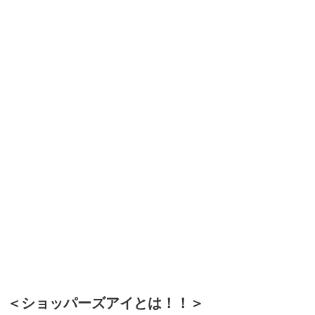
＜ショッパーズアイとは！！＞