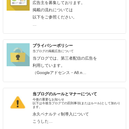
広告主を募集しております。
掲載の流れについては
以下をご参照ください。
…
プライバシーポリシー
当ブログの掲載広告について
当ブログでは、第三者配信の広告を
利用しています。
（Googleアドセンス・A8.n…
当ブログのルールとマナーについて
今後の重要なお知らせ
以下は今後当ブログでの罰則事項(またはルール)として加わり
ます。
永久ペナルティ制導入について
こうした…