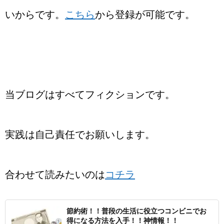
いからです。
こちら
から登録が可能です。
当ブログはすべてフィクションです。
実践は自己責任でお願いします。
合わせて読みたいのは
コチラ
節約術！！普段の生活に役立つコンビニでお
得になる方法を入手！！神情報！！