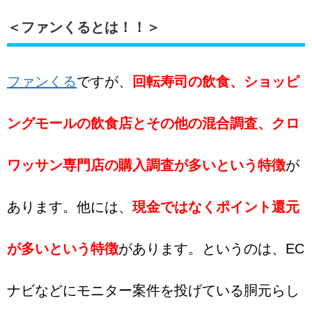
＜ファンくるとは！！＞
ファンくる
ですが、
回転寿司の飲食、ショッピ
ングモールの飲食店とその他の混合調査、クロ
ワッサン専門店の購入調査が多いという特徴
が
あります。他には、
現金ではなくポイント還元
が多いという特徴
があります。というのは、EC
ナビなどにモニター案件を投げている胴元らし