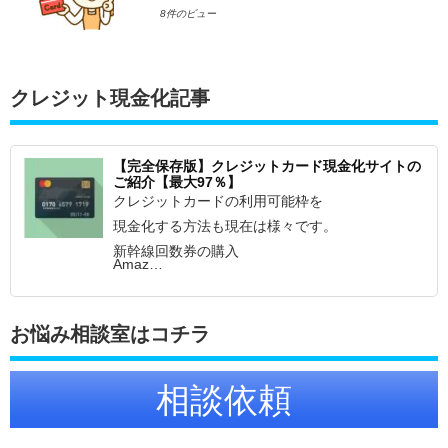
8件のビュー
クレジット現金化記事
【完全保存版】クレジットカード現金化サイトの
ご紹介【最大97％】
クレジットカードの利用可能枠を
現金化する方法も現在は様々です。
新幹線回数券の購入
Amaz…
お悩み相談室はコチラ
相談依頼