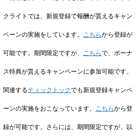
クライトでは、新規登録で報酬が貰えるキャン
ペーンの実施をしています。
こちら
から登録が
可能です。期間限定ですが、
こちら
で、ボーナ
ス特典が貰えるキャンペーンに参加可能です。
関連する
ティックトック
でも新規登録キャンペ
ーンの実施をおこなっています。
こちら
から登
録が可能です。さらには、期間限定ですが、以