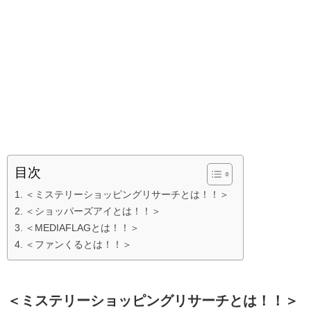
目次
＜ミステリーショッピングリサーチとは！！＞
＜ショッパーズアイとは！！＞
＜MEDIAFLAGとは！！＞
＜ファンくるとは！！＞
＜ミステリーショッピングリサーチとは！！＞