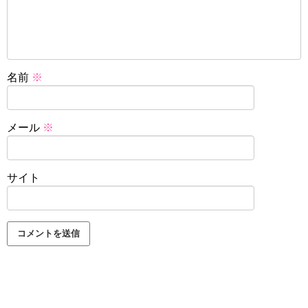
名前
※
メール
※
サイト