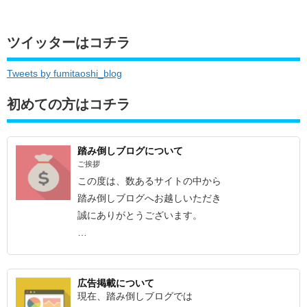
ツイッターはコチラ
Tweets by fumitaoshi_blog
初めての方はコチラ
踏み倒しブログについて
ご挨拶
この度は、数あるサイトの中から
踏み倒しブログへお越しいただき
誠にありがとうございます。
…
広告掲載について
現在、踏み倒しブログでは