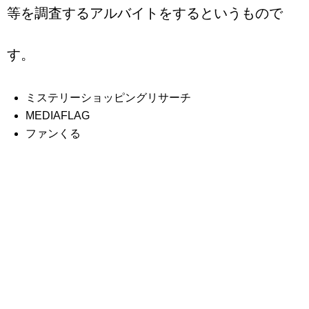
等を調査するアルバイトをするというもので
す。
ミステリーショッピングリサーチ
MEDIAFLAG
ファンくる