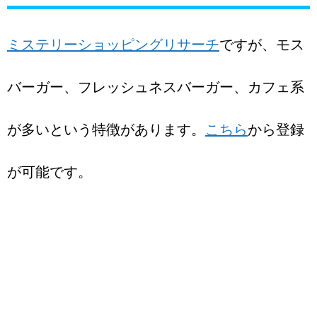
ミステリーショッピングリサーチ
ですが、モス
バーガー、フレッシュネスバーガー、カフェ系
が多いという特徴があります。
こちら
から登録
が可能です。