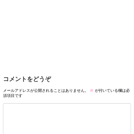
コメントをどうぞ
メールアドレスが公開されることはありません。
※
が付いている欄は必
須項目です