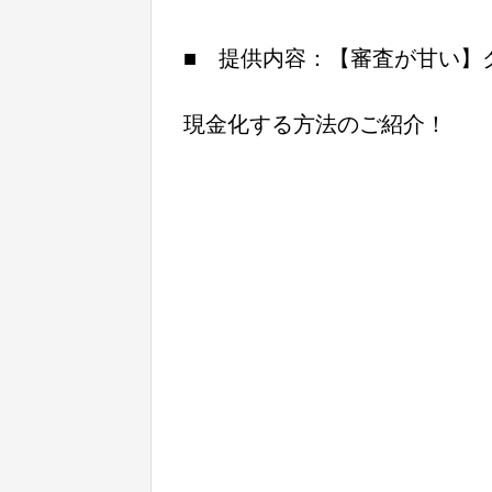
■ 提供内容：【審査が甘い】ク
現金化する方法のご紹介！