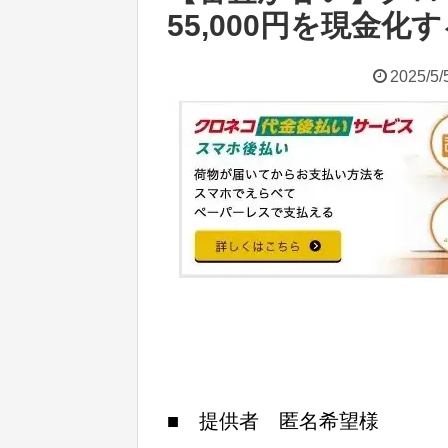
55,000円を現金
2025/5/
■ 提供者 匿名希望様