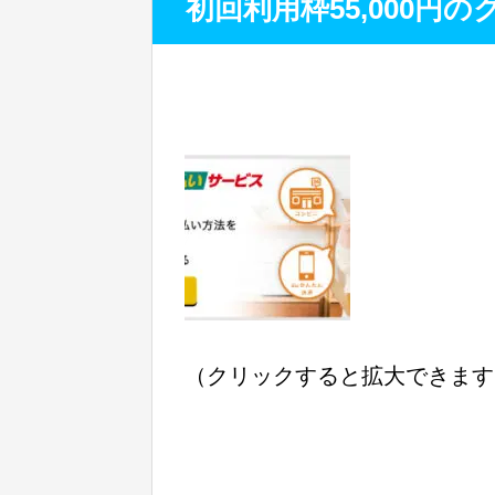
初回利用枠55,000円
（クリックすると拡大できます