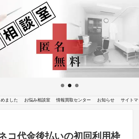
とめました
お悩み相談室
情報買取センター
お知らせ
サイトマ
ネコ代金後払いの初回利用枠