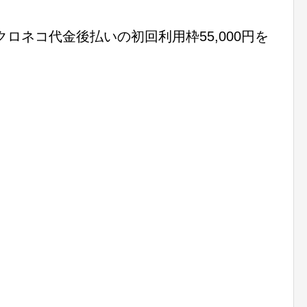
ロネコ代金後払いの初回利用枠55,000円を