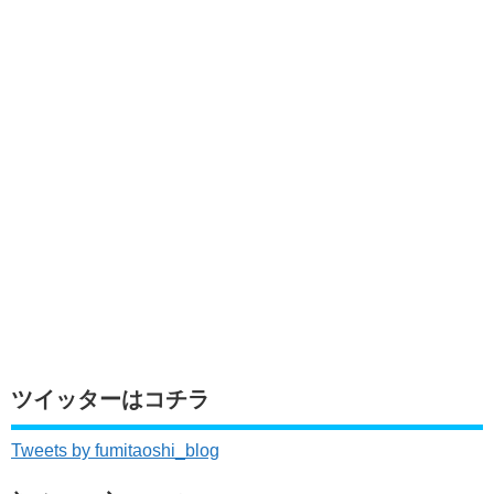
ツイッターはコチラ
Tweets by fumitaoshi_blog