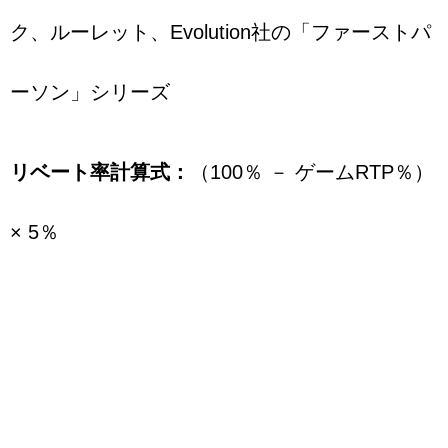
ク、ルーレット、Evolution社の「ファーストパ
ーソン」シリーズ
リベート率計算式：
（100％ － ゲームRTP％）
× 5％