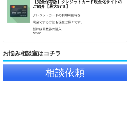
【完全保存版】クレジットカード現金化サイトの
ご紹介【最大97％】
クレジットカードの利用可能枠を
現金化する方法も現在は様々です。
新幹線回数券の購入
Amaz…
お悩み相談室はコチラ
相談依頼