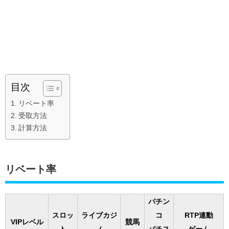
目次
リベート率
受取方法
計算方法
リベート率
パチン
スロッ
ライブカジ
コ
RTP連動
VIPレベル
競馬