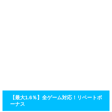
【最大1.6％】全ゲーム対応！リベートボ
ーナス