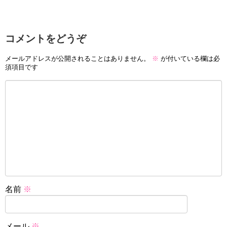
コメントをどうぞ
メールアドレスが公開されることはありません。
※
が付いている欄は必
須項目です
名前
※
メール
※