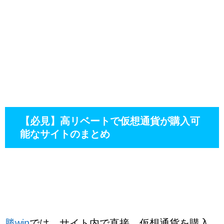
【必見】高リベートで仮想通貨が購入可
能なサイトのまとめ
勝win
では、サイト内で直接、仮想通貨を購入