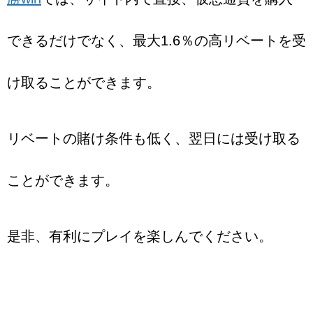
できるだけでなく、最大1.6％の高リベートを受
け取ることができます。
リベートの賭け条件も低く、翌日には受け取る
ことができます。
是非、有利にプレイを楽しんでください。