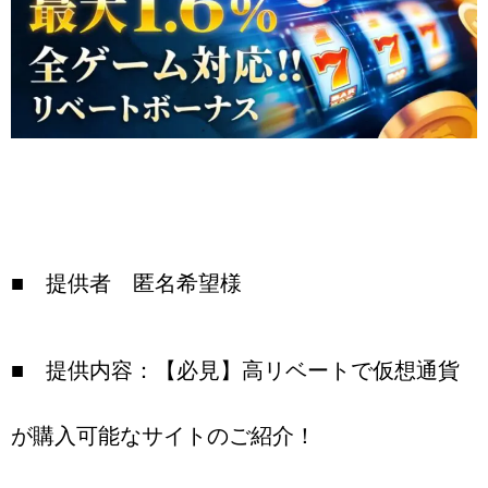
■ 提供者 匿名希望様
■ 提供内容：【必見】高リベートで仮想通貨
が購入可能なサイトのご紹介！