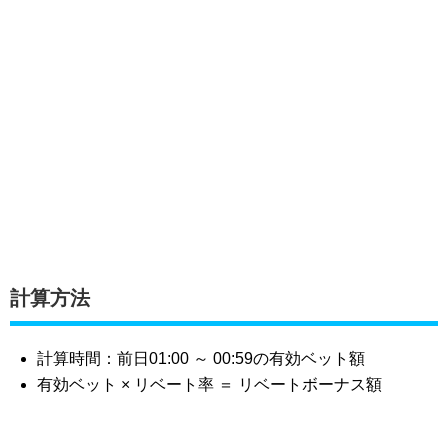
計算方法
計算時間：前日01:00 ～ 00:59の有効ベット額
有効ベット × リベート率 ＝ リベートボーナス額