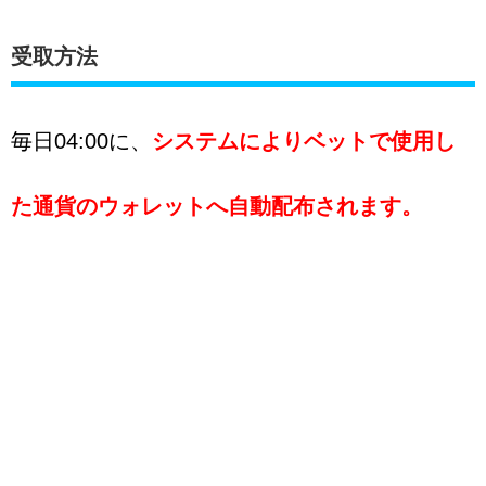
受取方法
毎日04:00に、
システムによりベットで使用し
た通貨のウォレットへ自動配布されます。