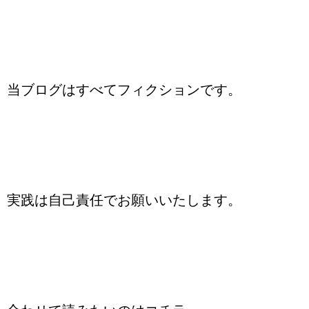
当ブログはすべてフィクションです。
実践は自己責任でお願いいたします。