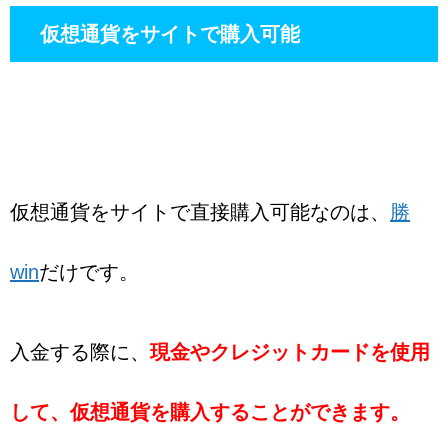
仮想通貨をサイトで購入可能
仮想通貨をサイトで直接購入可能なのは、
勝
win
だけです。
入金する際に、
現金やクレジットカードを使用
して、仮想通貨を購入することができます。