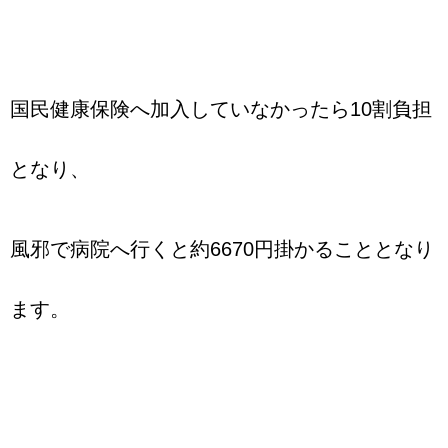
国民健康保険へ加入していなかったら10割負担
となり、
風邪で病院へ行くと約6670円掛かることとなり
ます。