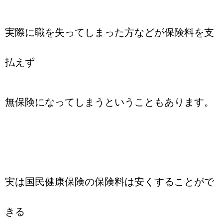
実際に職を失ってしまった方などが保険料を支
払えず
無保険になってしまうということもあります。
実は国民健康保険の保険料は安くすることがで
きる