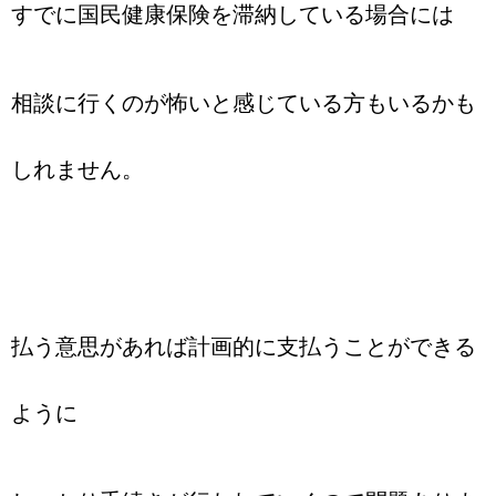
すでに国民健康保険を滞納している場合には
相談に行くのが怖いと感じている方もいるかも
しれません。
払う意思があれば計画的に支払うことができる
ように