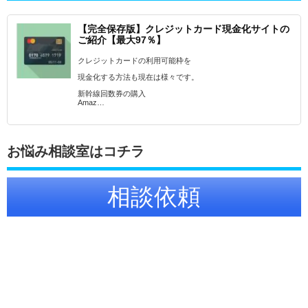
【完全保存版】クレジットカード現金化サイトの
ご紹介【最大97％】
クレジットカードの利用可能枠を
現金化する方法も現在は様々です。
新幹線回数券の購入
Amaz…
お悩み相談室はコチラ
相談依頼