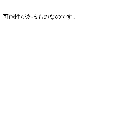
可能性があるものなのです。