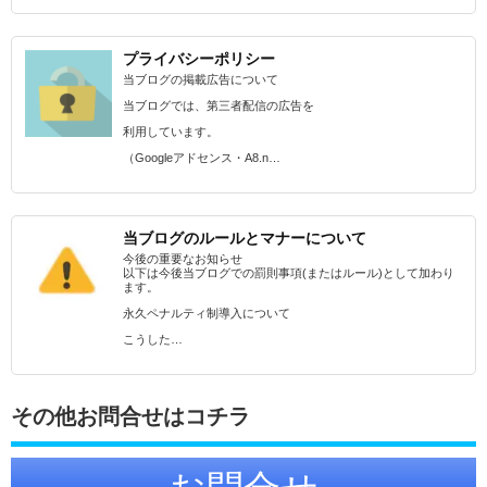
プライバシーポリシー
当ブログの掲載広告について
当ブログでは、第三者配信の広告を
利用しています。
（Googleアドセンス・A8.n…
当ブログのルールとマナーについて
今後の重要なお知らせ
以下は今後当ブログでの罰則事項(またはルール)として加わり
ます。
永久ペナルティ制導入について
こうした…
その他お問合せはコチラ