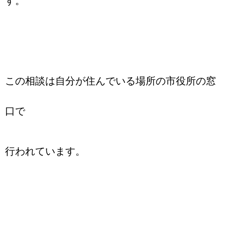
す。
この相談は自分が住んでいる場所の市役所の窓
口で
行われています。