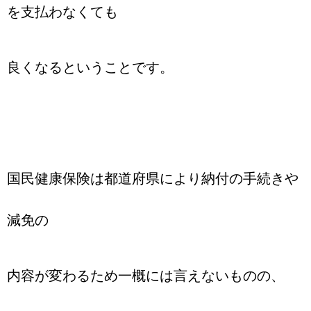
を支払わなくても
良くなるということです。
国民健康保険は都道府県により納付の手続きや
減免の
内容が変わるため一概には言えないものの、