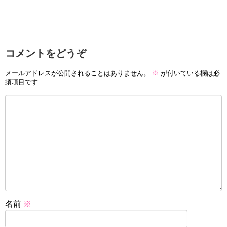
コメントをどうぞ
メールアドレスが公開されることはありません。
※
が付いている欄は必
須項目です
名前
※