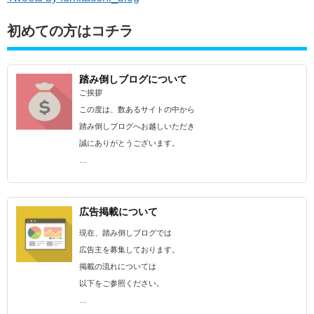
初めての方はコチラ
踏み倒しブログについて
ご挨拶
この度は、数あるサイトの中から
踏み倒しブログへお越しいただき
誠にありがとうございます。
…
広告掲載について
現在、踏み倒しブログでは
広告主を募集しております。
掲載の流れについては
以下をご参照ください。
…