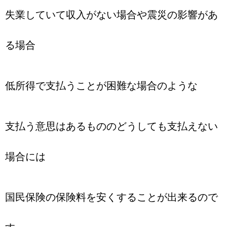
失業していて収入がない場合や震災の影響があ
る場合
低所得で支払うことが困難な場合のような
支払う意思はあるもののどうしても支払えない
場合には
国民保険の保険料を安くすることが出来るので