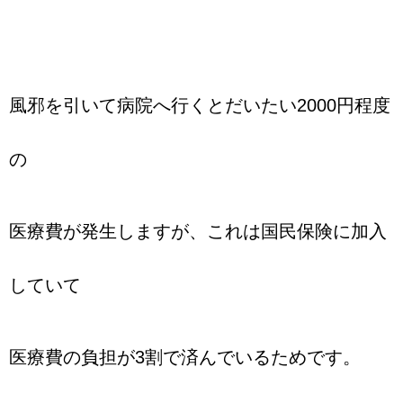
風邪を引いて病院へ行くとだいたい2000円程度
の
医療費が発生しますが、これは国民保険に加入
していて
医療費の負担が3割で済んでいるためです。