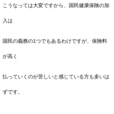
こうなっては大変ですから、国民健康保険の加
入は
国民の義務の1つでもあるわけですが、保険料
が高く
払っていくのが苦しいと感じている方も多いは
ずです。