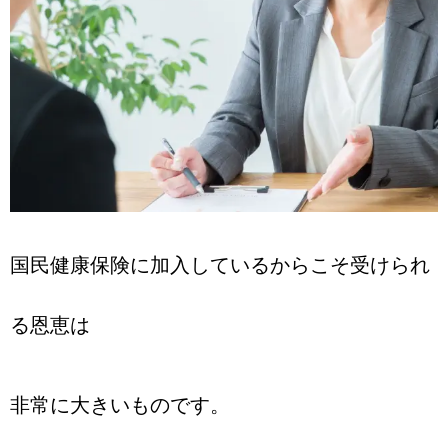
国民健康保険に加入しているからこそ受けられ
る恩恵は
非常に大きいものです。