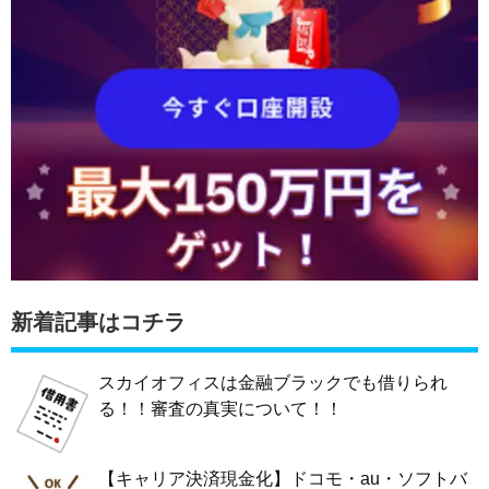
新着記事はコチラ
スカイオフィスは金融ブラックでも借りられ
る！！審査の真実について！！
【キャリア決済現金化】ドコモ・au・ソフトバ