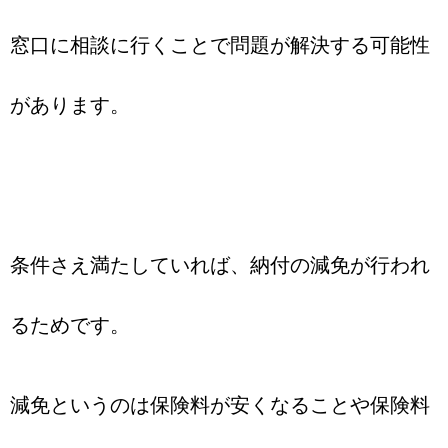
窓口に相談に行くことで問題が解決する可能性
があります。
条件さえ満たしていれば、納付の減免が行われ
るためです。
減免というのは保険料が安くなることや保険料