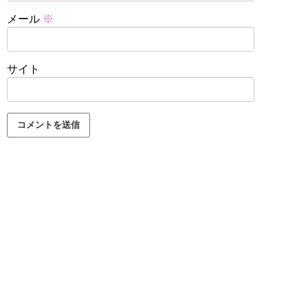
メール
※
サイト