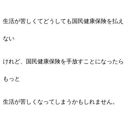
生活が苦しくてどうしても国民健康保険を払え
ない
けれど、国民健康保険を手放すことになったら
もっと
生活が苦しくなってしまうかもしれません。