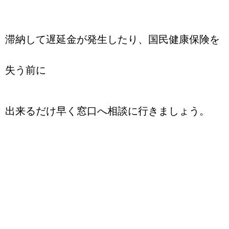
滞納して遅延金が発生したり、国民健康保険を
失う前に
出来るだけ早く窓口へ相談に行きましょう。