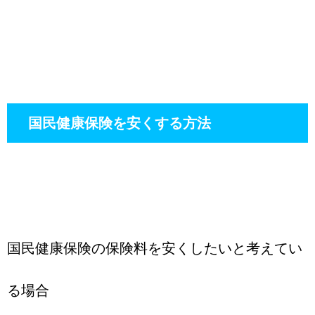
国民健康保険を安くする方法
国民健康保険の保険料を安くしたいと考えてい
る場合