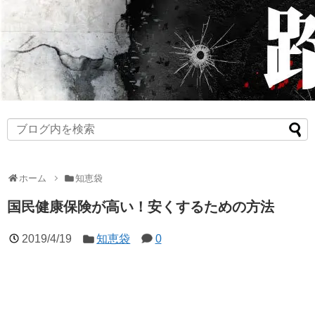
ホーム
知恵袋
国民健康保険が高い！安くするための方法
2019/4/19
知恵袋
0