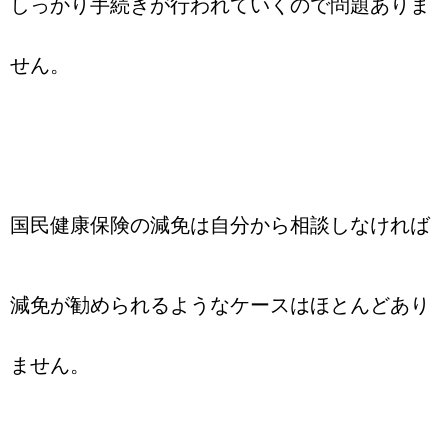
しっかり手続きが行われていくので問題ありま
せん。
国民健康保険の減免は自分から相談しなければ
減免が勧められるようなケースはほとんどあり
ません。