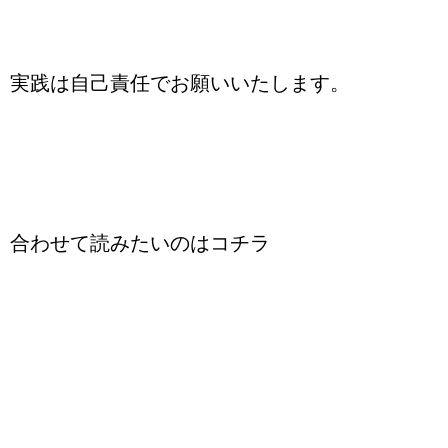
実践は自己責任でお願いいたします。
合わせて読みたいのはコチラ