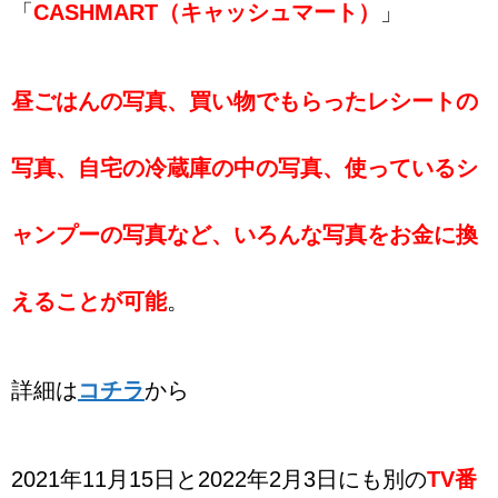
「
CASHMART（キャッシュマート）
」
昼ごはんの写真、買い物でもらったレシートの
写真、自宅の冷蔵庫の中の写真、使っているシ
ャンプーの写真など、いろんな写真をお金に換
えることが可能
。
詳細は
コチラ
から
2021年11月15日と2022年2月3日にも別の
TV番