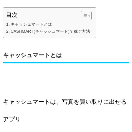
目次
キャッシュマートとは
CASHMART(キャッシュマート)で稼ぐ方法
キャッシュマートとは
キャッシュマートは、写真を買い取りに出せる
アプリ