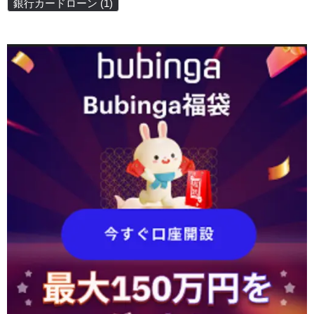
銀行カードローン
(1)