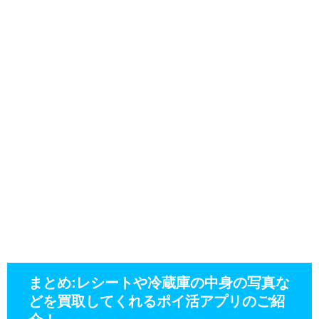
まとめ:レシートや冷蔵庫の中身の写真な
どを買取してくれるポイ活アプリのご紹