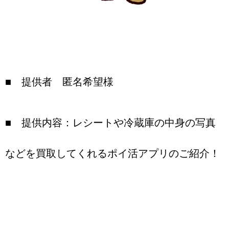
■ 提供者 匿名希望様
■ 提供内容：レシートや冷蔵庫の中身の写真
などを買取してくれるポイ活アプリのご紹介！