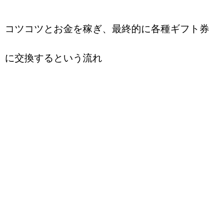
コツコツとお金を稼ぎ、最終的に各種ギフト券
に交換するという流れ