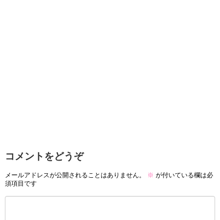
コメントをどうぞ
メールアドレスが公開されることはありません。
※
が付いている欄は必
須項目です