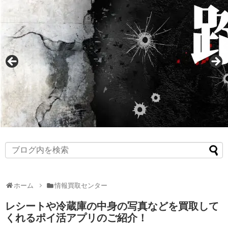
ホーム
情報買取センター
レシートや冷蔵庫の中身の写真などを買取して
くれるポイ活アプリのご紹介！