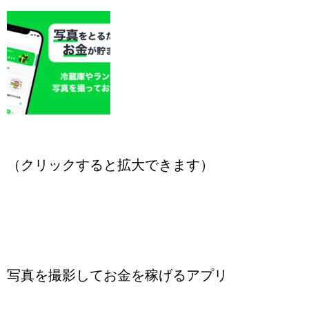
（クリックすると拡大できます）
写真を撮影してお金を稼げるアプリ