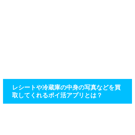
レシートや冷蔵庫の中身の写真などを買
取してくれるポイ活アプリとは？