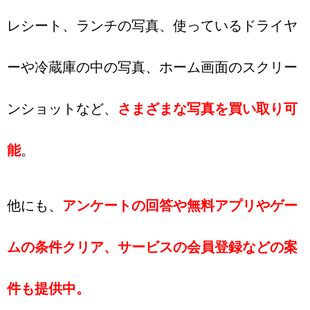
レシート、ランチの写真、使っているドライヤ
ーや冷蔵庫の中の写真、ホーム画面のスクリー
ンショットなど、
さまざまな写真を買い取り可
能
。
他にも、
アンケートの回答や無料アプリやゲー
ムの条件クリア、サービスの会員登録などの案
件も提供中。