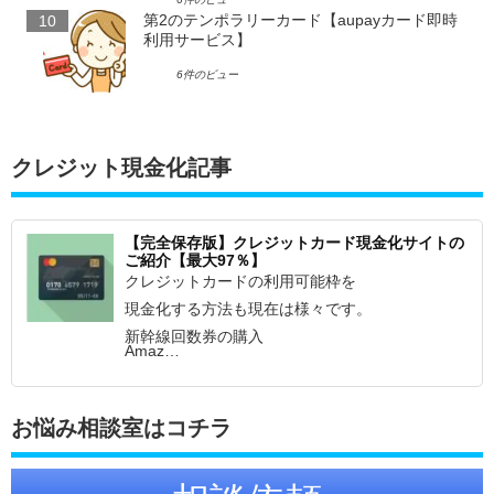
第2のテンポラリーカード【aupayカード即時
利用サービス】
6件のビュー
クレジット現金化記事
【完全保存版】クレジットカード現金化サイトの
ご紹介【最大97％】
クレジットカードの利用可能枠を
現金化する方法も現在は様々です。
新幹線回数券の購入
Amaz…
お悩み相談室はコチラ