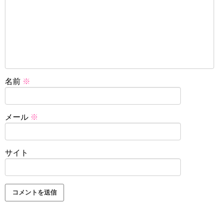
名前
※
メール
※
サイト