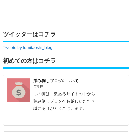
ツイッターはコチラ
Tweets by fumitaoshi_blog
初めての方はコチラ
踏み倒しブログについて
ご挨拶
この度は、数あるサイトの中から
踏み倒しブログへお越しいただき
誠にありがとうございます。
…