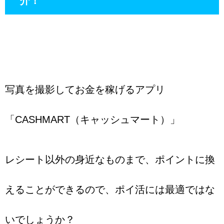
介！
写真を撮影してお金を稼げるアプリ
「CASHMART（キャッシュマート）」
レシート以外の身近なものまで、ポイントに換
えることができるので、ポイ活には最適ではな
いでしょうか？