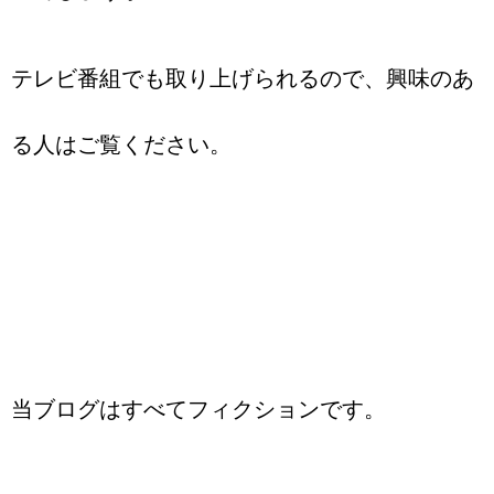
テレビ番組でも取り上げられるので、興味のあ
る人はご覧ください。
当ブログはすべてフィクションです。