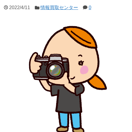
2022/4/11
情報買取センター
0