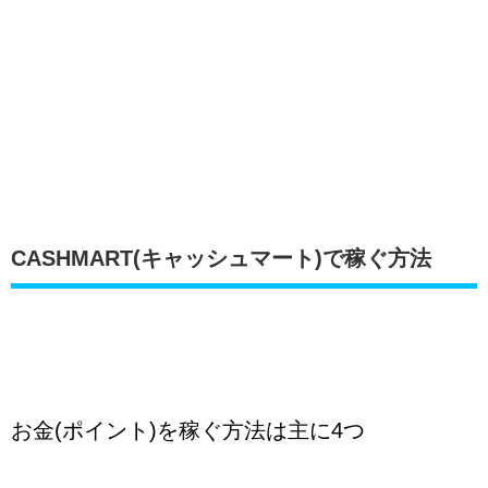
CASHMART(キャッシュマート)で稼ぐ方法
お金(ポイント)を稼ぐ方法は主に4つ