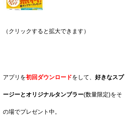
（クリックすると拡大できます）
アプリを
初回ダウンロード
をして、
好きなスプ
ージーとオリジナルタンブラー
(数量限定)をそ
の場でプレゼント中。