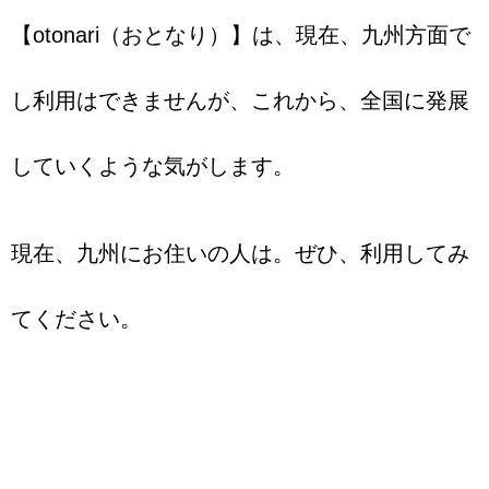
【otonari（おとなり）】は、現在、九州方面で
し利用はできませんが、これから、全国に発展
していくような気がします。
現在、九州にお住いの人は。ぜひ、利用してみ
てください。