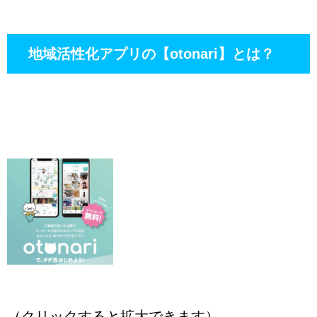
地域活性化アプリの【otonari】とは？
（クリックすると拡大できます）