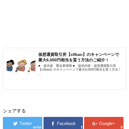
仮想通貨取引所【c0ban】のキャンペーンで
最大6,000円相当を貰う方法のご紹介！
■ 提供者 匿名希望様 ■ 提供内容：仮想通貨取引所
【c0ban】のキャンペーンで最大6,000円相当を貰う方法！
...
シェアする
error
0