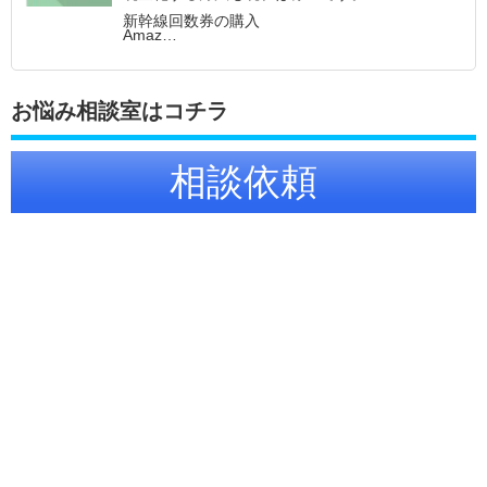
新幹線回数券の購入
Amaz…
お悩み相談室はコチラ
相談依頼