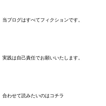
当ブログはすべてフィクションです。
実践は自己責任でお願いいたします。
合わせて読みたいのはコチラ