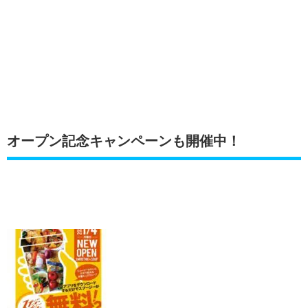
オープン記念キャンペーンも開催中！