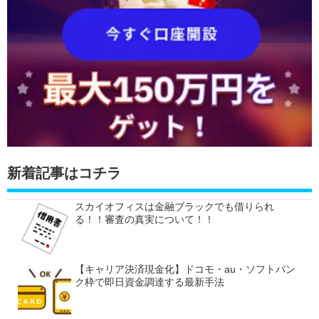
新着記事はコチラ
スカイオフィスは金融ブラックでも借りられ
る！！審査の真実について！！
【キャリア決済現金化】ドコモ・au・ソフトバン
ク枠で即日資金調達する最新手法