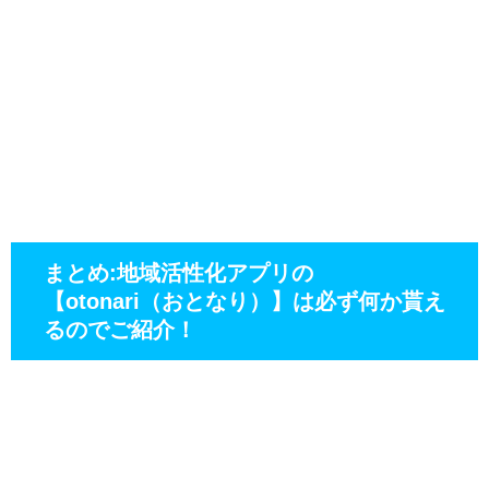
まとめ:地域活性化アプリの
【otonari（おとなり）】は必ず何か貰え
るのでご紹介！