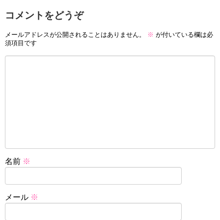
コメントをどうぞ
メールアドレスが公開されることはありません。
※
が付いている欄は必
須項目です
名前
※
メール
※