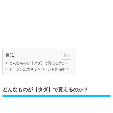
目次
どんなものが【タダ】で貰えるのか？
オープン記念キャンペーンも開催中！
どんなものが【タダ】で貰えるのか？