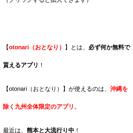
【
otonari（おとなり）
】とは、
必ず何か無料で
貰えるアプリ
！
【otonari（おとなり）】が使えるのは、
沖縄を
除く九州全体限定のアプリ
。
最近は、
熊本と大流行り中
！