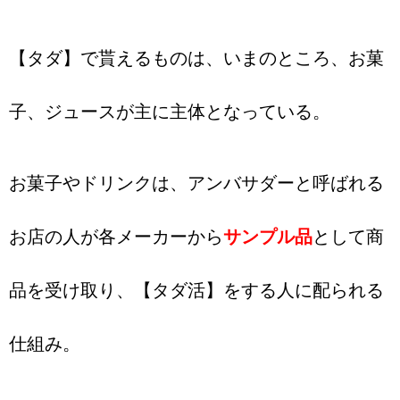
【タダ】で貰えるものは、いまのところ、お菓
子、ジュースが主に主体となっている。
お菓子やドリンクは、アンバサダーと呼ばれる
お店の人が各メーカーから
サンプル品
として商
品を受け取り、【タダ活】をする人に配られる
仕組み。