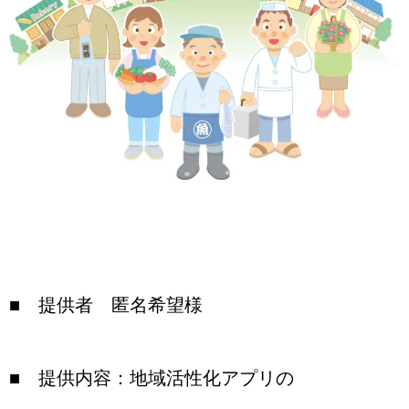
■ 提供者 匿名希望様
■ 提供内容：地域活性化アプリの