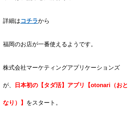
詳細は
コチラ
から
福岡のお店が一番使えるようです。
株式会社マーケティングアプリケーションズ
が、
日本初の【タダ活】アプリ【otonari（おと
なり）】
をスタート。