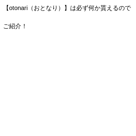
【otonari（おとなり）】は必ず何か貰えるので
ご紹介！