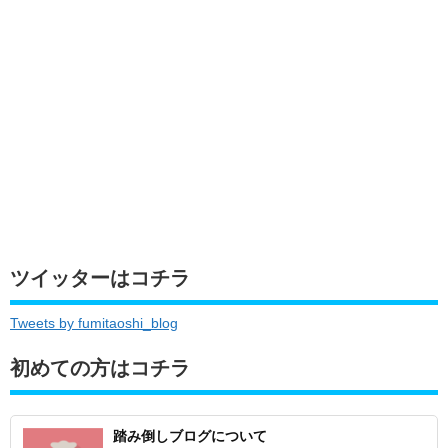
ツイッターはコチラ
Tweets by fumitaoshi_blog
初めての方はコチラ
踏み倒しブログについて