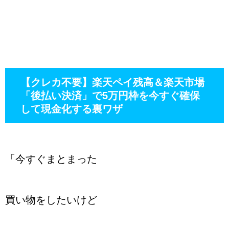
【クレカ不要】楽天ペイ残高＆楽天市場
「後払い決済」で5万円枠を今すぐ確保
して現金化する裏ワザ
「今すぐまとまった
買い物をしたいけど