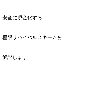
安全に現金化する
極限サバイバルスキームを
解説します