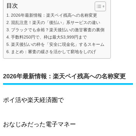
目次
2026年最新情報：楽天ペイ残高への名称変更
混乱注意！楽天の「後払い」系サービスの違い
ブラックでも余裕？楽天後払いの激甘審査の裏側
手数料250円で、枠は最大53,999円まで
楽天後払いの枠を「安全に現金化」するスキーム
まとめ：審査の緩さを活かして窮地をしのげ
2026年最新情報：楽天ペイ残高への名称変更
ポイ活や楽天経済圏で
おなじみだった電子マネー