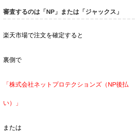
審査するのは「NP」または「ジャックス」
楽天市場で注文を確定すると
裏側で
「株式会社ネットプロテクションズ（NP後払
い）」
または