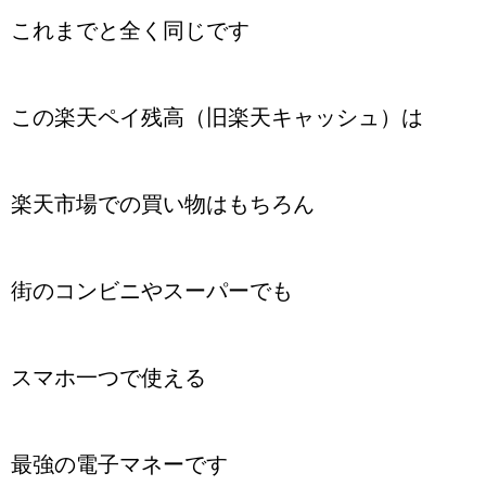
これまでと全く同じです
この楽天ペイ残高（旧楽天キャッシュ）は
楽天市場での買い物はもちろん
街のコンビニやスーパーでも
スマホ一つで使える
最強の電子マネーです