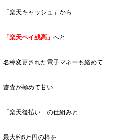
「楽天キャッシュ」から
「楽天ペイ残高」
へと
名称変更された電子マネーも絡めて
審査が極めて甘い
「楽天後払い」の仕組みと
最大約5万円の枠を