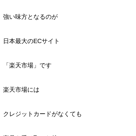
強い味方となるのが
日本最大のECサイト
「楽天市場」です
楽天市場には
クレジットカードがなくても