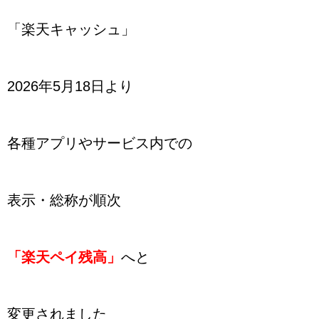
「楽天キャッシュ」
2026年5月18日より
各種アプリやサービス内での
表示・総称が順次
「楽天ペイ残高」
へと
変更されました