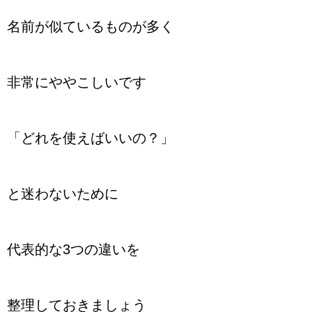
名前が似ているものが多く
非常にややこしいです
「どれを使えばいいの？」
と迷わないために
代表的な3つの違いを
整理しておきましょう