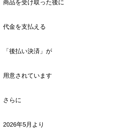
商品を受け取った後に
代金を支払える
「後払い決済」が
用意されています
さらに
2026年5月より