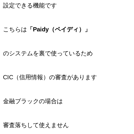
設定できる機能です
こちらは
「Paidy（ペイディ）」
のシステムを裏で使っているため
CIC（信用情報）の審査があります
金融ブラックの場合は
審査落ちして使えません