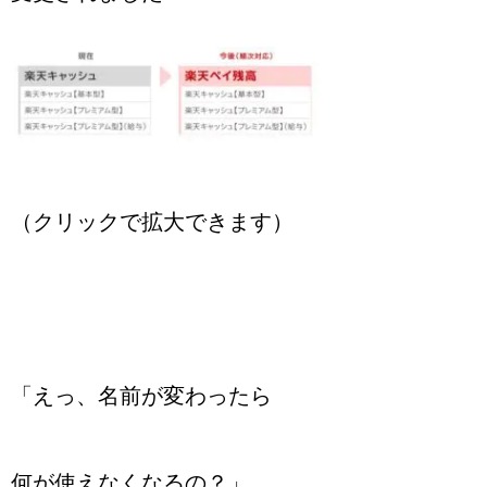
（クリックで拡大できます）
「えっ、名前が変わったら
何が使えなくなるの？」