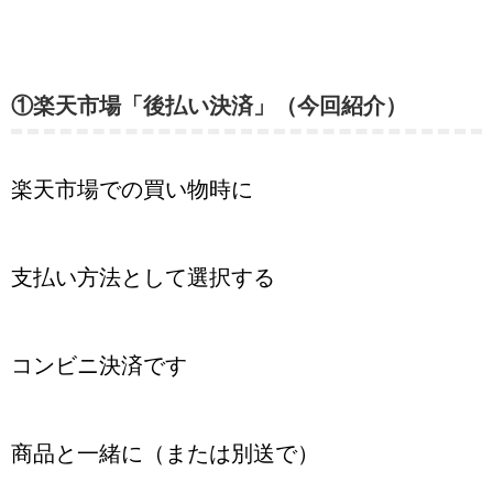
①楽天市場「後払い決済」（今回紹介）
楽天市場での買い物時に
支払い方法として選択する
コンビニ決済です
商品と一緒に（または別送で）