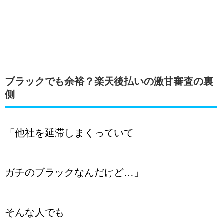
ブラックでも余裕？楽天後払いの激甘審査の裏
側
「他社を延滞しまくっていて
ガチのブラックなんだけど…」
そんな人でも