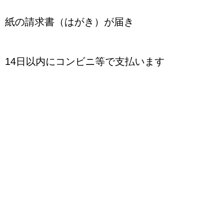
紙の請求書（はがき）が届き
14日以内にコンビニ等で支払います