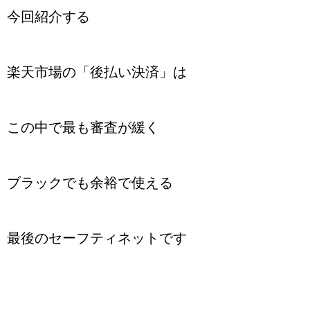
今回紹介する
楽天市場の「後払い決済」は
この中で最も審査が緩く
ブラックでも余裕で使える
最後のセーフティネットです