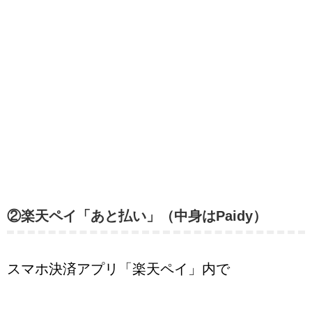
②楽天ペイ「あと払い」（中身はPaidy）
スマホ決済アプリ「楽天ペイ」内で