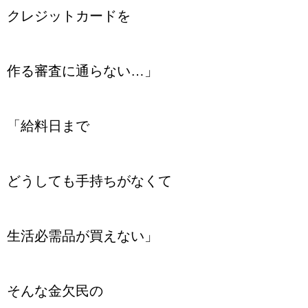
クレジットカードを
作る審査に通らない…」
「給料日まで
どうしても手持ちがなくて
生活必需品が買えない」
そんな金欠民の