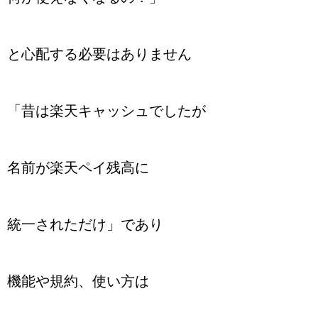
と心配する必要はありません
「昔は楽天キャッシュでしたが
名前が楽天ペイ残高に
統一されただけ」であり
機能や規約、使い方は