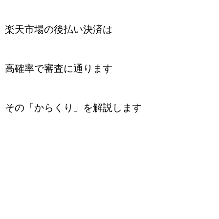
楽天市場の後払い決済は
高確率で審査に通ります
その「からくり」を解説します