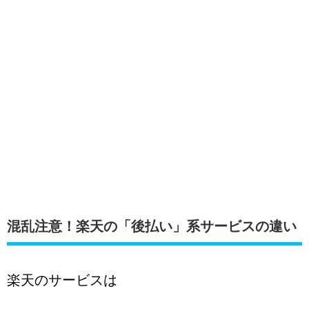
混乱注意！楽天の「後払い」系サービスの違い
楽天のサービスは