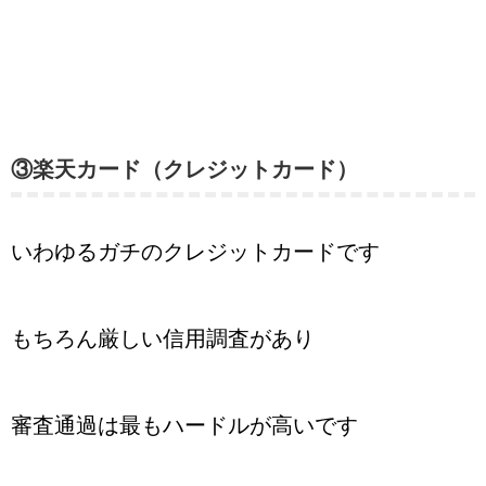
③楽天カード（クレジットカード）
いわゆるガチのクレジットカードです
もちろん厳しい信用調査があり
審査通過は最もハードルが高いです