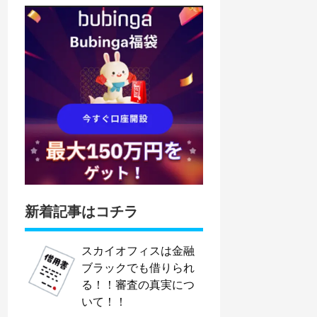
新着記事はコチラ
スカイオフィスは金融
ブラックでも借りられ
る！！審査の真実につ
いて！！