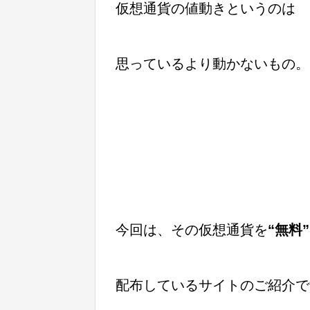
仮想通貨の値動きというのは
思っているより動かないもの。
今回は、その仮想通貨を
“無料”
配布しているサイトのご紹介で