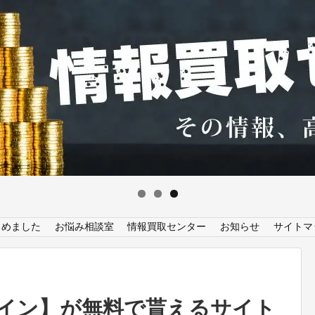
とめました
お悩み相談室
情報買取センター
お知らせ
サイトマ
イン】が無料で貰えるサイト