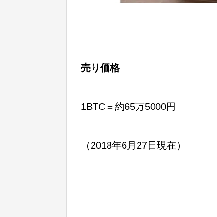
売り価格
1BTC＝約65万5000円
（2018年6月27日現在）