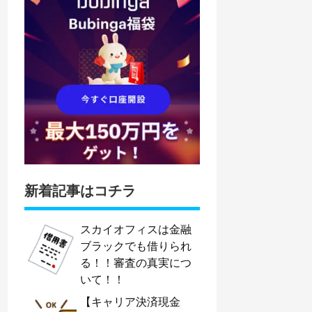
新着記事はコチラ
スカイオフィスは金融
ブラックでも借りられ
る！！審査の真実につ
いて！！
【キャリア決済現金