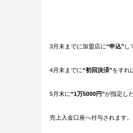
3月末までに加盟店に
“申込”
し
4月末までに
“初回決済”
をすれ
5月末に
“1万5000円”
が指定し
売上入金口座へ付与されます。