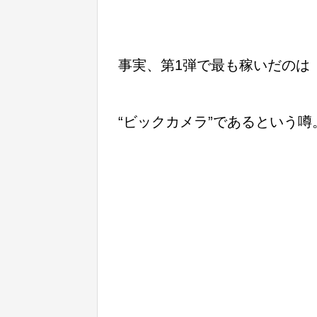
事実、第1弾で最も稼いだのは
“ビックカメラ”であるという噂