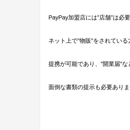
PayPay加盟店には”店舗”は必
ネット上で”物販”をされている
提携が可能であり、”開業届”な
面倒な書類の提示も必要ありま