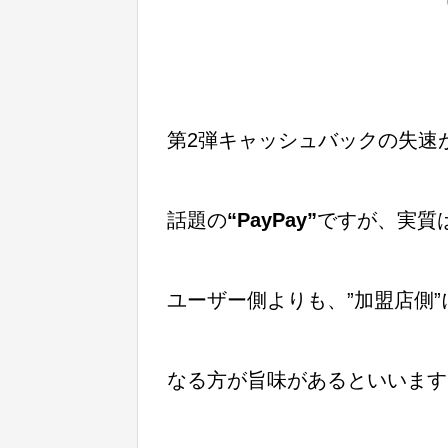
第2弾キャッシュバックの失速
話題の
“PayPay”
ですが、実質
ユーザー側よりも、”加盟店側”
なる方が旨味があるといいます