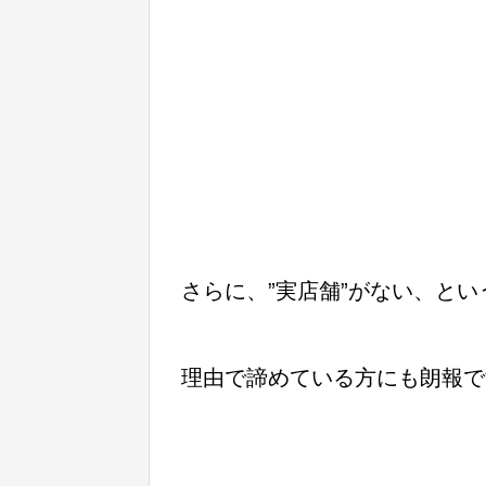
さらに、”実店舗”がない、とい
理由で諦めている方にも朗報で