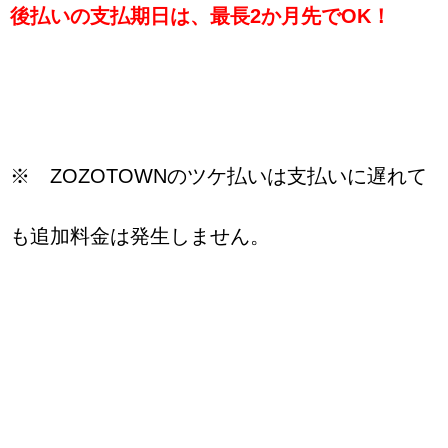
後払いの支払期日は、最長2か月先でOK！
※ ZOZOTOWNのツケ払いは支払いに遅れて
も追加料金は発生しません。