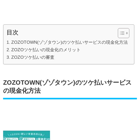
目次
ZOZOTOWN(ゾゾタウン)のツケ払いサービスの現金化方法
ZOZOツケ払いの現金化のメリット
ZOZOツケ払いの審査
ZOZOTOWN(ゾゾタウン)のツケ払いサービス
の現金化方法