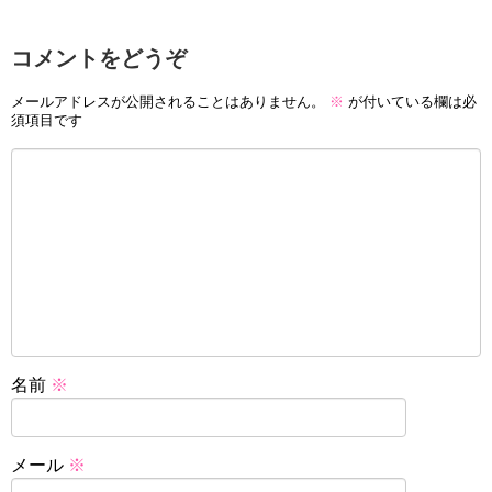
コメントをどうぞ
メールアドレスが公開されることはありません。
※
が付いている欄は必
須項目です
名前
※
メール
※