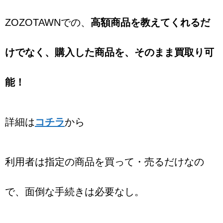
ZOZOTAWNでの、
高額商品を教えてくれるだ
けでなく、購入した商品を、そのまま買取り可
能！
詳細は
コチラ
から
利用者は指定の商品を買って・売るだけなの
で、面倒な手続きは必要なし。