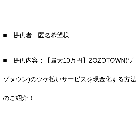
■ 提供者 匿名希望様
■ 提供内容：【最大10万円】ZOZOTOWN(ゾ
ゾタウン)のツケ払いサービスを現金化する方法
のご紹介！