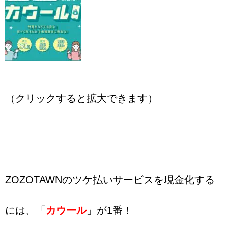
（クリックすると拡大できます）
ZOZOTAWNのツケ払いサービスを現金化する
には、「
カウール
」が1番！