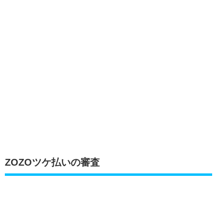
ZOZOツケ払いの審査