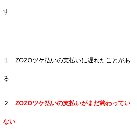
す。
１ ZOZOツケ払いの支払いに遅れたことがあ
る
２
ZOZOツケ払いの支払いがまだ終わってい
ない