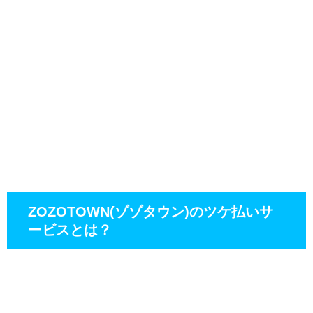
ZOZOTOWN(ゾゾタウン)のツケ払いサ
ービスとは？