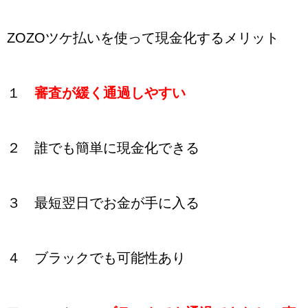
ZOZOツケ払いを使って現金化するメリット
１
審査が緩く通過しやすい
２ 誰でも簡単に現金化できる
３ 最短翌日でお金が手に入る
４ ブラックでも可能性あり