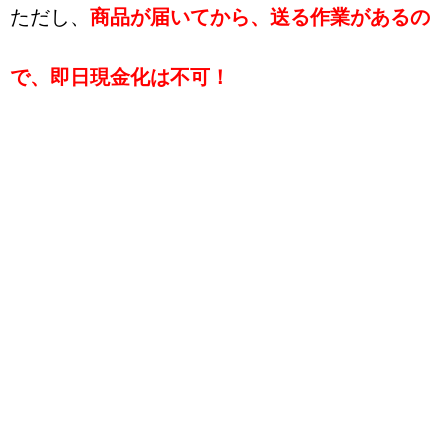
ただし、
商品が届いてから、送る作業があるの
で、即日現金化は不可！