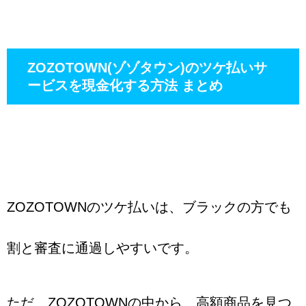
ZOZOTOWN(ゾゾタウン)のツケ払いサ
ービスを現金化する方法 まとめ
ZOZOTOWNのツケ払いは、ブラックの方でも
割と審査に通過しやすいです。
ただ、ZOZOTOWNの中から、高額商品を見つ