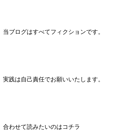
当ブログはすべてフィクションです。
実践は自己責任でお願いいたします。
合わせて読みたいのはコチラ