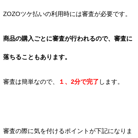
ZOZOツケ払いの利用時には審査が必要です。
商品の購入ごとに審査が行われるので、審査に
落ちることもあります。
審査は簡単なので、
１、2分で完了
します。
審査の際に気を付けるポイントが下記になりま