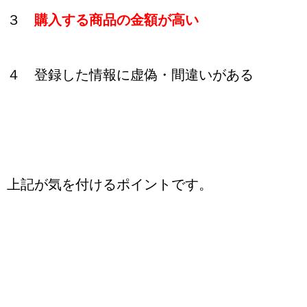
３
購入する商品の金額が高い
４ 登録した情報に虚偽・間違いがある
上記が気を付けるポイントです。