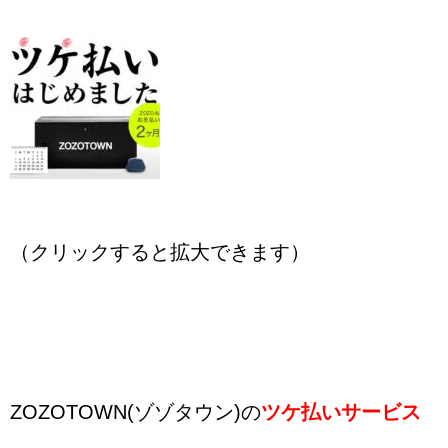
（クリックすると拡大できます）
ZOZOTOWN(ゾゾタウン)の
ツケ払いサービス