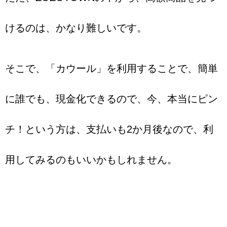
けるのは、かなり難しいです。
そこで、「カウール」を利用することで、簡単
に誰でも、現金化できるので、今、本当にピン
チ！という方は、支払いも2か月後なので、利
用してみるのもいいかもしれません。