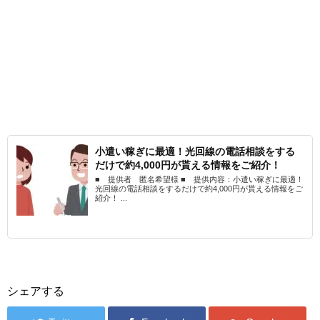
小遣い稼ぎに最適！光回線の電話相談をする
だけで約4,000円が貰える情報をご紹介！
■ 提供者 匿名希望様 ■ 提供内容：小遣い稼ぎに最適！
光回線の電話相談をするだけで約4,000円が貰える情報をご
紹介！ ...
シェアする