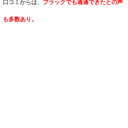
口コミからは、
ブラックでも通過できたとの声
も多数あり。