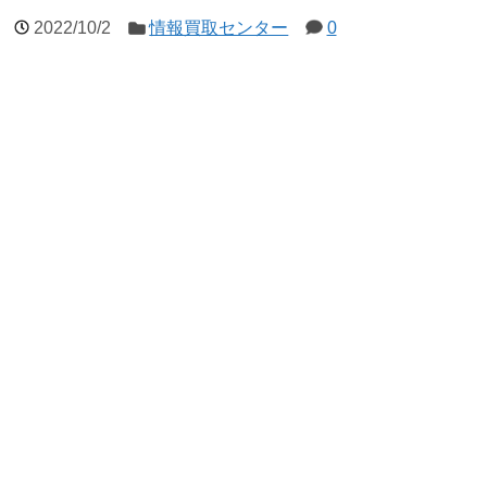
2022/10/2
情報買取センター
0