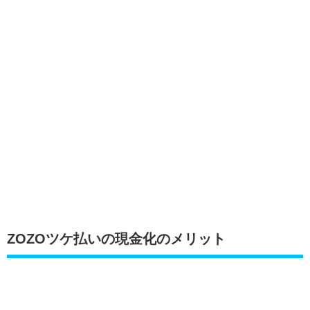
ZOZOツケ払いの現金化のメリット