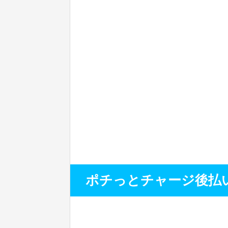
ポチっとチャージ後払