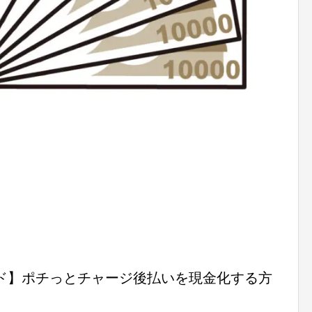
ド】ポチっとチャージ後払いを現金化する方