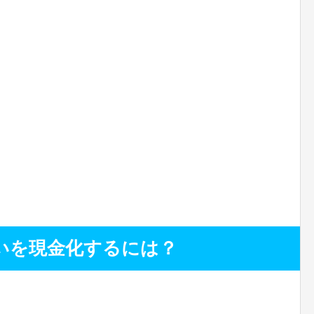
いを現金化するには？