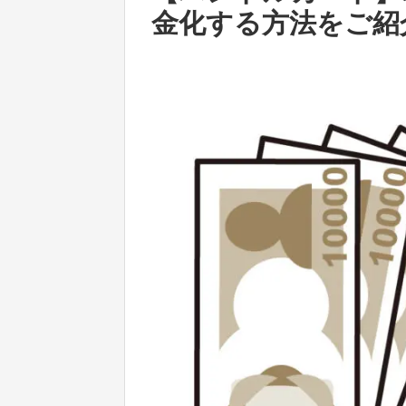
金化する方法をご紹