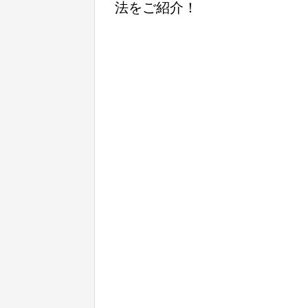
法をご紹介！