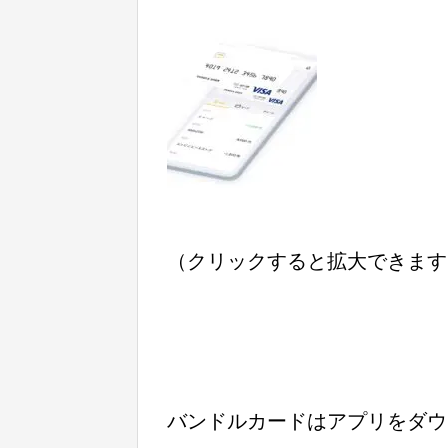
（クリックすると拡大できます
バンドルカードはアプリをダウ