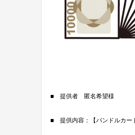
■ 提供者 匿名希望様
■ 提供内容：【バンドルカー