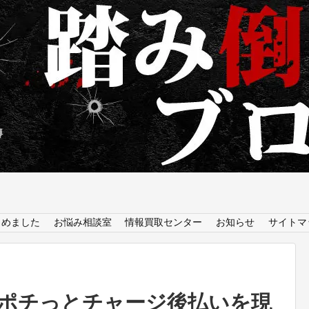
とめました
お悩み相談室
情報買取センター
お知らせ
サイトマ
ポチっとチャージ後払いを現