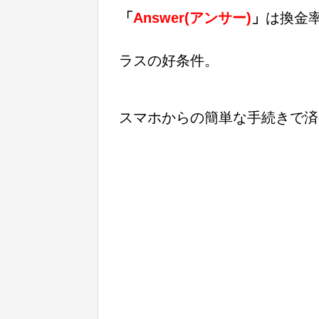
「
Answer(アンサー)
」
は換金
ラスの好条件。
スマホからの簡単な手続きで済