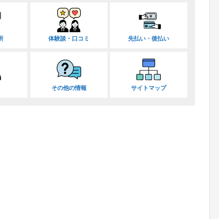
所
体験談・口コミ
先払い・後払い
その他の情報
サイトマップ