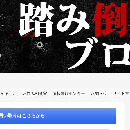
とめました
お悩み相談室
情報買取センター
お知らせ
サイトマ
買い取りはこちらから