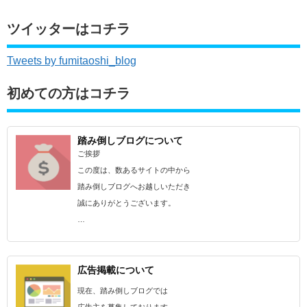
ツイッターはコチラ
Tweets by fumitaoshi_blog
初めての方はコチラ
踏み倒しブログについて
ご挨拶
この度は、数あるサイトの中から
踏み倒しブログへお越しいただき
誠にありがとうございます。
…
広告掲載について
現在、踏み倒しブログでは