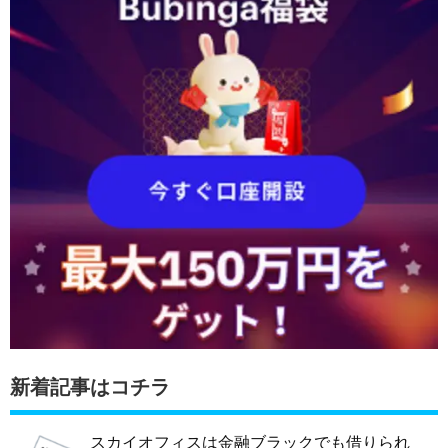
新着記事はコチラ
スカイオフィスは金融ブラックでも借りられ