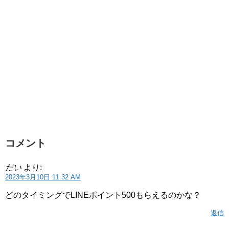
コメント
だい
より:
2023年3月10日 11:32 AM
どのタイミングでLINEポイント500もらえるのかな？
返信