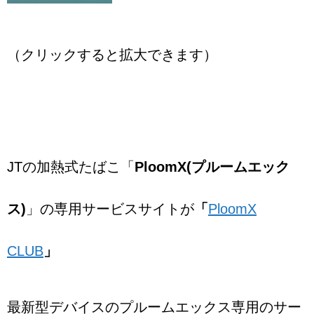
（クリックすると拡大できます）
JTの加熱式たばこ「
PloomX(プルームエック
ス)
」の専用サービスサイトが
「
PloomX
CLUB
」
最新型デバイスのプルームエックス専用のサー