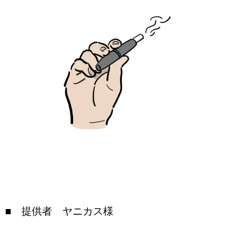
■ 提供者 ヤニカス様