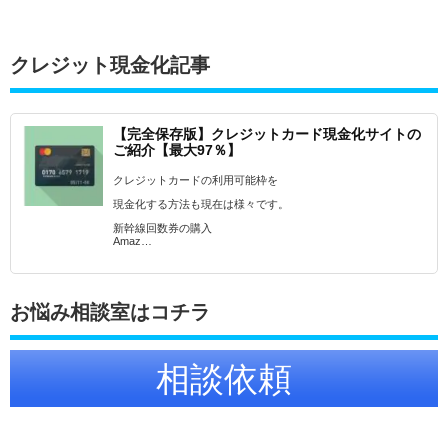
クレジット現金化記事
【完全保存版】クレジットカード現金化サイトの
ご紹介【最大97％】
クレジットカードの利用可能枠を
現金化する方法も現在は様々です。
新幹線回数券の購入
Amaz…
お悩み相談室はコチラ
相談依頼