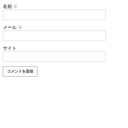
名前
※
メール
※
サイト