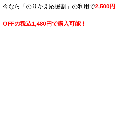
今なら「のりかえ応援割」の利用で
2,500円
OFFの税込1,480円
で購入可能！