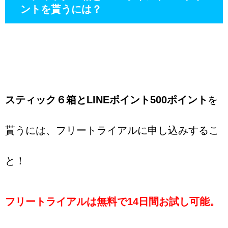
ントを貰うには？
スティック６箱とLINEポイント500ポイント
を
貰うには、フリートライアルに申し込みするこ
と！
フリートライアルは無料で14日間お試し可能。