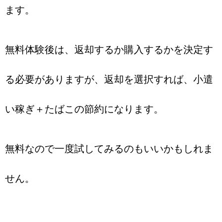
ます。
無料体験後は、返却するか購入するかを決定す
る必要がありますが、返却を選択すれば、小遣
い稼ぎ＋たばこの節約になります。
無料なので一度試してみるのもいいかもしれま
せん。