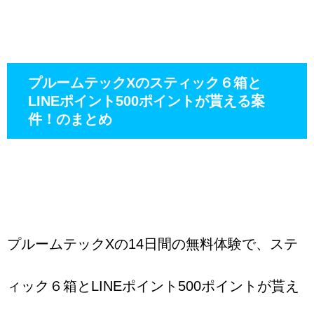
プルームテックXのスティック６箱と
LINEポイント500ポイントが貰える案
件！のまとめ
プルームテックXの14日間の無料体験で、ステ
ィック６箱とLINEポイント500ポイントが貰え