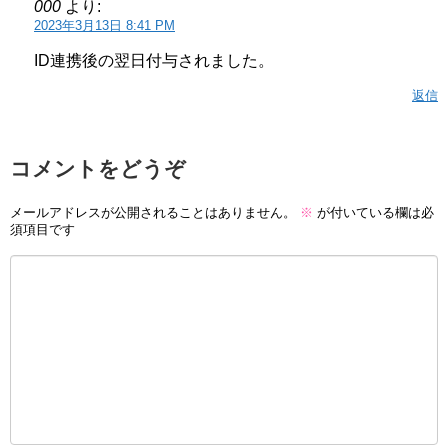
000
より:
2023年3月13日 8:41 PM
ID連携後の翌日付与されました。
返信
コメントをどうぞ
メールアドレスが公開されることはありません。
※
が付いている欄は必
須項目です