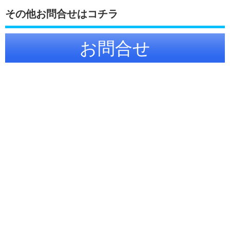
その他お問合せはコチラ
お問合せ