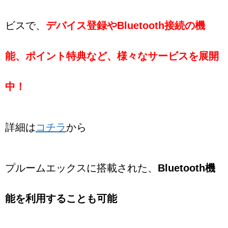
ビスで、
デバイス登録やBluetooth接続の機
能、ポイント特典など、様々なサービスを展開
中！
詳細は
コチラ
から
プルームエックスに搭載された、
Bluetooth機
能
を利用することも可能