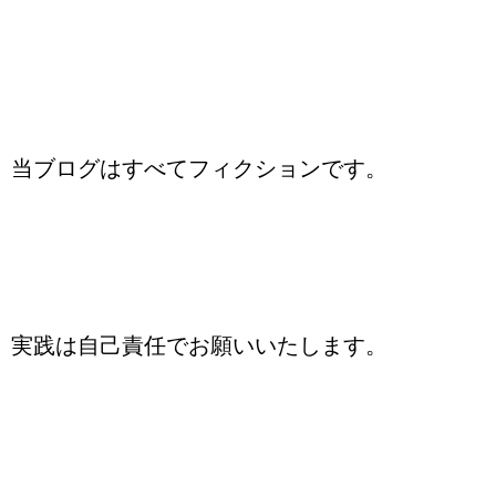
当ブログはすべてフィクションです。
実践は自己責任でお願いいたします。