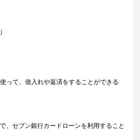
）
を使って、借入れや返済をすることができる
で、セブン銀行カードローンを利用すること