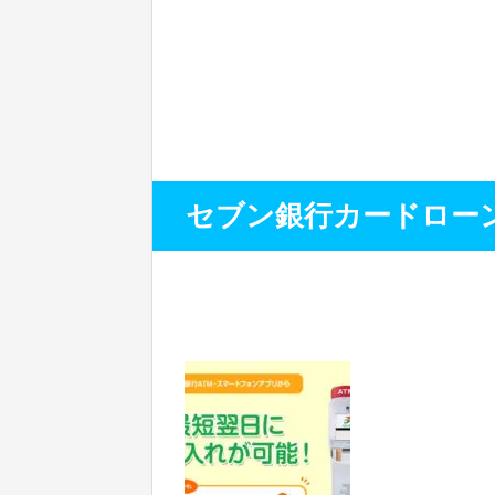
セブン銀行カードロー