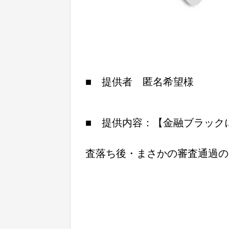
■ 提供者 匿名希望様
■ 提供内容：【金融ブラック
査落ち後・まさかの審査通過の