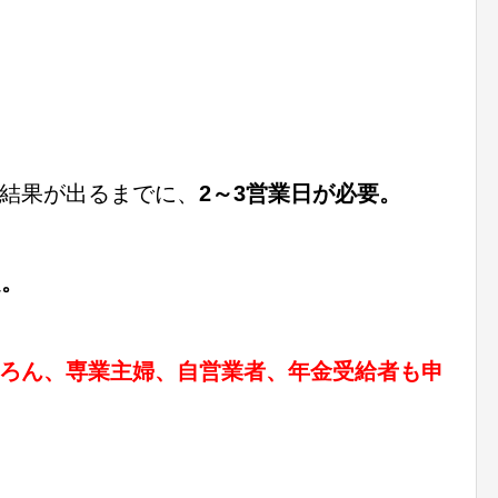
結果が出るまでに、
2～3営業日が必要。
定。
ろん、専業主婦、自営業者、年金受給者も申