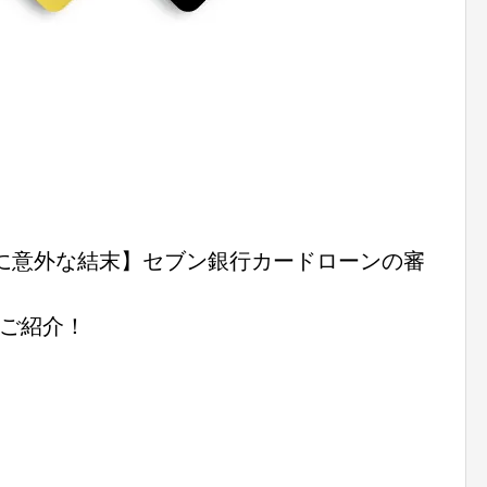
に意外な結末】セブン銀行カードローンの審
ご紹介！