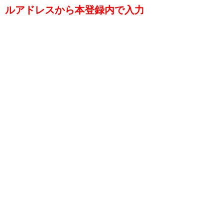
ルアドレスから本登録内で入力