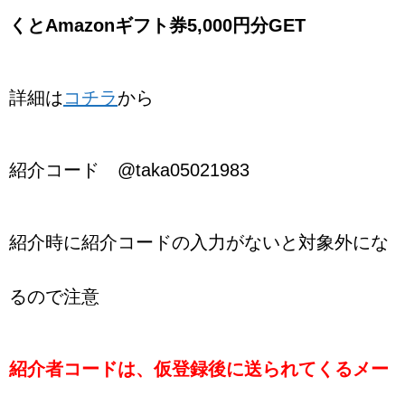
くとAmazonギフト券5,000円分GET
詳細は
コチラ
から
紹介コード @taka05021983
紹介時に紹介コードの入力がないと対象外にな
るので注意
紹介者コードは、仮登録後に送られてくるメー