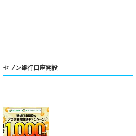
セブン銀行口座開設