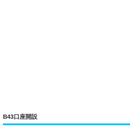
B43口座開設