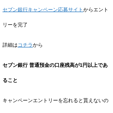
セブン銀行キャンペーン応募サイト
からエント
リーを完了
詳細は
コチラ
から
セブン銀行 普通預金の口座残高が1円以上であ
ること
キャンペーンエントリーを忘れると貰えないの