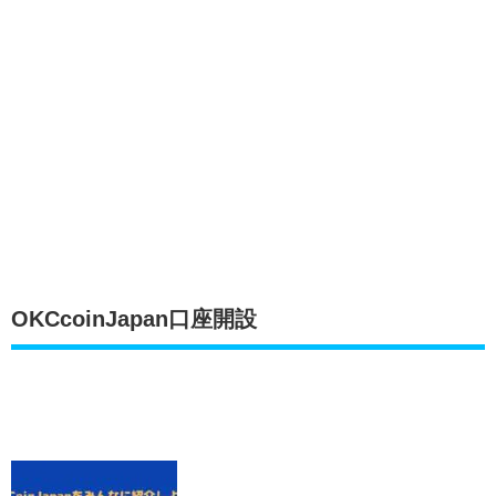
OKCcoinJapan口座開設