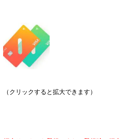
（クリックすると拡大できます）