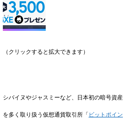
（クリックすると拡大できます）
シバイヌやジャスミーなど、日本初の暗号資産
を多く取り扱う仮想通貨取引所「
ビットポイン