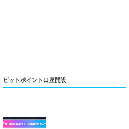
ビットポイント口座開設