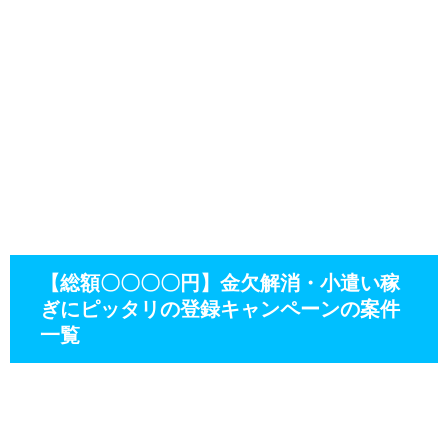
【総額〇〇〇〇円】金欠解消・小遣い稼
ぎにピッタリの登録キャンペーンの案件
一覧