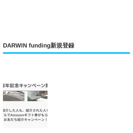
DARWIN funding新規登録