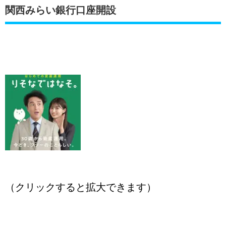
関西みらい銀行口座開設
（クリックすると拡大できます）