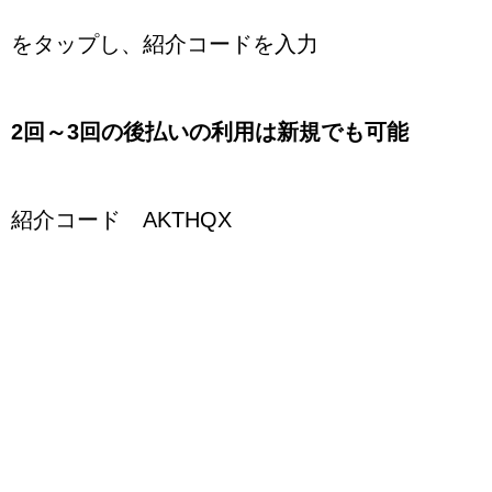
をタップし、紹介コードを入力
2回～3回の後払いの利用は新規でも可能
紹介コード AKTHQX