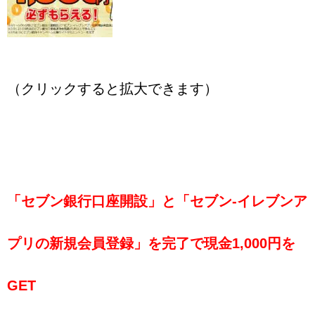
（クリックすると拡大できます）
「セブン銀行口座開設」
と
「セブン‐イレブンア
プリの新規会員登録」
を完了で現金1,000円を
GET