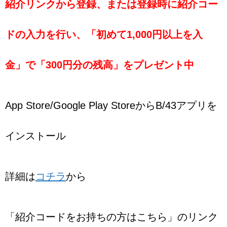
紹介リンクから登録、または登録時に紹介コー
ドの入力を行い、「
初めて1,000円以上を入
金」で「300円分の残高」
をプレゼント中
App Store/Google Play StoreからB/43アプリを
インストール
詳細は
コチラ
から
「紹介コードをお持ちの方はこちら」のリンク