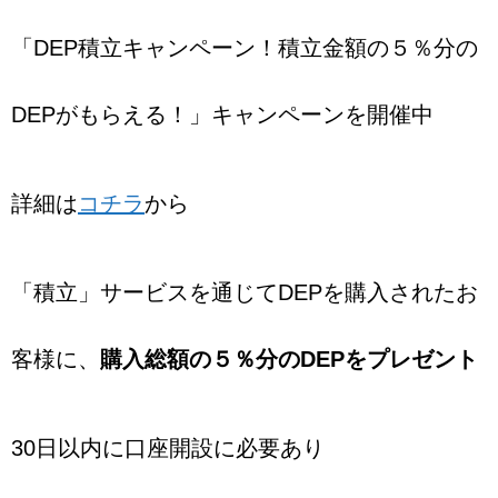
「DEP積立キャンペーン！積立金額の５％分の
DEPがもらえる！」キャンペーンを開催中
詳細は
コチラ
から
「積立」サービスを通じてDEPを購入されたお
客様に、
購入総額の５％分のDEPをプレゼント
30日以内に口座開設に必要あり