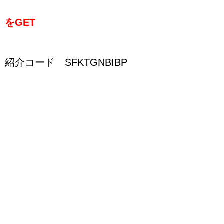
をGET
紹介コード SFKTGNBIBP