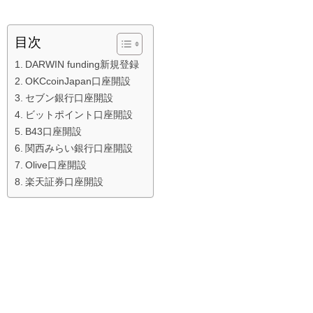
目次
DARWIN funding新規登録
OKCcoinJapan口座開設
セブン銀行口座開設
ビットポイント口座開設
B43口座開設
関西みらい銀行口座開設
Olive口座開設
楽天証券口座開設