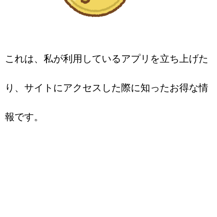
これは、私が利用しているアプリを立ち上げた
り、サイトにアクセスした際に知ったお得な情
報です。