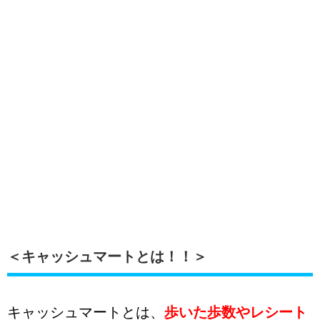
＜キャッシュマートとは！！＞
キャッシュマートとは、
歩いた歩数やレシート