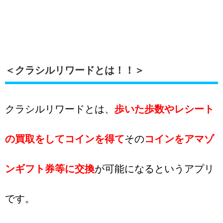
＜クラシルリワードとは！！＞
クラシルリワードとは、
歩いた歩数やレシート
の買取をしてコインを得て
その
コインをアマゾ
ンギフト券等に交換
が可能になるというアプリ
です。