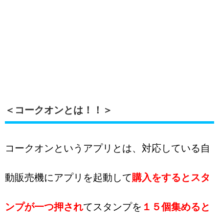
＜コークオンとは！！＞
コークオンというアプリとは、対応している自
動販売機にアプリを起動して
購入をするとスタ
ンプが一つ押され
てスタンプを
１５個集めると