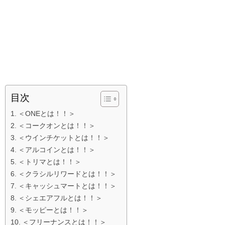
目次
＜ONEとは！！＞
＜コークオンとは！！＞
＜ウインチケットとは！！＞
＜アルコインとは！！＞
＜トリマとは！！＞
＜クラシルリワードとは！！＞
＜キャッシュマートとは！！＞
＜シェエアフルとは！！＞
＜モッピーとは！！＞
＜フリーナンスとは！！＞