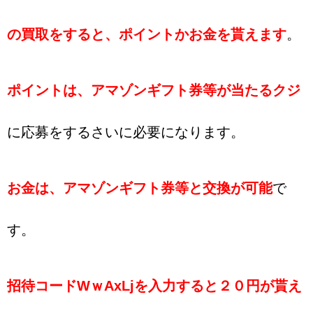
の買取をすると、ポイントかお金を貰えます
。
ポイントは、アマゾンギフト券等が当たるクジ
に応募をするさいに必要になります。
お金は、アマゾンギフト券等と交換が可能
で
す。
招待コードWｗAxLjを入力すると２０円が貰え