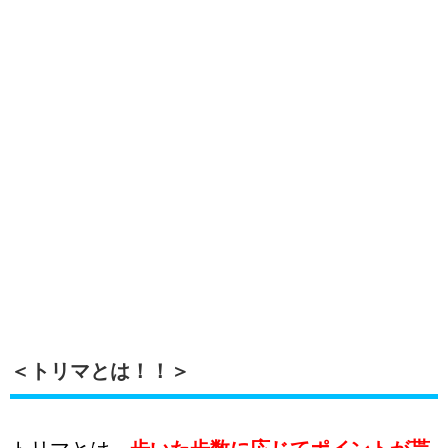
＜トリマとは！！＞