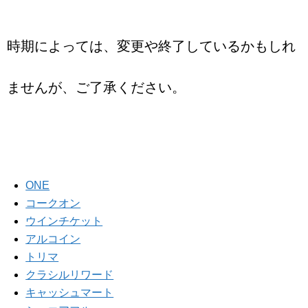
時期によっては、変更や終了しているかもしれ
ませんが、ご了承ください。
ONE
コークオン
ウインチケット
アルコイン
トリマ
クラシルリワード
キャッシュマート