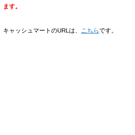
ます。
キャッシュマートのURLは、
こちら
です。