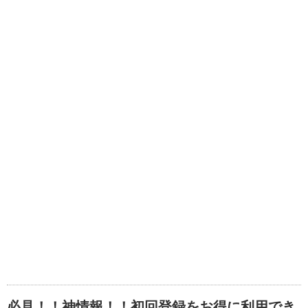
必見！！神情報！！初回登録をお得に利用でき