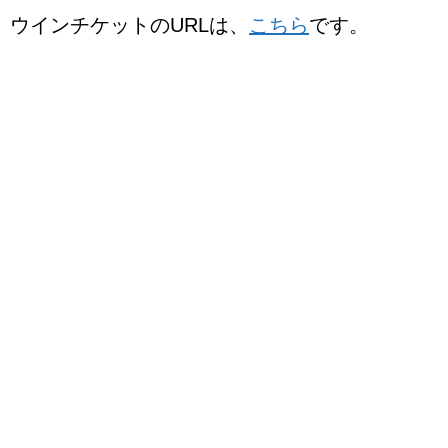
ウインチケットのURLは、
こちら
です。