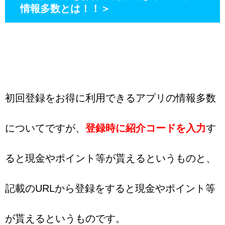
情報多数とは！！＞
初回登録をお得に利用できるアプリの情報多数
についてですが、
登録時に紹介コードを入力
す
ると現金やポイント等が貰えるというものと、
記載のURLから登録をすると現金やポイント等
が貰えるというものです。