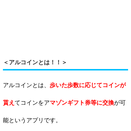
＜アルコインとは！！＞
アルコインとは、
歩いた歩数に応じてコインが
貰え
てコインをア
マゾンギフト券等に交換
が可
能というアプリです。