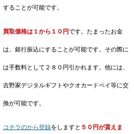
することが可能です。
買取価格は１から１０円
です。たまったお金
は、銀行振込にすることが可能です。その際に
は手数料として２８０円引かれます。他には、
吉野家デジタルギフトやクオカードペイ等に交
換が可能です。
コチラのから登録
をしますと
５０円が貰えま