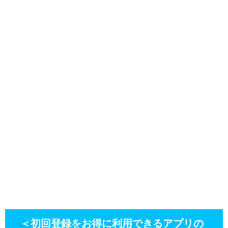
＜初回登録をお得に利用できるアプリの