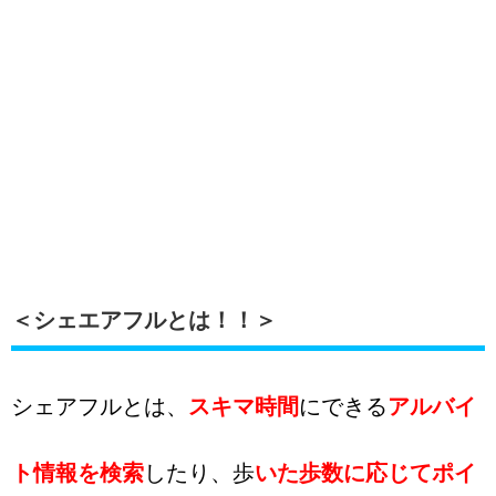
＜シェエアフルとは！！＞
シェアフルとは、
スキマ時間
にできる
アルバイ
ト情報を検索
したり、歩
いた歩数に応じてポイ