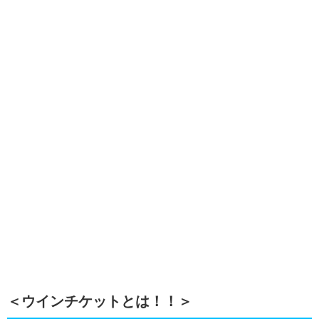
＜ウインチケットとは！！＞