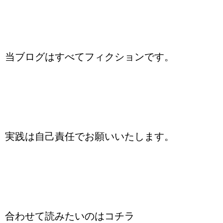
当ブログはすべてフィクションです。
実践は自己責任でお願いいたします。
合わせて読みたいのはコチラ