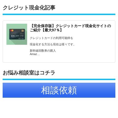
クレジット現金化記事
【完全保存版】クレジットカード現金化サイトの
ご紹介【最大97％】
クレジットカードの利用可能枠を
現金化する方法も現在は様々です。
新幹線回数券の購入
Amaz…
お悩み相談室はコチラ
相談依頼