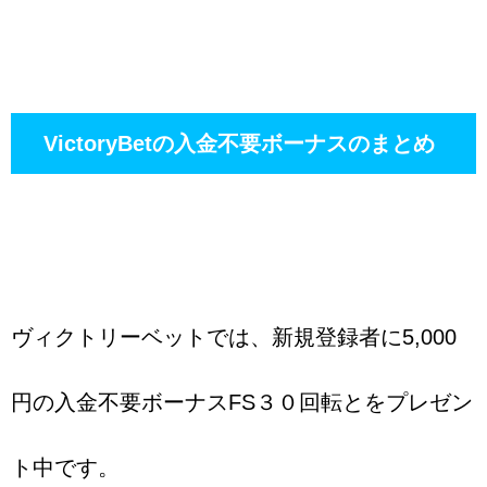
VictoryBetの入金不要ボーナスのまとめ
ヴィクトリーベットでは、新規登録者に5,000
円の入金不要ボーナスFS３０回転とをプレゼン
ト中です。