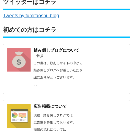
ツイッターはコチラ
Tweets by fumitaoshi_blog
初めての方はコチラ
踏み倒しブログについて
ご挨拶
この度は、数あるサイトの中から
踏み倒しブログへお越しいただき
誠にありがとうございます。
…
広告掲載について
現在、踏み倒しブログでは
広告主を募集しております。
掲載の流れについては