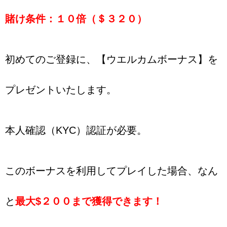
賭け条件：１０倍（＄３２０）
初めてのご登録に、【ウエルカムボーナス】を
プレゼントいたします。
本人確認（KYC）認証が必要。
このボーナスを利用してプレイした場合、なん
と
最大$２００まで獲得できます！