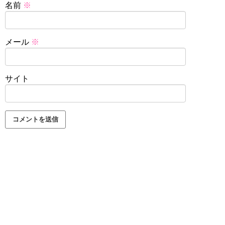
名前
※
メール
※
サイト