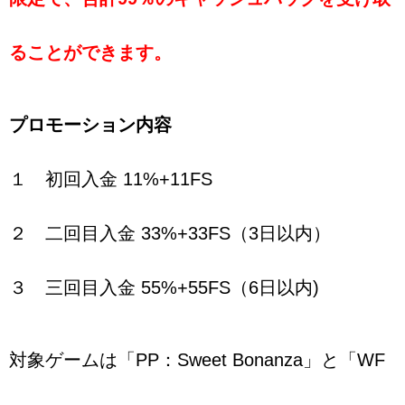
ることができます。
プロモーション内容
１ 初回入金 11%+11FS
２ 二回目入金 33%+33FS（3日以内）
３ 三回目入金 55%+55FS（6日以内)
対象ゲームは「PP：Sweet Bonanza」と「WF