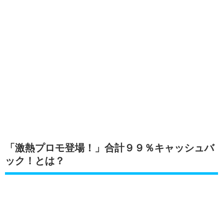
「激熱プロモ登場！」合計９９％キャッシュバ
ック！とは？