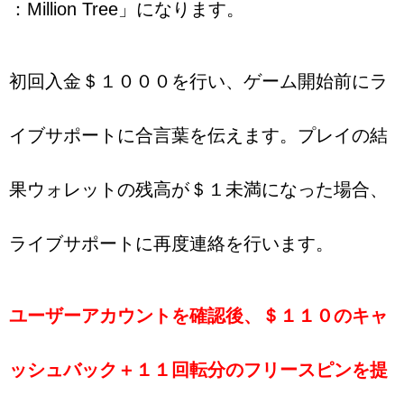
：Million Tree」になります。
初回入金＄１０００を行い、ゲーム開始前にラ
イブサポートに合言葉を伝えます。プレイの結
果ウォレットの残高が＄１未満になった場合、
ライブサポートに再度連絡を行います。
ユーザーアカウントを確認後、＄１１０のキャ
ッシュバック＋１１回転分のフリースピンを提