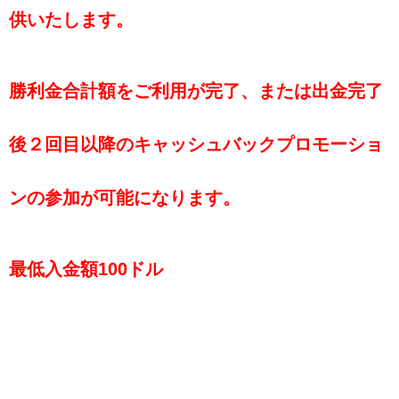
供いたします。
勝利金合計額をご利用が完了、または出金完了
後２回目以降のキャッシュバックプロモーショ
ンの参加が可能になります。
最低入金額100ドル