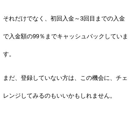
それだけでなく、初回入金～3回目までの入金
で入金額の99％までキャッシュバックしていま
す。
まだ、登録していない方は、この機会に、チェ
レンジしてみるのもいいかもしれません。