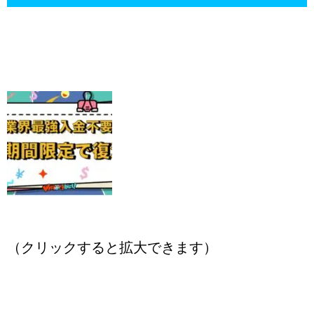
（クリックすると拡大できます）