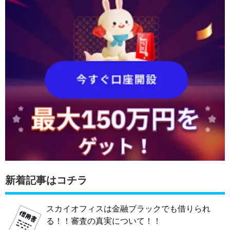
新着記事はコチラ
スカイオフィスは金融ブラックでも借りられ
る！！審査の真実について！！