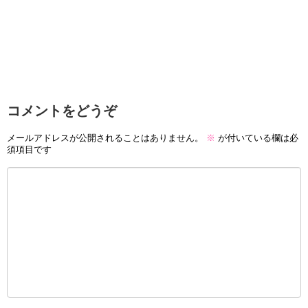
コメントをどうぞ
メールアドレスが公開されることはありません。
※
が付いている欄は必
須項目です