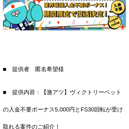
■ 提供者 匿名希望様
■ 提供内容：【激アツ】ヴィクトリーベット
の入金不要ボーナス5,000円とFS30回転が受け
取れる案件のご紹介！