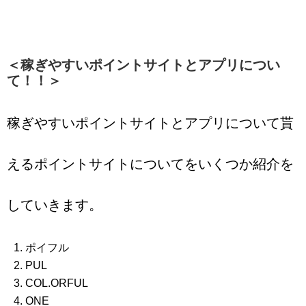
＜稼ぎやすいポイントサイトとアプリについ
て！！＞
稼ぎやすいポイントサイトとアプリについて貰
えるポイントサイトについてをいくつか紹介を
していきます。
ポイフル
PUL
COL.ORFUL
ONE