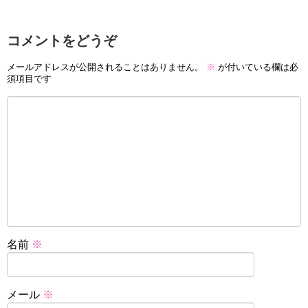
コメントをどうぞ
メールアドレスが公開されることはありません。
※
が付いている欄は必
須項目です
名前
※
メール
※