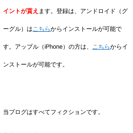
イントが貰え
ます。登録は、アンドロイド（グ
ーグル）は
こちら
からインストールが可能で
す。アップル（iPhone）の方は、
こちら
からイ
ンストールが可能です。
当ブログはすべてフィクションです。