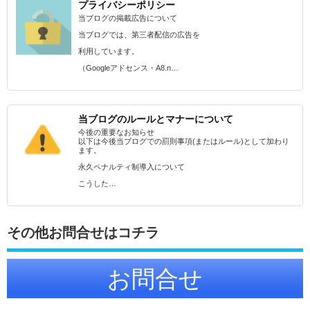
プライバシーポリシー
当ブログの掲載広告について
当ブログでは、第三者配信の広告を
利用しています。
（Googleアドセンス・A8.n…
当ブログのルールとマナーについて
今後の重要なお知らせ
以下は今後当ブログでの罰則事項(またはルール)として加わり
ます。
永久ペナルティ制導入について
こうした…
その他お問合せはコチラ
お問合せ