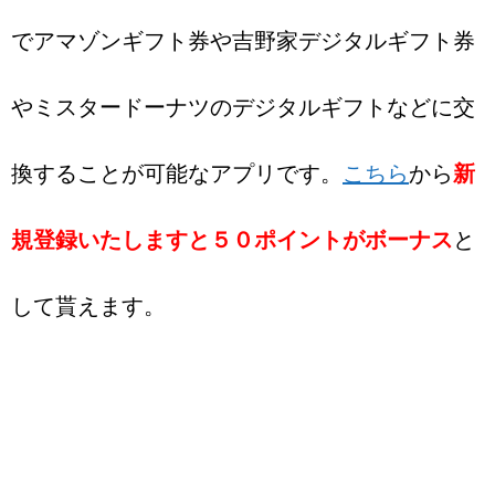
でアマゾンギフト券や吉野家デジタルギフト券
やミスタードーナツのデジタルギフトなどに交
換することが可能なアプリです。
こちら
から
新
規登録いたしますと５０ポイントがボーナス
と
して貰えます。