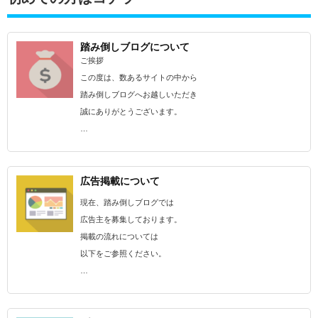
踏み倒しブログについて
ご挨拶
この度は、数あるサイトの中から
踏み倒しブログへお越しいただき
誠にありがとうございます。
…
広告掲載について
現在、踏み倒しブログでは
広告主を募集しております。
掲載の流れについては
以下をご参照ください。
…