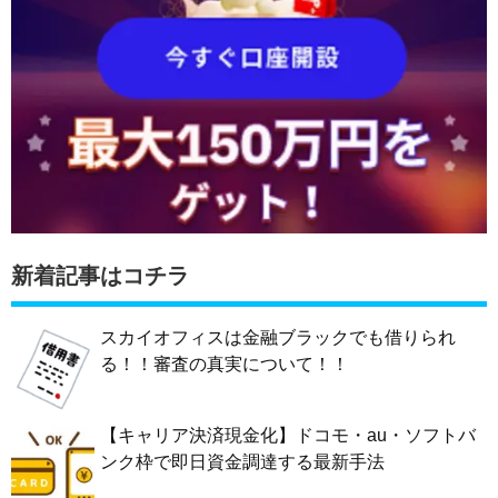
新着記事はコチラ
スカイオフィスは金融ブラックでも借りられ
る！！審査の真実について！！
【キャリア決済現金化】ドコモ・au・ソフトバ
ンク枠で即日資金調達する最新手法