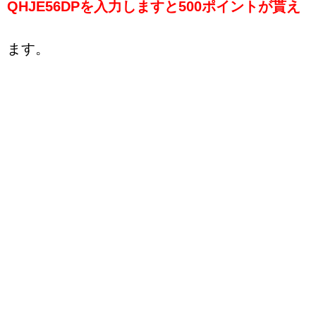
QHJE56DPを入力しますと500ポイントが貰え
ます。