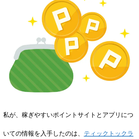
私が、稼ぎやすいポイントサイトとアプリにつ
いての情報を入手したのは、
ティックトックラ