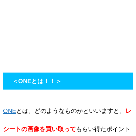
＜ONEとは！！＞
ONE
とは、どのようなものかといいますと、
レ
シートの画像を買い取って
もらい得たポイント