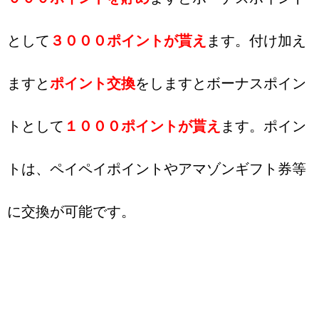
として
３０００ポイントが貰え
ます。付け加え
ますと
ポイント交換
をしますとボーナスポイン
トとして
１０００ポイントが貰え
ます。ポイン
トは、ペイペイポイントやアマゾンギフト券等
に交換が可能です。