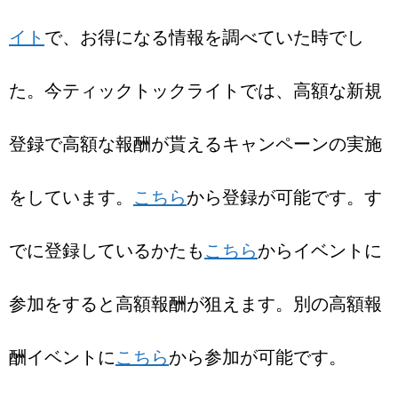
イト
で、お得になる情報を調べていた時でし
た。今ティックトックライトでは、高額な新規
登録で高額な報酬が貰えるキャンペーンの実施
をしています。
こちら
から登録が可能です。す
でに登録しているかたも
こちら
からイベントに
参加をすると高額報酬が狙えます。別の高額報
酬イベントに
こちら
から参加が可能です。