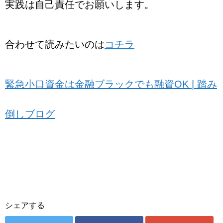
実践は自己責任でお願いします。
合わせて読みたいのは
コチラ
緊急小口資金は金融ブラックでも融資OK | 踏み
倒しブログ
シェアする