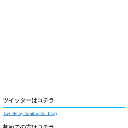
ツイッターはコチラ
Tweets by fumitaoshi_blog
初めての方はコチラ