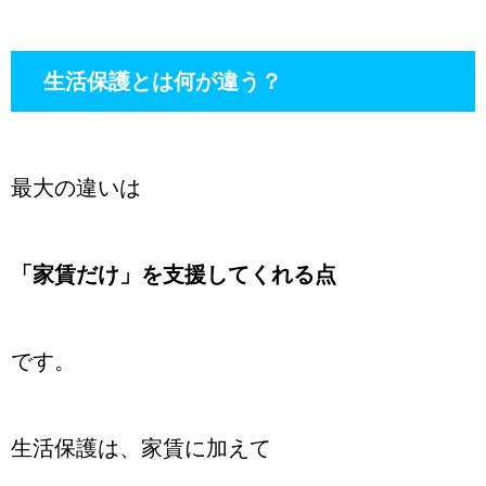
生活保護とは何が違う？
最大の違いは
「家賃だけ」を支援してくれる点
です。
生活保護は、家賃に加えて