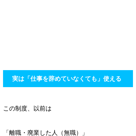
実は「仕事を辞めていなくても」使える
この制度、以前は
「離職・廃業した人（無職）」