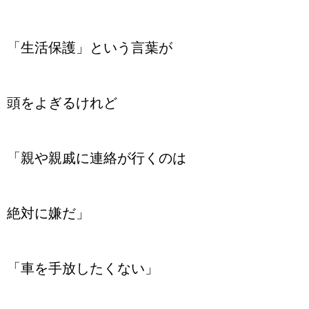
「生活保護」という言葉が
頭をよぎるけれど
「親や親戚に連絡が行くのは
絶対に嫌だ」
「車を手放したくない」