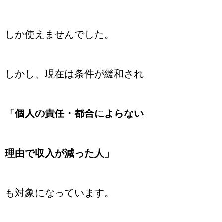
しか使えませんでした。
しかし、現在は条件が緩和され
「個人の責任・都合によらない
理由で収入が減った人」
も対象になっています。