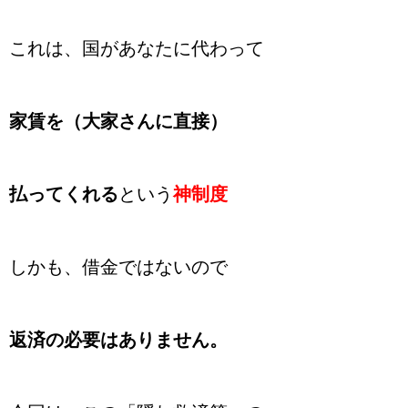
これは、国があなたに代わって
家賃を（大家さんに直接）
払ってくれる
という
神制度
しかも、借金ではないので
返済の必要はありません。