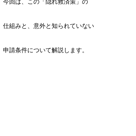
今回は、この「隠れ救済策」の
仕組みと、意外と知られていない
申請条件について解説します。