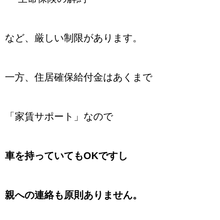
など、厳しい制限があります。
一方、住居確保給付金はあくまで
「家賃サポート」なので
車を持っていてもOKですし
親への連絡も原則ありません。