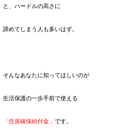
と、ハードルの高さに
諦めてしまう人も多いはず。
そんなあなたに知ってほしいのが
生活保護の一歩手前で使える
「住居確保給付金」
です。