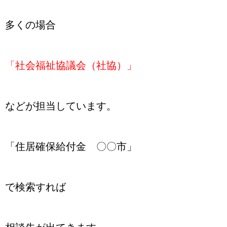
多くの場合
「社会福祉協議会（社協）」
などが担当しています。
「住居確保給付金 〇〇市」
で検索すれば