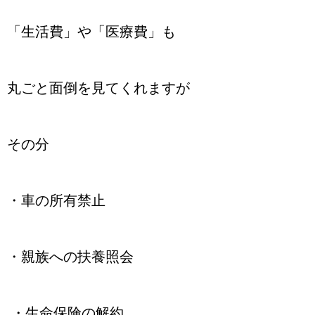
「生活費」や「医療費」も
丸ごと面倒を見てくれますが
その分
・車の所有禁止
・親族への扶養照会
・生命保険の解約