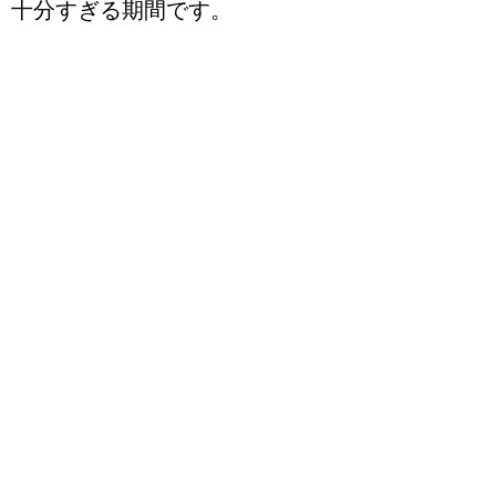
十分すぎる期間です。