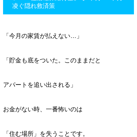
凌ぐ隠れ救済策
「今月の家賃が払えない…」
「貯金も底をついた。このままだと
アパートを追い出される」
お金がない時、一番怖いのは
「住む場所」を失うことです。