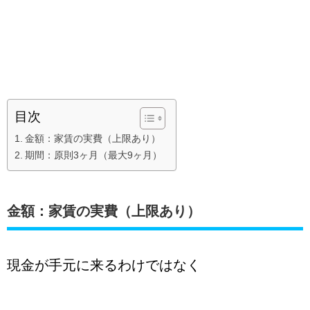
目次
金額：家賃の実費（上限あり）
期間：原則3ヶ月（最大9ヶ月）
金額：家賃の実費（上限あり）
現金が手元に来るわけではなく