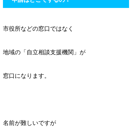
市役所などの窓口ではなく
地域の「自立相談支援機関」が
窓口になります。
名前が難しいですが