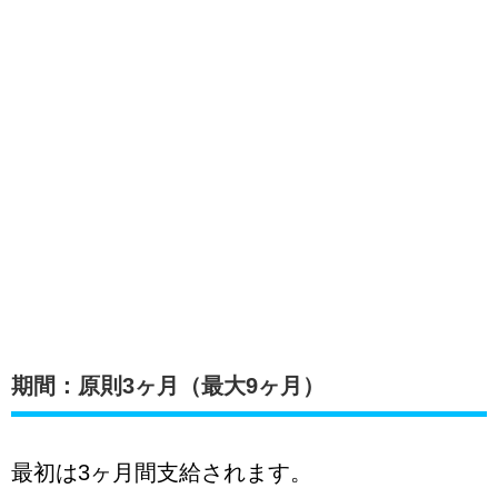
期間：原則3ヶ月（最大9ヶ月）
最初は3ヶ月間支給されます。