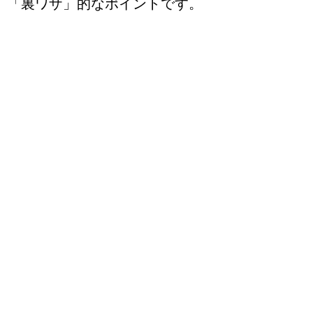
「裏ワザ」的なポイントです。