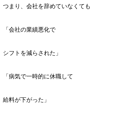
つまり、会社を辞めていなくても
「会社の業績悪化で
シフトを減らされた」
「病気で一時的に休職して
給料が下がった」