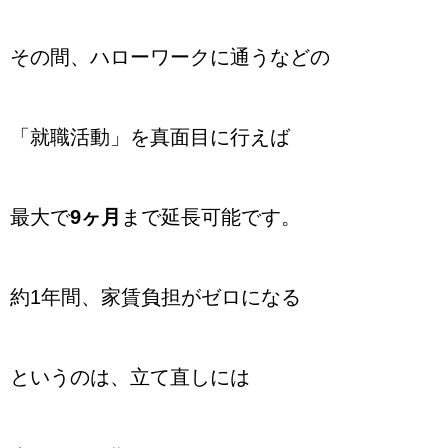
その間、ハローワークに通うなどの
「就職活動」を真面目に行えば
最大で
9ヶ月
まで延長可能です。
約1年間、家賃負担がゼロになる
というのは、立て直しには