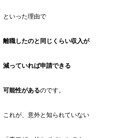
といった理由で
離職したのと同じくらい収入が
減っていれば申請できる
可能性がある
のです。
これが、意外と知られていない