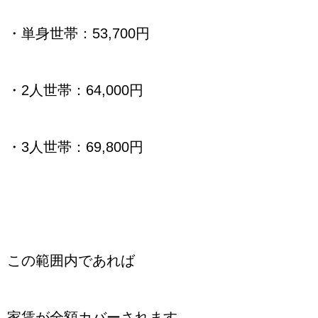
・単身世帯：53,700円
・2人世帯：64,000円
・3人世帯：69,800円
この範囲内であれば
家賃が全額カバーされます。