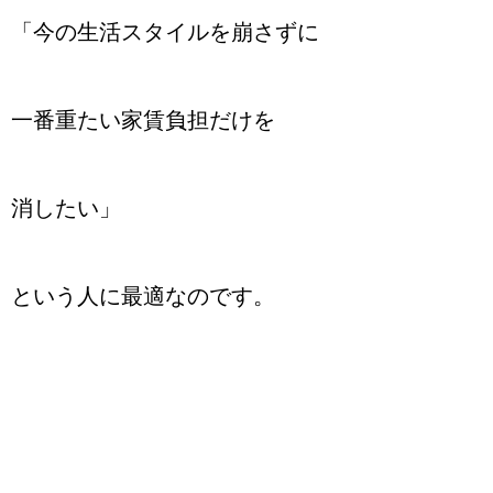
「今の生活スタイルを崩さずに
一番重たい家賃負担だけを
消したい」
という人に最適なのです。