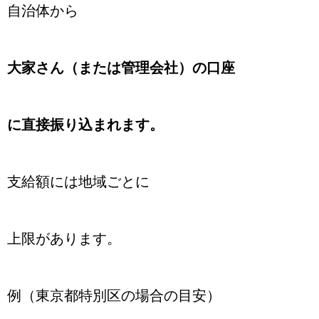
自治体から
大家さん（または管理会社）の口座
に直接振り込まれます。
支給額には地域ごとに
上限があります。
例（東京都特別区の場合の目安）