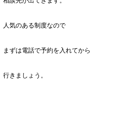
相談先が出てきます。
人気のある制度なので
まずは電話で予約を入れてから
行きましょう。