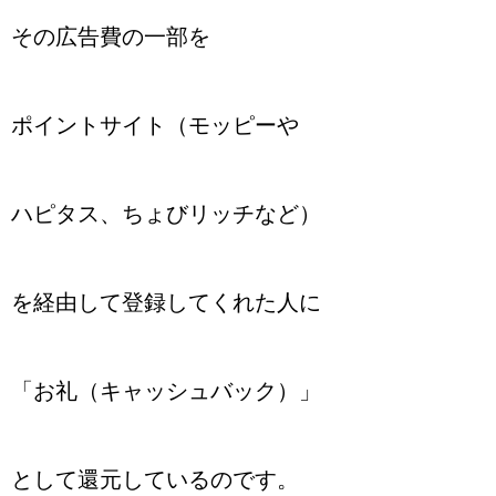
その広告費の一部を
ポイントサイト（モッピーや
ハピタス、ちょびリッチなど）
を経由して登録してくれた人に
「お礼（キャッシュバック）」
として還元しているのです。