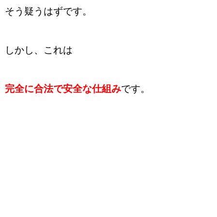
そう疑うはずです。
しかし、これは
完全に合法で安全な仕組み
です。