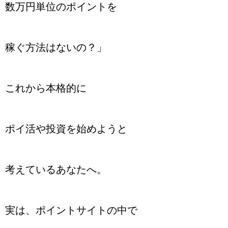
数万円単位のポイントを
稼ぐ方法はないの？」
これから本格的に
ポイ活や投資を始めようと
考えているあなたへ。
実は、ポイントサイトの中で