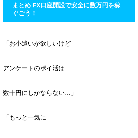
まとめ FX口座開設で安全に数万円を稼
ぐごう！
「お小遣いが欲しいけど
アンケートのポイ活は
数十円にしかならない…」
「もっと一気に