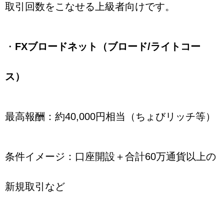
取引回数をこなせる上級者向けです。
・
FXブロードネット（ブロード/ライトコー
ス）
最高報酬：約40,000円相当（ちょびリッチ等）
条件イメージ：口座開設＋合計60万通貨以上の
新規取引など