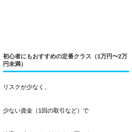
初心者にもおすすめの定番クラス（1万円〜2万
円未満）
リスクが少なく、
少ない資金（1回の取引など）で