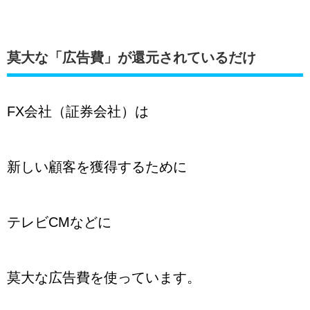
莫大な「広告費」が還元されているだけ
FX会社（証券会社）は
新しい顧客を獲得するために
テレビCMなどに
莫大な広告費を使っています。