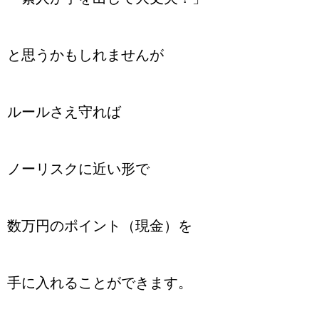
と思うかもしれませんが
ルールさえ守れば
ノーリスクに近い形で
数万円のポイント（現金）を
手に入れることができます。