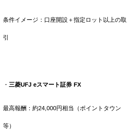
条件イメージ：口座開設＋指定ロット以上の取
引
・
三菱UFJ eスマート証券 FX
最高報酬：約24,000円相当（ポイントタウン
等）