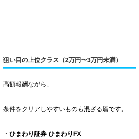
狙い目の上位クラス（2万円〜3万円未満）
高額報酬ながら、
条件をクリアしやすいものも混ざる層です。
・
ひまわり証券 ひまわりFX