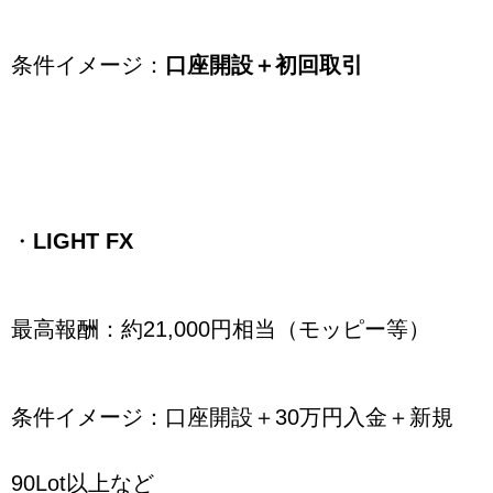
条件イメージ：
口座開設＋初回取引
・
LIGHT FX
最高報酬：約21,000円相当（モッピー等）
条件イメージ：口座開設＋30万円入金＋新規
90Lot以上など