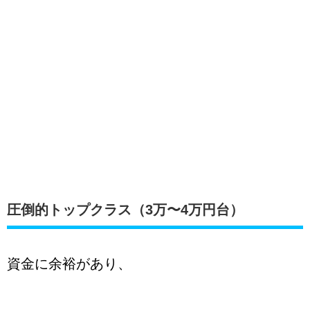
圧倒的トップクラス（3万〜4万円台）
資金に余裕があり、