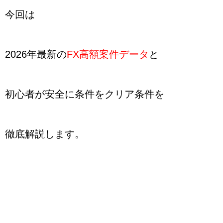
今回は
2026年最新の
FX高額案件データ
と
初心者が安全に条件をクリア条件を
徹底解説します。