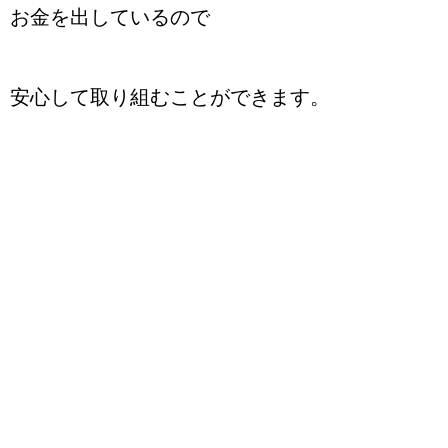
お金を出しているので
安心して取り組むことができます。