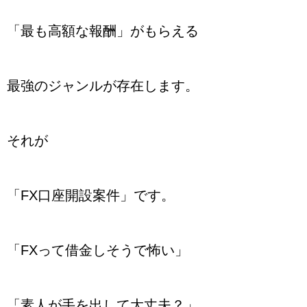
「最も高額な報酬」がもらえる
最強のジャンルが存在します。
それが
「FX口座開設案件」です。
「FXって借金しそうで怖い」
「素人が手を出して大丈夫？」