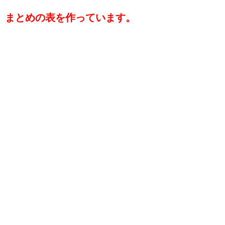
まとめの表を作っています。