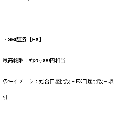
・
SBI証券【FX】
最高報酬：約20,000円相当
条件イメージ：総合口座開設＋FX口座開設＋取
引