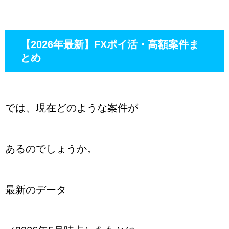
【2026年最新】FXポイ活・高額案件ま
とめ
では、現在どのような案件が
あるのでしょうか。
最新のデータ