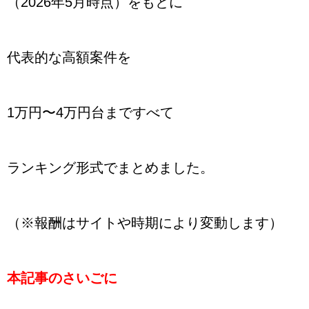
（2026年5月時点）をもとに
代表的な高額案件を
1万円〜4万円台まですべて
ランキング形式でまとめました。
（※報酬はサイトや時期により変動します）
本記事のさいごに