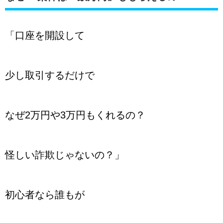
「口座を開設して
少し取引するだけで
なぜ2万円や3万円もくれるの？
怪しい詐欺じゃないの？」
初心者なら誰もが