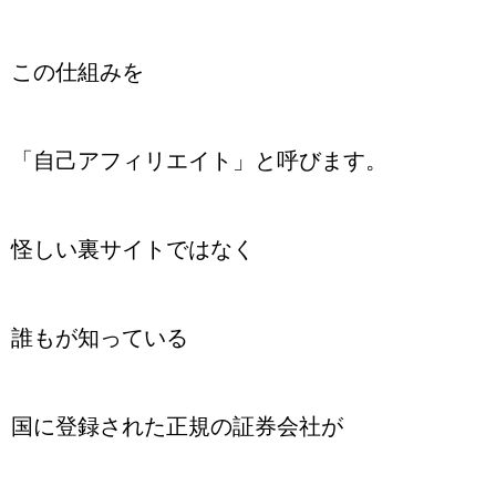
この仕組みを
「自己アフィリエイト」と呼びます。
怪しい裏サイトではなく
誰もが知っている
国に登録された正規の証券会社が