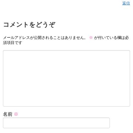
返信
コメントをどうぞ
メールアドレスが公開されることはありません。
※
が付いている欄は必
須項目です
名前
※