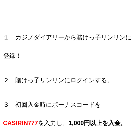
１ カジノダイアリーから賭けっ子リンリンに
登録！
２ 賭けっ子リンリンにログインする。
３ 初回入金時にボーナスコードを
CASIRIN777
を入力し、
1,000円以上を入金
。