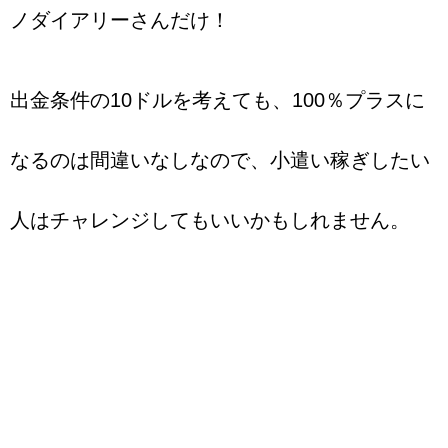
ノダイアリーさんだけ！
出金条件の10ドルを考えても、100％プラスに
なるのは間違いなしなので、小遣い稼ぎしたい
人はチャレンジしてもいいかもしれません。