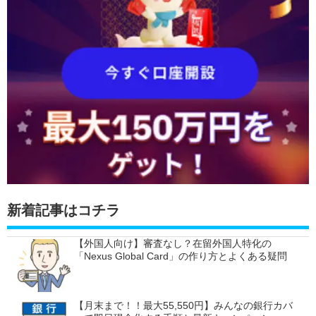
新着記事はコチラ
【外国人向け】審査なし？在留外国人特化の
「Nexus Global Card」の作り方とよくある疑問
【月末まで！！最大55,550円】みんなの銀行カバ