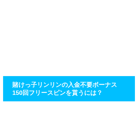
賭けっ子リンリンの入金不要ボーナス
150回フリースピンを貰うには？