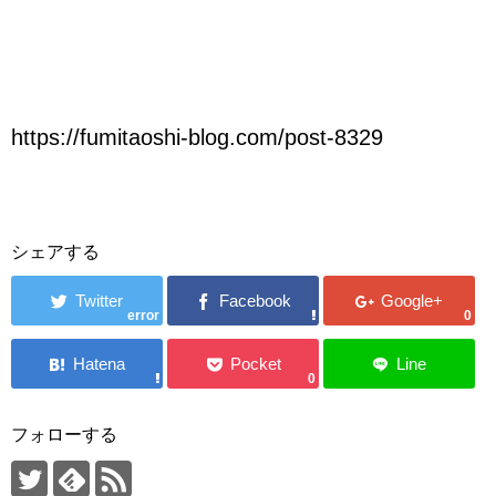
https://fumitaoshi-blog.com/post-8329
シェアする
error
0
0
フォローする