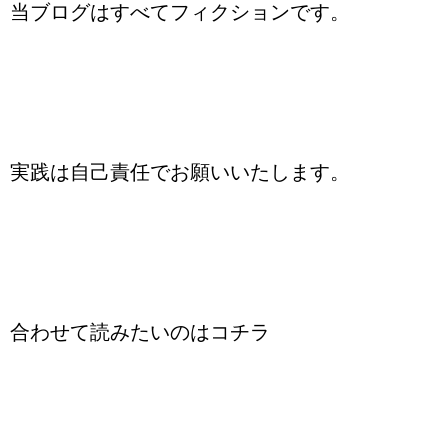
当ブログはすべてフィクションです。
実践は自己責任でお願いいたします。
合わせて読みたいのはコチラ