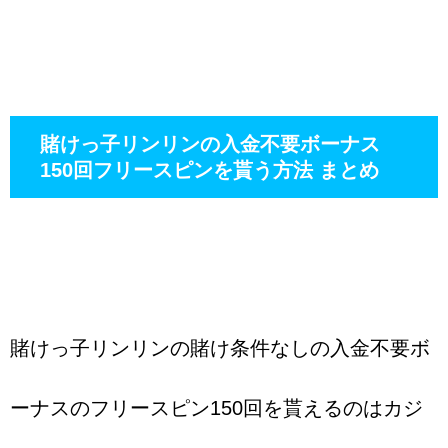
賭けっ子リンリンの入金不要ボーナス
150回フリースピンを貰う方法 まとめ
賭けっ子リンリンの賭け条件なしの入金不要ボ
ーナスのフリースピン150回を貰えるのはカジ