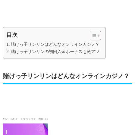
目次
賭けっ子リンリンはどんなオンラインカジノ？
賭けっ子リンリンの初回入金ボーナスも激アツ
賭けっ子リンリンはどんなオンラインカジノ？