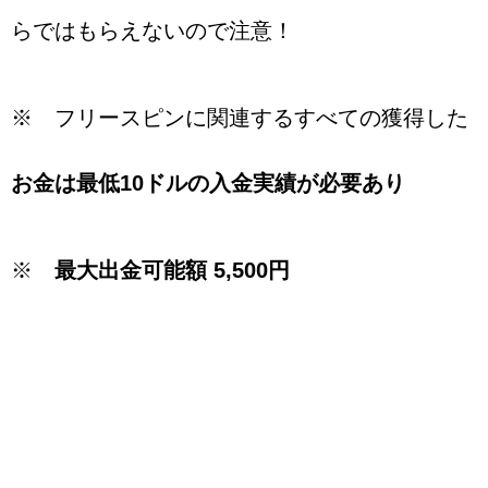
らではもらえないので注意！
※ フリースピンに関連するすべての獲得した
お金は最低10ドルの入金実績が必要あり
※
最大出金可能額 5,500円