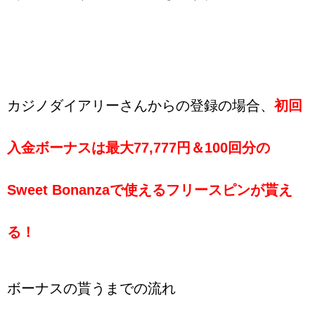
カジノダイアリーさんからの登録の場合、
初回
入金ボーナスは
最大77,777円＆100回分の
Sweet Bonanza
で使えるフリースピンが貰え
る！
ボーナスの貰うまでの流れ