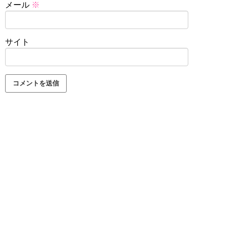
メール
※
サイト