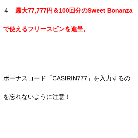
４
最大77,777円＆100回分のSweet Bonanza
で使えるフリースピンを進呈。
ボーナスコード「CASIRIN777」を入力するの
を忘れないように注意！