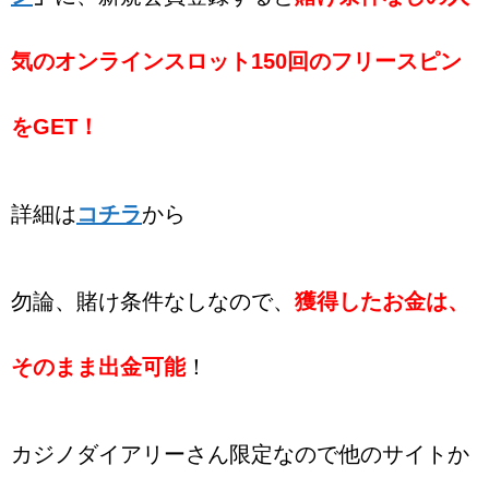
気のオンラインスロット150回のフリースピン
をGET！
詳細は
コチラ
から
勿論、賭け条件なしなので、
獲得したお金は、
そのまま出金可能
！
カジノダイアリーさん限定なので他のサイトか