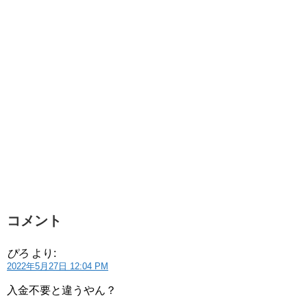
コメント
ぴろ
より:
2022年5月27日 12:04 PM
入金不要と違うやん？