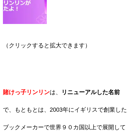
（クリックすると拡大できます）
賭けっ子リンリン
は、
リニューアルした名前
で、もともとは、2003年にイギリスで創業した
ブックメーカーで世界９０カ国以上で展開して