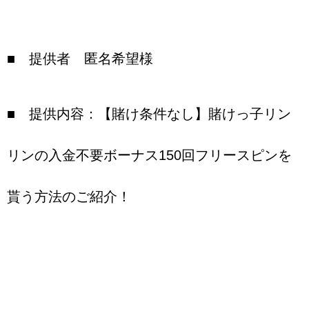
■ 提供者 匿名希望様
■ 提供内容：【賭け条件なし】賭けっ子リン
リンの入金不要ボーナス150回フリースピンを
貰う方法のご紹介！