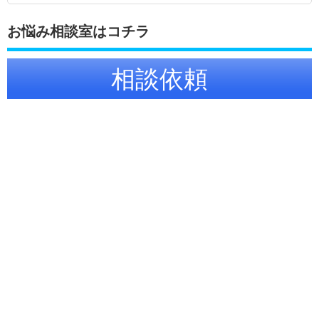
お悩み相談室はコチラ
相談依頼