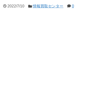
2022/7/10
情報買取センター
0