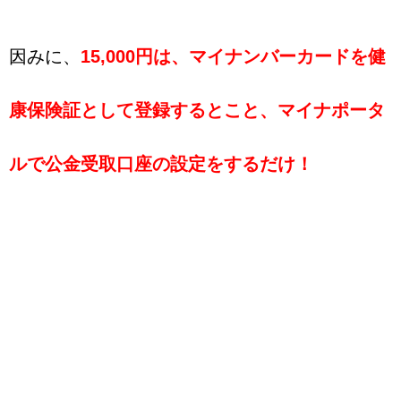
因みに、
15,000円は、マイナンバーカードを健
康保険証として登録するとこと、マイナポータ
ルで公金受取口座の設定をするだけ！