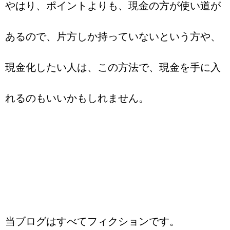
やはり、ポイントよりも、現金の方が使い道が
あるので、片方しか持っていないという方や、
現金化したい人は、この方法で、現金を手に入
れるのもいいかもしれません。
当ブログはすべてフィクションです。