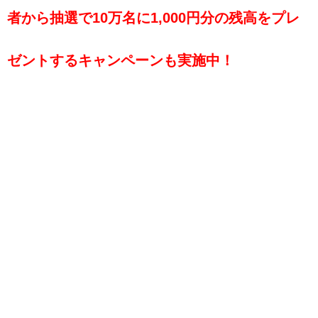
者から抽選で10万名に1,000円分の残高をプレ
ゼントするキャンペーンも実施中！