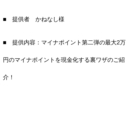
■ 提供者 かねなし様
■ 提供内容：マイナポイント第二弾の最大2万
円のマイナポイントを現金化する裏ワザのご紹
介！