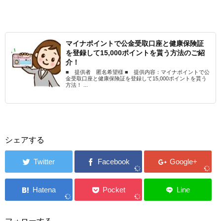
マイナポイントで公金受取口座と健康保険証
を登録して15,000ポイントを貰う方法のご紹
介！
■ 提供者 匿名希望様 ■ 提供内容：マイナポイントで公
金受取口座と健康保険証を登録して15,000ポイントを貰う
方法！ ...
シェアする