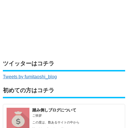
ツイッターはコチラ
Tweets by fumitaoshi_blog
初めての方はコチラ
踏み倒しブログについて
ご挨拶
この度は、数あるサイトの中から