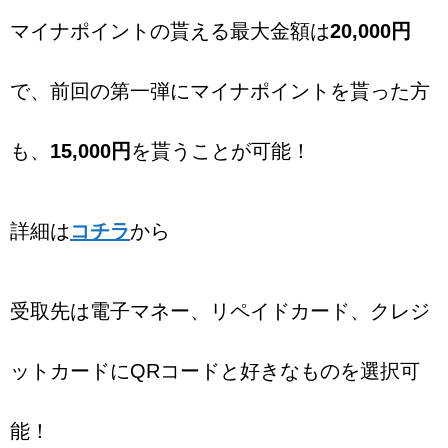
マイナポイントの貰える最大金額は
20,000円
で、前回の第一弾にマイナポイントを貰った方
も、
15,000円
を貰うことが可能！
詳細は
コチラ
から
受取先は電子マネー、リペイドカード、クレジ
ットカードにQRコードと好きなものを選択可
能！