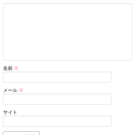
名前
※
メール
※
サイト