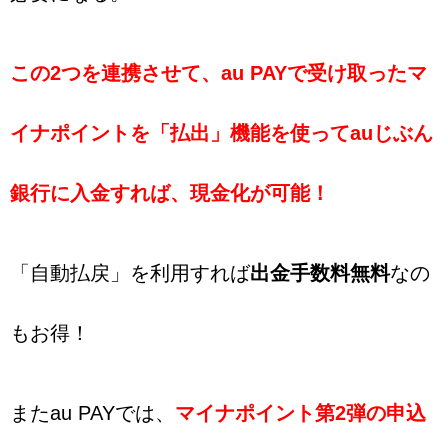
この2つを連携させて、au PAYで受け取ったマ
イナポイントを「払出」機能を使ってauじぶん
銀行に入金すれば、現金化が可能！
「自動払戻」を利用すれば
出金手数料無料
なの
もお得！
またau PAYでは、
マイナポイント第2弾の申込