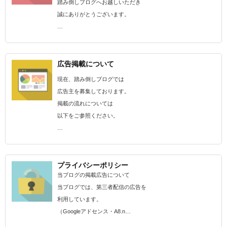
踏み倒しブログへお越しいただき
誠にありがとうございます。
…
広告掲載について
現在、踏み倒しブログでは
広告主を募集しております。
掲載の流れについては
以下をご参照ください。
…
プライバシーポリシー
当ブログの掲載広告について
当ブログでは、第三者配信の広告を
利用しています。
（Googleアドセンス・A8.n…