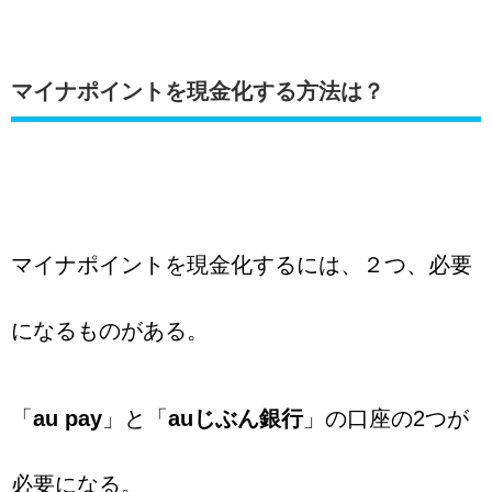
マイナポイントを現金化する方法は？
マイナポイントを現金化するには、２つ、必要
になるものがある。
「
au pay
」と「
auじぶん銀行
」の口座の2つが
必要になる。