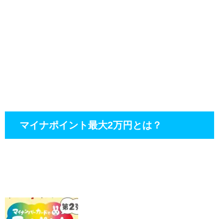
マイナポイント最大2万円とは？