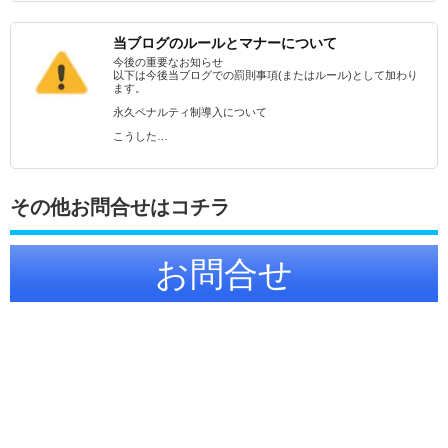
当ブログのルールとマナーについて
今後の重要なお知らせ
以下は今後当ブログでの罰則事項(またはルール)として加わり
ます。
永久ペナルティ制導入について
こうした…
その他お問合せはコチラ
お問合せ