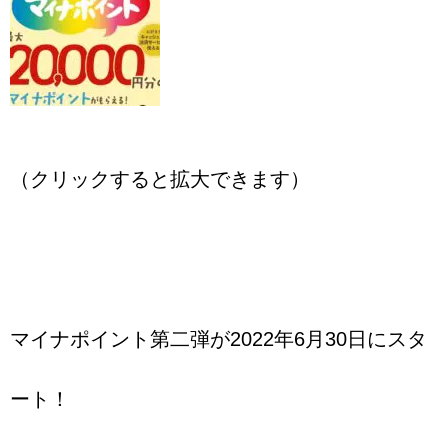
（クリックすると拡大できます）
マイナポイント第二弾が2022年6月30日にスタ
ート！