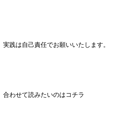
実践は自己責任でお願いいたします。
合わせて読みたいのはコチラ