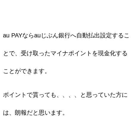
au PAYならauじぶん銀行へ自動払出設定するこ
とで、受け取ったマイナポイントを現金化する
ことができます。
ポイントで貰っても、、、、と思っていた方に
は、朗報だと思います。