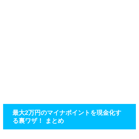
最大2万円のマイナポイントを現金化す
る裏ワザ！ まとめ