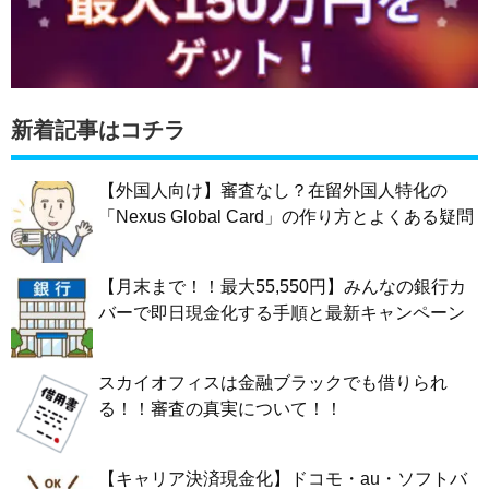
新着記事はコチラ
【外国人向け】審査なし？在留外国人特化の
「Nexus Global Card」の作り方とよくある疑問
【月末まで！！最大55,550円】みんなの銀行カ
バーで即日現金化する手順と最新キャンペーン
スカイオフィスは金融ブラックでも借りられ
る！！審査の真実について！！
【キャリア決済現金化】ドコモ・au・ソフトバ