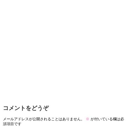
コメントをどうぞ
メールアドレスが公開されることはありません。
※
が付いている欄は必
須項目です