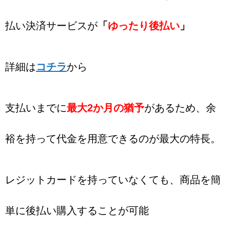
払い決済サービスが
「
ゆったり後払い
」
詳細は
コチラ
から
支払いまでに
最大2か月の猶予
があるため、余
裕を持って代金を用意できるのが最大の特長。
レジットカードを持っていなくても、商品を簡
単に後払い購入することが可能