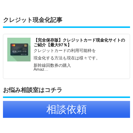
クレジット現金化記事
【完全保存版】クレジットカード現金化サイトの
ご紹介【最大97％】
クレジットカードの利用可能枠を
現金化する方法も現在は様々です。
新幹線回数券の購入
Amaz…
お悩み相談室はコチラ
相談依頼