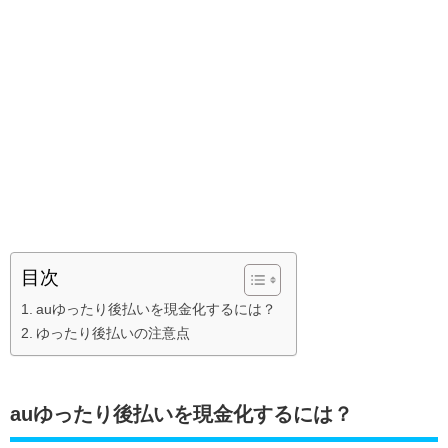
目次
auゆったり後払いを現金化するには？
ゆったり後払いの注意点
auゆったり後払いを現金化するには？