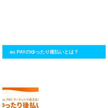
au PAYのゆったり後払いとは？