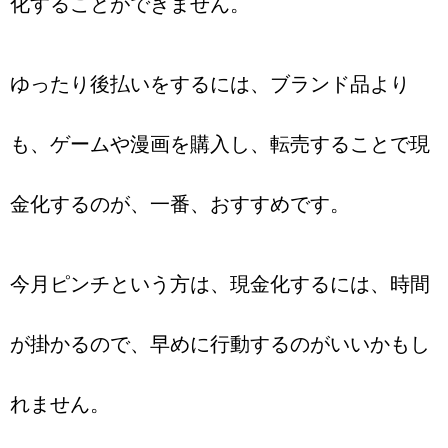
化することができません。
ゆったり後払いをするには、ブランド品より
も、ゲームや漫画を購入し、転売することで現
金化するのが、一番、おすすめです。
今月ピンチという方は、現金化するには、時間
が掛かるので、早めに行動するのがいいかもし
れません。