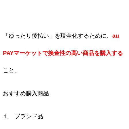
「ゆったり後払い」を現金化するために、
au
PAYマーケットで換金性の高い商品を購入する
こと。
おすすめ購入商品
１ ブランド品