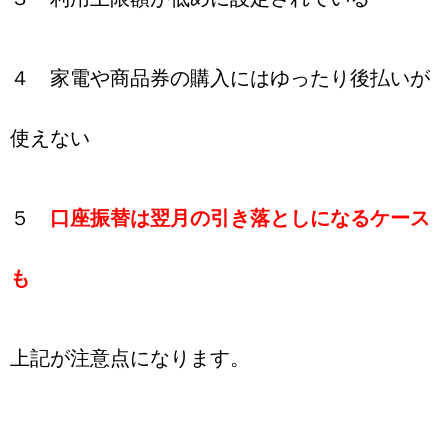
４ 家電や商品券の購入にはゆったり後払いが
使えない
５
口座振替は翌月の引き落としになるケース
も
上記が注意点になります。