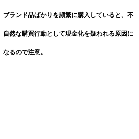
ブランド品ばかりを頻繁に購入していると、不
自然な購買行動として現金化を疑われる原因に
なるので注意。