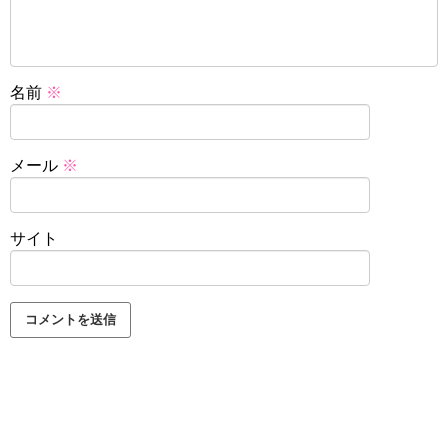
名前
※
メール
※
サイト