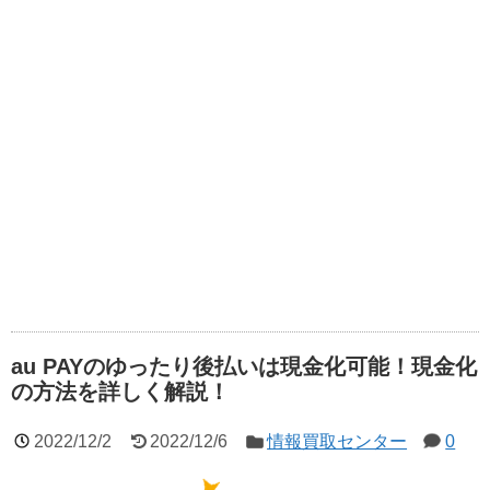
au PAYのゆったり後払いは現金化可能！現金化
の方法を詳しく解説！
2022/12/2
2022/12/6
情報買取センター
0