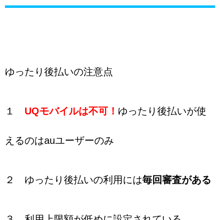
ゆったり後払いの注意点
１
UQモバイルは不可！
ゆったり後払いが使
えるのはauユーザーのみ
２ ゆったり後払いの利用には
毎回審査がある
３ 利用上限額が低めに設定されている