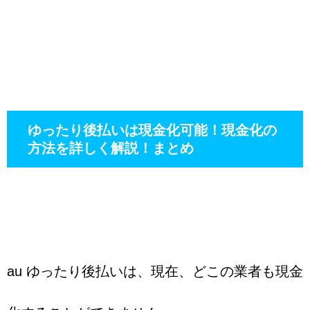
ゆったり後払いは現金化可能！現金化の
方法を詳しく解説！まとめ
au ゆったり後払いは、現在、どこの業者も現金