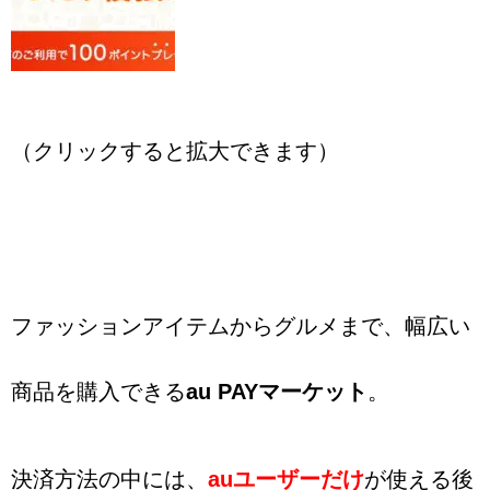
（クリックすると拡大できます）
ファッションアイテムからグルメまで、幅広い
商品を購入できる
au PAYマーケット
。
決済方法の中には、
auユーザーだけ
が使える後