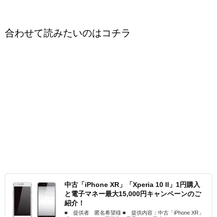
合わせて読みたいのはコチラ
中古「iPhone XR」「Xperia 10 II」1円購入
と電子マネー最大15,000円キャンペーンのご
紹介！
■ 提供者 匿名希望様 ■ 提供内容：中古「iPhone XR」