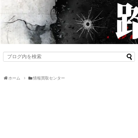
ホーム
情報買取センター