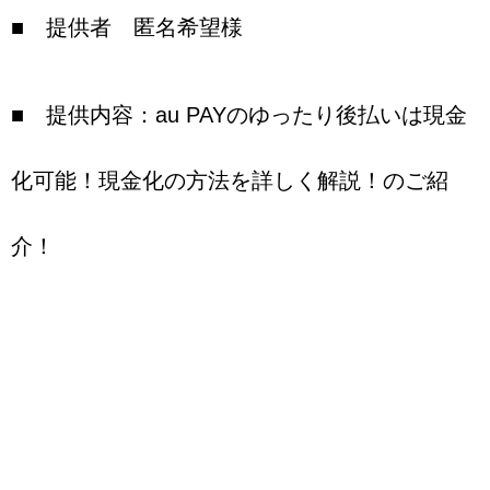
■ 提供者 匿名希望様
■ 提供内容：au PAYのゆったり後払いは現金
化可能！現金化の方法を詳しく解説！のご紹
介！