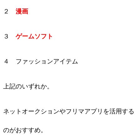
２
漫画
３
ゲームソフト
４ ファッションアイテム
上記のいずれか。
ネットオークションやフリマアプリを活用する
のがおすすめ。