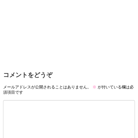
コメントをどうぞ
メールアドレスが公開されることはありません。
※
が付いている欄は必
須項目です