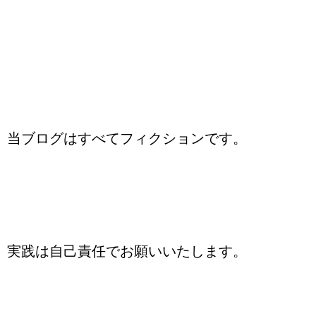
当ブログはすべてフィクションです。
実践は自己責任でお願いいたします。