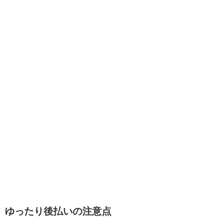
ゆったり後払いの注意点