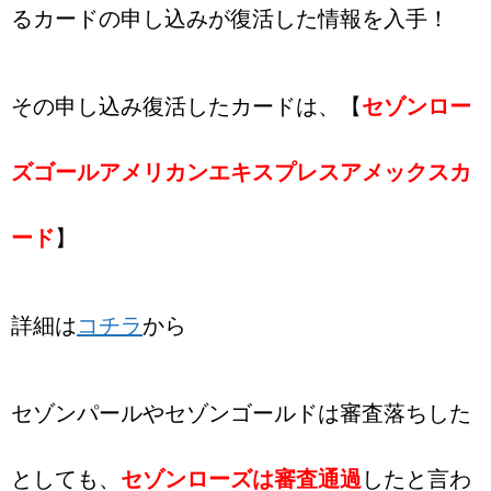
るカードの申し込みが復活した情報を入手！
その申し込み復活したカードは、【
セゾンロー
ズゴールアメリカンエキスプレスアメックスカ
ード
】
詳細は
コチラ
から
セゾンパールやセゾンゴールドは審査落ちした
としても、
セゾンローズは審査通過
したと言わ