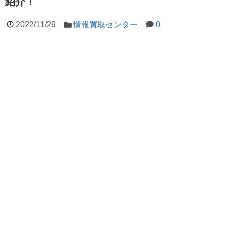
紹介！
2022/11/29
情報買取センター
0