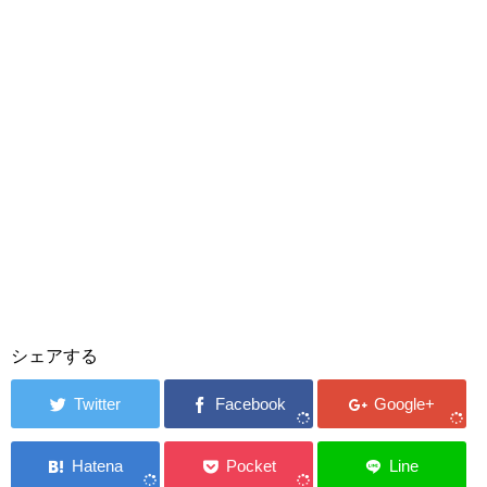
シェアする