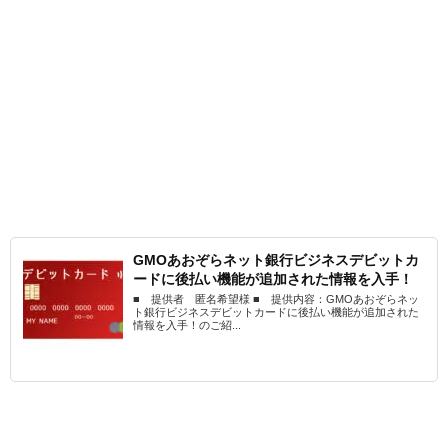
GMOあおぞらネット銀行ビジネスデビットカ
ードに後払い機能が追加された情報を入手！
■ 提供者 匿名希望様 ■ 提供内容：GMOあおぞらネッ
ト銀行ビジネスデビットカードに後払い機能が追加された
情報を入手！のご紹...