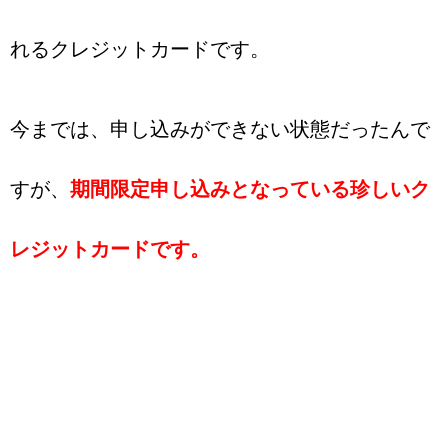
れるクレジットカードです。
今までは、申し込みができない状態だったんで
すが、
期間限定申し込みとなっている珍しいク
レジットカードです。