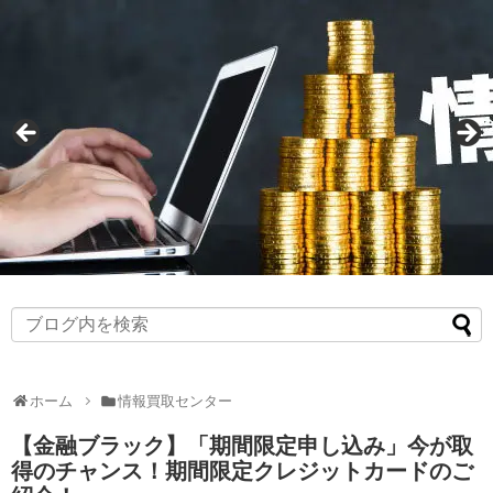
ホーム
情報買取センター
【金融ブラック】「期間限定申し込み」今が取
得のチャンス！期間限定クレジットカードのご