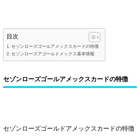
目次
セゾンローズゴールアメックスカードの特徴
セゾンローズアゴールドメックス基本情報
セゾンローズゴールアメックスカードの特徴
セゾンローズゴールドアメックスカードの特徴