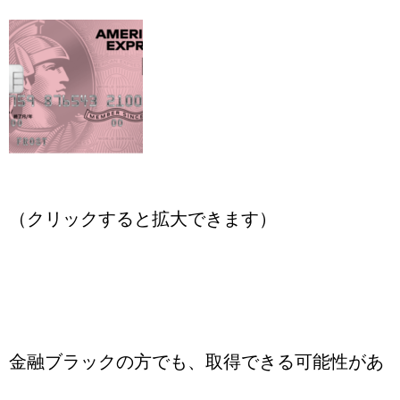
（クリックすると拡大できます）
金融ブラックの方でも、取得できる可能性があ