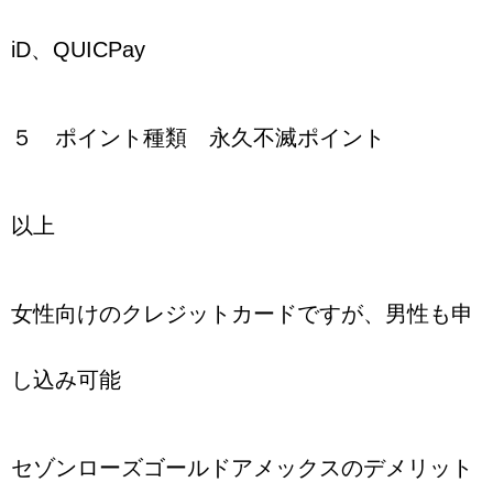
iD、QUICPay
５ ポイント種類 永久不滅ポイント
以上
女性向けのクレジットカードですが、男性も申
し込み可能
セゾンローズゴールドアメックスのデメリット