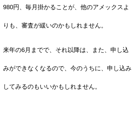
980円、毎月掛かることが、他のアメックスよ
りも、審査が緩いのかもしれません。
来年の6月までで、それ以降は、また、申し込
みができなくなるので、今のうちに、申し込み
してみるのもいいかもしれません。