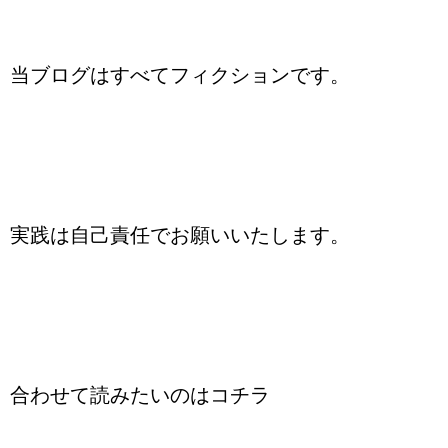
当ブログはすべてフィクションです。
実践は自己責任でお願いいたします。
合わせて読みたいのはコチラ