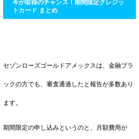
今が取得のチャンス！期間限定クレジッ
トカード まとめ
セゾンローズゴールドアメックスは、金融ブラ
ックの方でも、審査通過したと報告が多数あり
ます。
期間限定の申し込みというのと、月額費用が