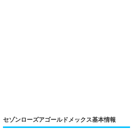
セゾンローズアゴールドメックス基本情報