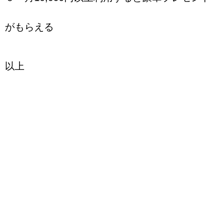
がもらえる
以上