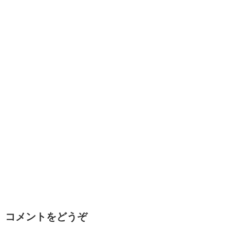
コメントをどうぞ