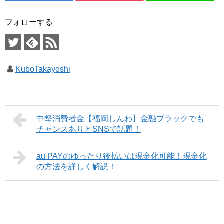
フォローする
KuboTakayoshi
中堅消費者金【福岡しんわ】金融ブラックでも
チャンスありとSNSで話題！
au PAYのゆったり後払いは現金化可能！現金化
の方法を詳しく解説！