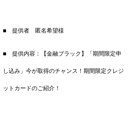
■ 提供者 匿名希望様
■ 提供内容：【金融ブラック】「期間限定申
し込み」今が取得のチャンス！期間限定クレジ
ットカードのご紹介！