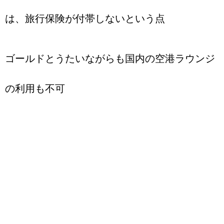
は、旅行保険が付帯しないという点
ゴールドとうたいながらも国内の空港ラウンジ
の利用も不可