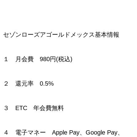
セゾンローズアゴールドメックス基本情報
１ 月会費 980円(税込)
２ 還元率 0.5%
３ ETC 年会費無料
４ 電子マネー Apple Pay、Google Pay、