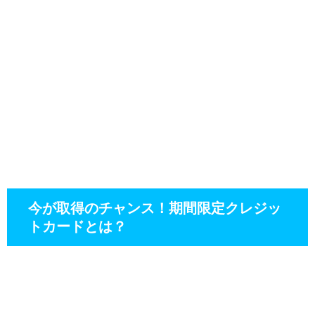
今が取得のチャンス！期間限定クレジッ
トカードとは？