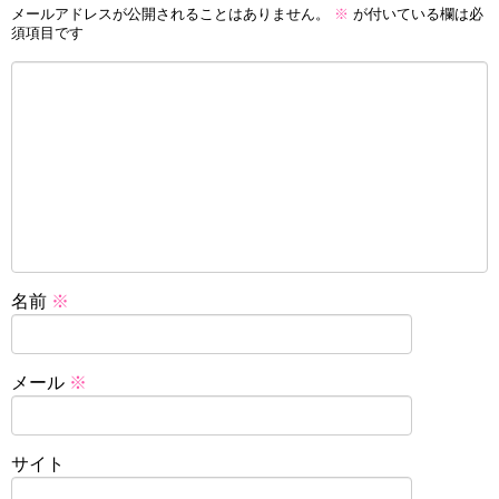
メールアドレスが公開されることはありません。
※
が付いている欄は必
須項目です
名前
※
メール
※
サイト