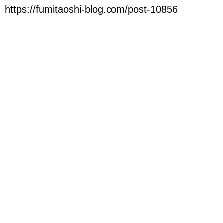
https://fumitaoshi-blog.com/post-10856