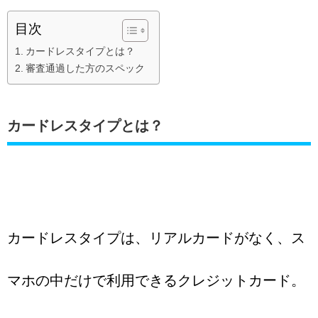
目次
カードレスタイプとは？
審査通過した方のスペック
カードレスタイプとは？
カードレスタイプは、リアルカードがなく、ス
マホの中だけで利用できるクレジットカード。