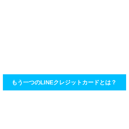
もう一つのLINEクレジットカードとは？