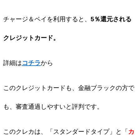
チャージ＆ペイを利用すると、
5％還元される
クレジットカード。
詳細は
コチラ
から
このクレジットカードも、金融ブラックの方で
も、審査通過しやすいと評判です。
このクレカは、「スタンダードタイプ」と「
カ