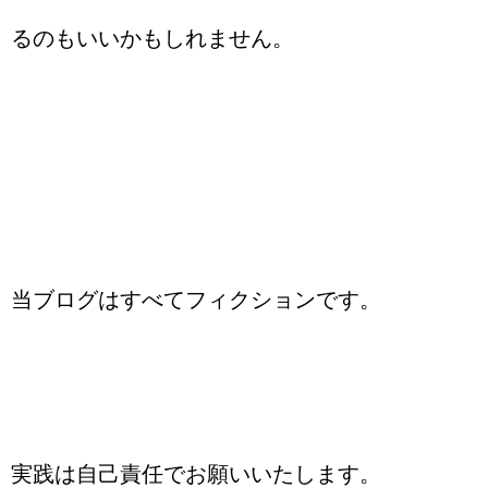
るのもいいかもしれません。
当ブログはすべてフィクションです。
実践は自己責任でお願いいたします。