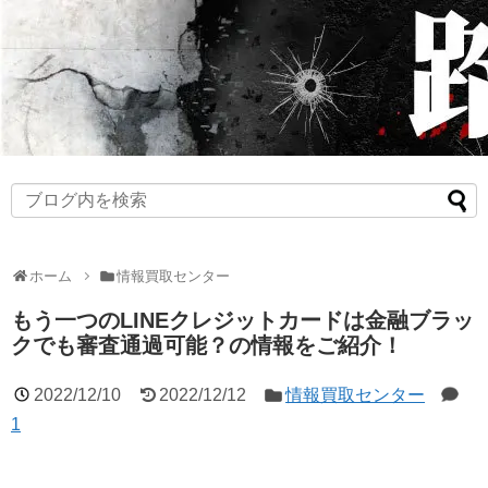
ホーム
情報買取センター
もう一つのLINEクレジットカードは金融ブラッ
クでも審査通過可能？の情報をご紹介！
2022/12/10
2022/12/12
情報買取センター
1