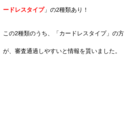
ードレスタイプ
」の2種類あり！
この2種類のうち、「カードレスタイプ」の方
が、審査通過しやすいと情報を貰いました。