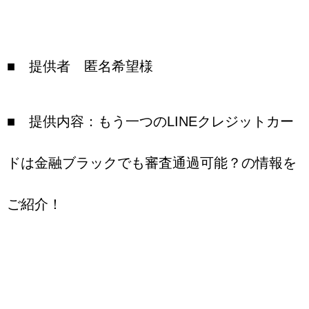
■ 提供者 匿名希望様
■ 提供内容：もう一つのLINEクレジットカー
ドは金融ブラックでも審査通過可能？の情報を
ご紹介！