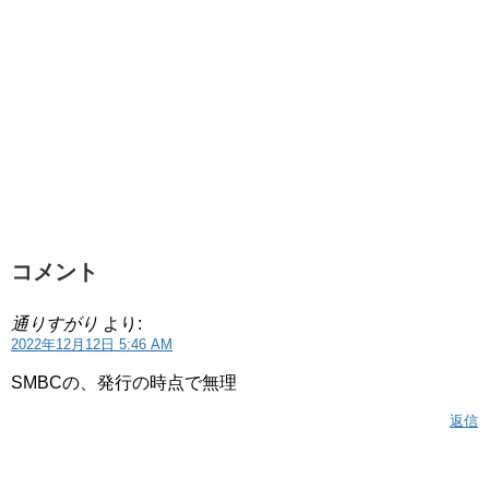
コメント
通りすがり
より:
2022年12月12日 5:46 AM
SMBCの、発行の時点で無理
返信