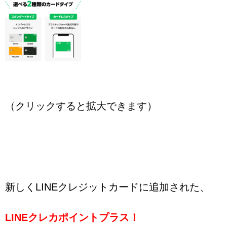
（クリックすると拡大できます）
新しくLINEクレジットカードに追加された、
LINEクレカポイントプラス！