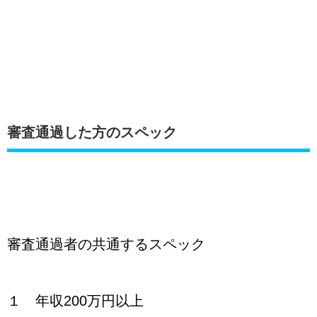
審査通過した方のスペック
審査通過者の共通するスペック
１ 年収200万円以上