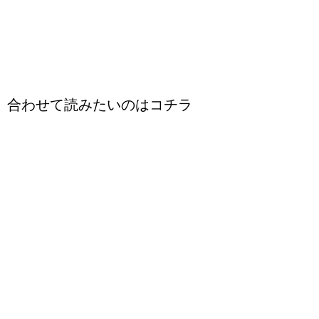
合わせて読みたいのはコチラ