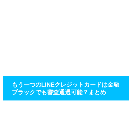
もう一つのLINEクレジットカードは金融
ブラックでも審査通過可能？まとめ