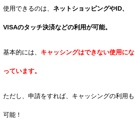
使用できるのは、
ネットショッピングやID、
VISAのタッチ決済などの利用が可能。
基本的には、
キャッシングはできない使用にな
っています。
ただし、申請をすれば、キャッシングの利用も
可能！