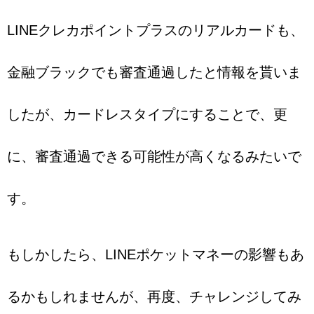
LINEクレカポイントプラスのリアルカードも、
金融ブラックでも審査通過したと情報を貰いま
したが、カードレスタイプにすることで、更
に、審査通過できる可能性が高くなるみたいで
す。
もしかしたら、LINEポケットマネーの影響もあ
るかもしれませんが、再度、チャレンジしてみ