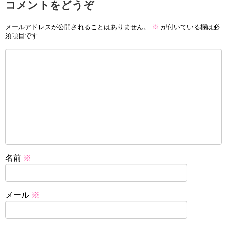
コメントをどうぞ
メールアドレスが公開されることはありません。
※
が付いている欄は必
須項目です
名前
※
メール
※