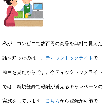
私が、コンビニで数百円の商品を無料で貰えた
話を知ったのは、、
ティックトックライト
で、
動画を見たからです。今ティックトックライト
では、新規登録で報酬が貰えるキャンペーンの
実施をしています。
こちら
から登録が可能で