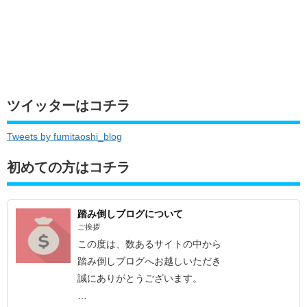
ツイッターはコチラ
Tweets by fumitaoshi_blog
初めての方はコチラ
踏み倒しブログについて
ご挨拶
この度は、数あるサイトの中から
踏み倒しブログへお越しいただき
誠にありがとうございます。
…