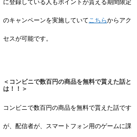
に登録している人もポイントが貰える期間限定
のキャンペーンを実施していて
こちら
からアク
セスが可能です。
＜コンビニで数百円の商品を無料で貰えた話と
は！！＞
コンビニで数百円の商品を無料で貰えた話です
が、配信者が、スマートフォン用のゲームに課