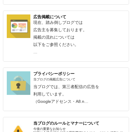
広告掲載について
現在、踏み倒しブログでは
広告主を募集しております。
掲載の流れについては
以下をご参照ください。
…
プライバシーポリシー
当ブログの掲載広告について
当ブログでは、第三者配信の広告を
利用しています。
（Googleアドセンス・A8.n…
当ブログのルールとマナーについて
今後の重要なお知らせ