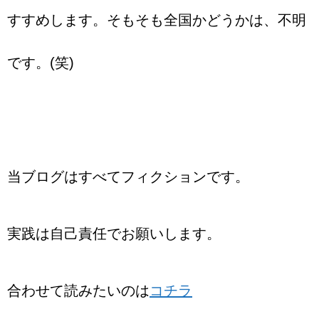
すすめします。そもそも全国かどうかは、不明
です。(笑)
当ブログはすべてフィクションです。
実践は自己責任でお願いします。
合わせて読みたいのは
コチラ