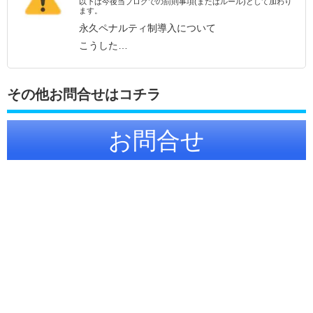
以下は今後当ブログでの罰則事項(またはルール)として加わり
ます。
永久ペナルティ制導入について
こうした…
その他お問合せはコチラ
お問合せ