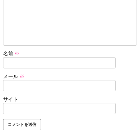
名前
※
メール
※
サイト