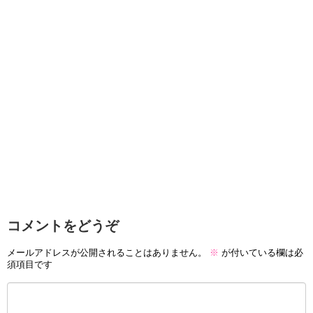
コメントをどうぞ
メールアドレスが公開されることはありません。
※
が付いている欄は必
須項目です