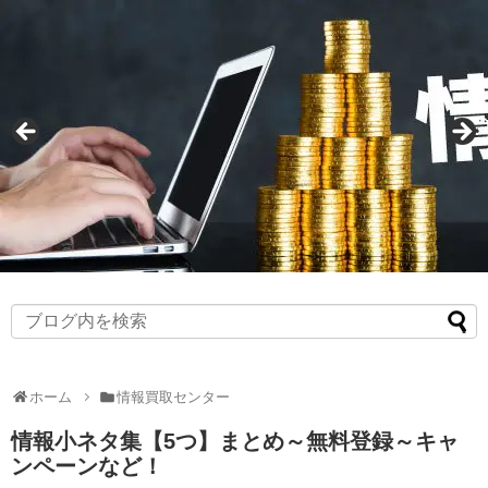
ホーム
情報買取センター
情報小ネタ集【5つ】まとめ～無料登録～キャ
ンペーンなど！