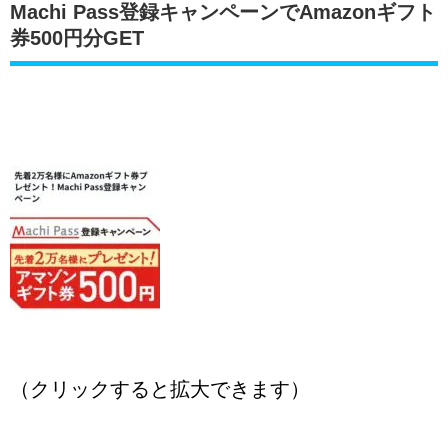
Machi Pass登録キャンペーンでAmazonギフト
券500円分GET
（クリックすると拡大できます）