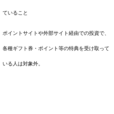
ていること
ポイントサイトや外部サイト経由での投資で、
各種ギフト券・ポイント等の特典を受け取って
いる人は対象外。