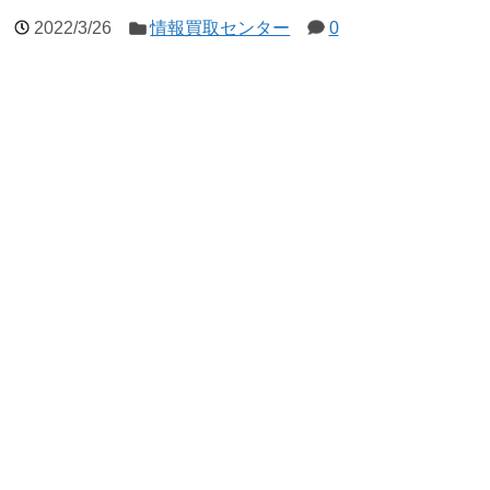
2022/3/26
情報買取センター
0