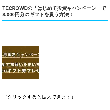
TECROWDの「はじめて投資キャンペーン」で
3,000円分のギフトを貰う方法！
（クリックすると拡大できます）