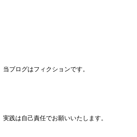
当ブログはフィクションです。
実践は自己責任でお願いいたします。