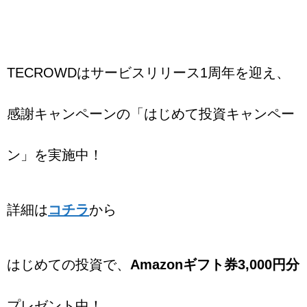
TECROWDはサービスリリース1周年を迎え、
感謝キャンペーンの「はじめて投資キャンペー
ン」を実施中！
詳細は
コチラ
から
はじめての投資で、
Amazonギフト券3,000円分
プレゼント中！