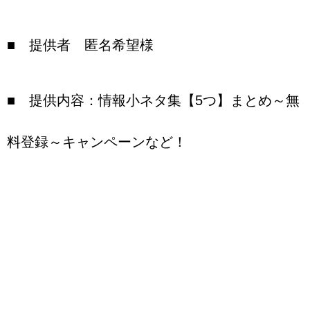
■ 提供者 匿名希望様
■ 提供内容：情報小ネタ集【5つ】まとめ～無
料登録～キャンペーンなど！