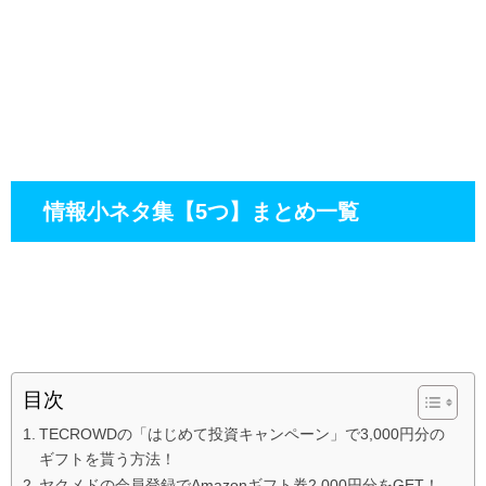
情報小ネタ集【5つ】まとめ一覧
目次
TECROWDの「はじめて投資キャンペーン」で3,000円分の
ギフトを貰う方法！
ヤクメドの会員登録でAmazonギフト券2,000円分をGET！