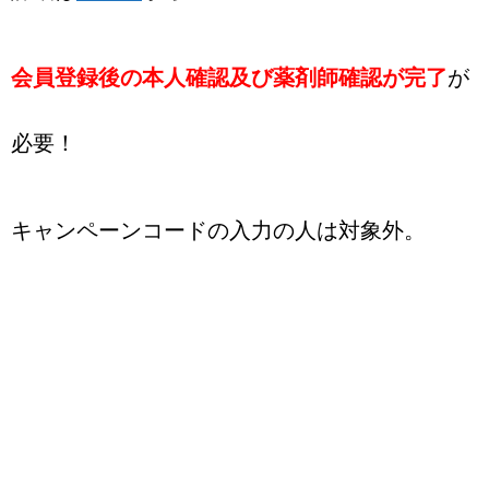
会員登録後の本人確認及び薬剤師確認が完了
が
必要！
キャンペーンコードの入力の人は対象外。