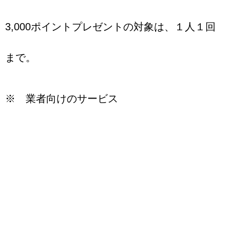
3,000ポイントプレゼントの対象は、１人１回
まで。
※ 業者向けのサービス