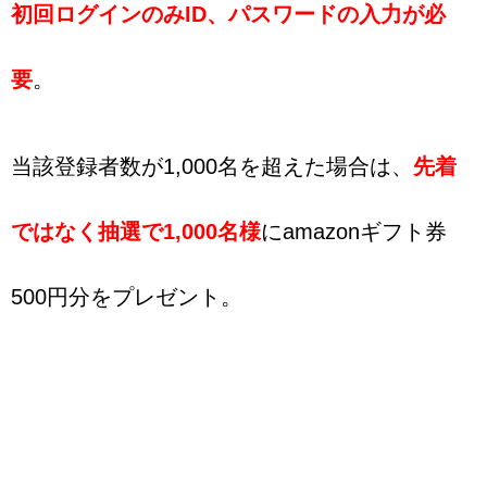
初回ログインのみID、パスワードの入力が必
要
。
当該登録者数が1,000名を超えた場合は、
先着
ではなく抽選で1,000名様
にamazonギフト券
500円分をプレゼント。