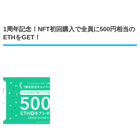
1周年記念！NFT初回購入で全員に500円相当の
ETHをGET！