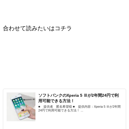
合わせて読みたいはコチラ
ソフトバンクのXperia 5 Ⅲが2年間24円で利
用可能できる方法！
■ 提供者 匿名希望様 ■ 提供内容：Xperia 5 Ⅲが2年間
24円で利用可能できる方法！ ...