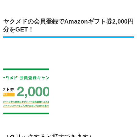
ヤクメドの会員登録でAmazonギフト券2,000円
分をGET！
（クリックすると拡大できます）