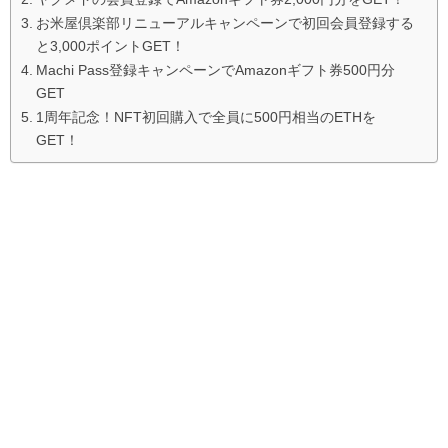
お米屋倶楽部リニューアルキャンペーンで初回会員登録する
と3,000ポイントGET！
Machi Pass登録キャンペーンでAmazonギフト券500円分
GET
1周年記念！NFT初回購入で全員に500円相当のETHを
GET！