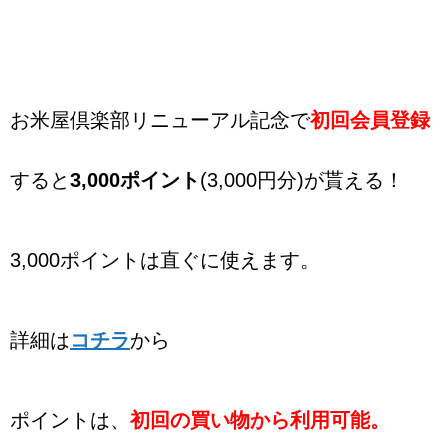
お米屋倶楽部リニューアル記念で
初回会員登録
すると
3,000ポイント
(3,000円分)が貰える！
3,000ポイントは直ぐに使えます。
詳細は
コチラ
から
ポイントは、
初回の買い物から利用可能。