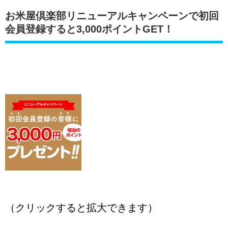
お米屋倶楽部リニューアルキャンペーンで初回
会員登録すると3,000ポイントGET！
（クリックすると拡大できます）