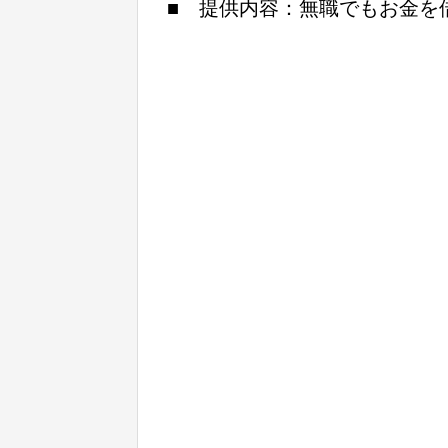
■ 提供内容：無職でもお金を