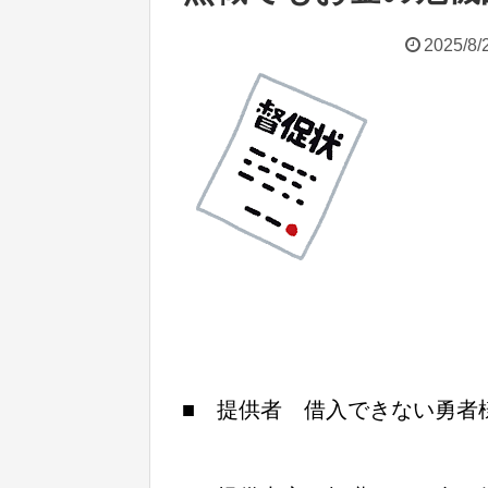
2025/8/
■ 提供者 借入できない勇者