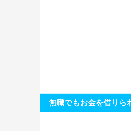
無職でもお金を借りら