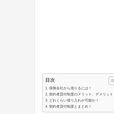
目次
保険会社から借りるには！
契約者貸付制度のメリット、デメリット
どれくらい借り入れが可能か！
契約者貸付制度とまとめ！