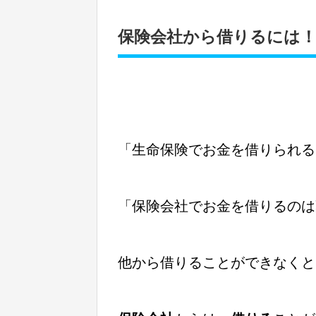
保険会社から借りるには
「生命保険でお金を借りられる
「保険会社でお金を借りるのは
他から借りることができなくと