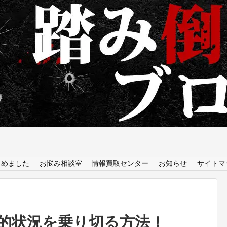
とめました
お悩み相談室
情報買取センター
お知らせ
サイトマ
的状況を乗り切る方法！