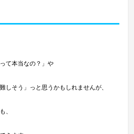
！
って本当なの？」や
難しそう」っと思うかもしれませんが、
も、