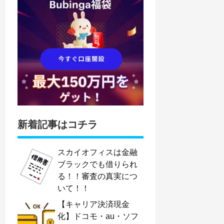
新着記事はコチラ
スカイオフィスは金融
ブラックでも借りられ
る！！審査の真実につ
いて！！
【キャリア決済現金
化】ドコモ・au・ソフ