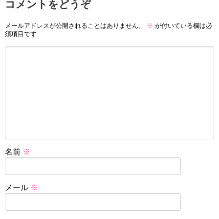
コメントをどうぞ
メールアドレスが公開されることはありません。
※
が付いている欄は必
須項目です
名前
※
メール
※