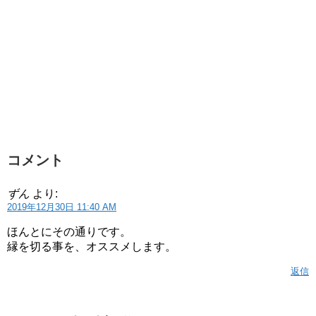
コメント
ずん
より:
2019年12月30日 11:40 AM
ほんとにその通りです。
縁を切る事を、オススメします。
返信