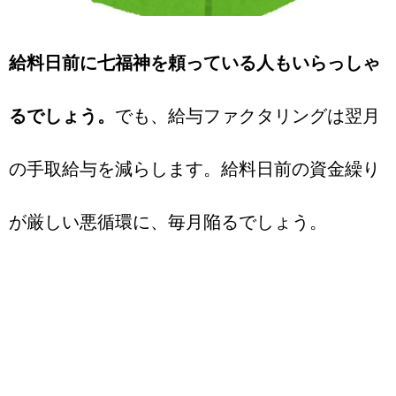
給料日前に七福神を頼っている人もいらっしゃ
るでしょう。
でも、給与ファクタリングは翌月
の手取給与を減らします。給料日前の資金繰り
が厳しい悪循環に、毎月陥るでしょう。