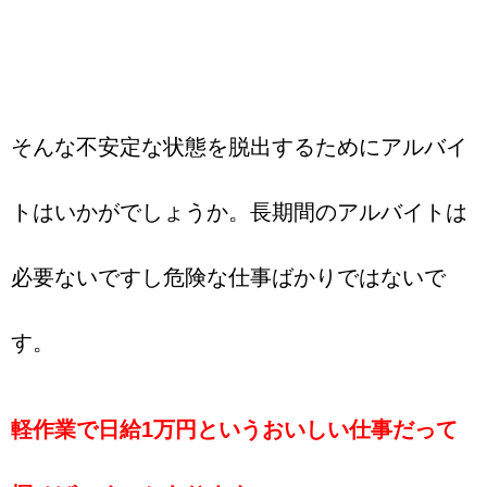
そんな不安定な状態を脱出するためにアルバイ
トはいかがでしょうか。長期間のアルバイトは
必要ないですし危険な仕事ばかりではないで
す。
軽作業で日給1万円というおいしい仕事だって