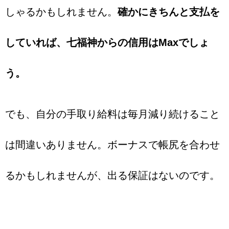
しゃるかもしれません。
確かにきちんと支払を
していれば、七福神からの信用はMaxでしょ
う。
でも、自分の手取り給料は毎月減り続けること
は間違いありません。ボーナスで帳尻を合わせ
るかもしれませんが、出る保証はないのです。