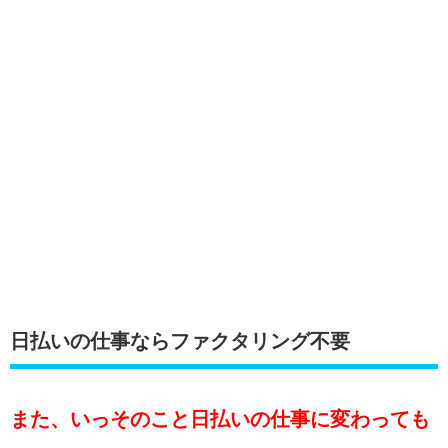
日払いの仕事ならファクタリング不要
また、いっそのこと日払いの仕事に変わっても