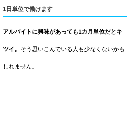
1日単位で働けます
アルバイトに興味があっても1カ月単位だとキ
ツイ。
そう思いこんでいる人も少なくないかも
しれません。