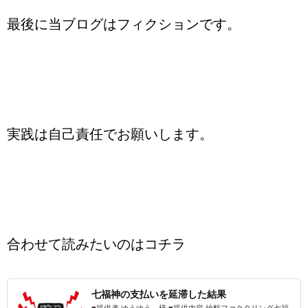
最後に当ブログはフィクションです。
実践は自己責任でお願いします。
合わせて読みたいのはコチラ
七福神の支払いを延滞した結果
■提供者 ゆうゆう 様 ■提供内容 給料ファクタリング七福