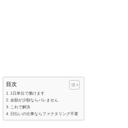
目次
1日単位で働けます
金額が少額ならバレません
これで解決
日払いの仕事ならファクタリング不要