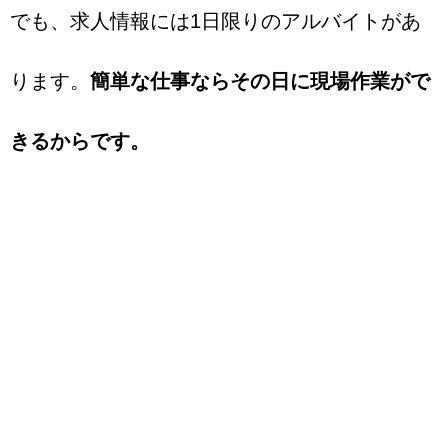
でも、求人情報には1日限りのアルバイトがあ
ります。
簡単な仕事ならその日に現場作業がで
きるからです。