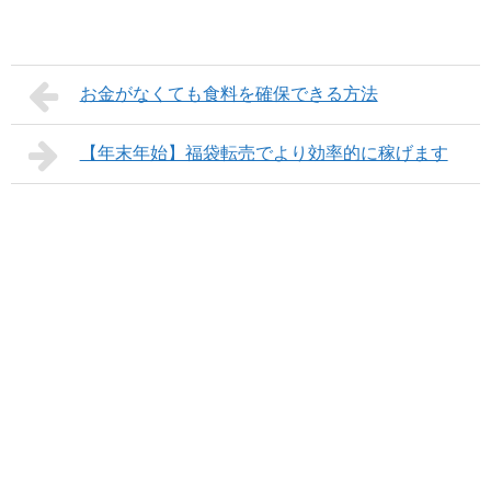
お金がなくても食料を確保できる方法
【年末年始】福袋転売でより効率的に稼げます