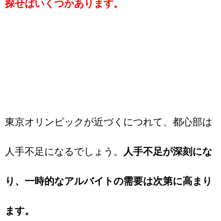
探せばいくつかあります。
東京オリンピックが近づくにつれて、都心部は
人手不足になるでしょう。
人手不足が深刻にな
り、一時的なアルバイトの需要は次第に高まり
ます。