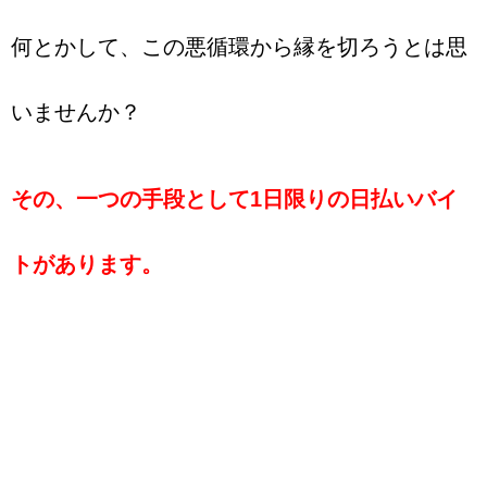
何とかして、この悪循環から縁を切ろうとは思
いませんか？
その、一つの手段として1日限りの日払いバイ
トがあります。