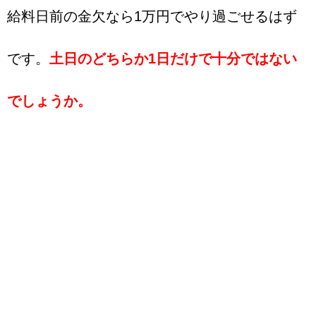
給料日前の金欠なら1万円でやり過ごせるはず
です。
土日のどちらか1日だけで十分ではない
でしょうか。