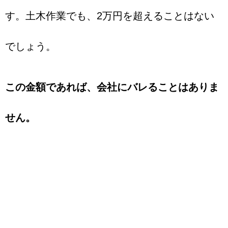
す。土木作業でも、2万円を超えることはない
でしょう。
この金額であれば、会社にバレることはありま
せん。