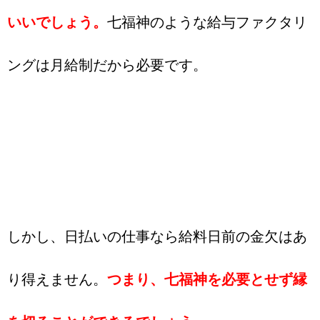
いいでしょう。
七福神のような給与ファクタリ
ングは月給制だから必要です。
しかし、日払いの仕事なら給料日前の金欠はあ
り得えません。
つまり、七福神を必要とせず縁