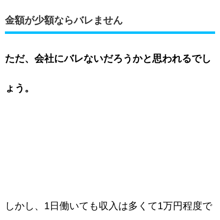
金額が少額ならバレません
ただ、会社にバレないだろうかと思われるでし
ょう。
しかし、1日働いても収入は多くて1万円程度で