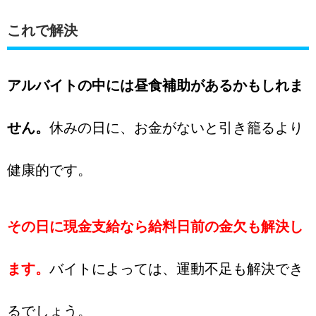
これで解決
アルバイトの中には昼食補助があるかもしれま
せん。
休みの日に、お金がないと引き籠るより
健康的です。
その日に現金支給なら給料日前の金欠も解決し
ます。
バイトによっては、運動不足も解決でき
るでしょう。