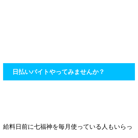
日払いバイトやってみませんか？
給料日前に七福神を毎月使っている人もいらっ