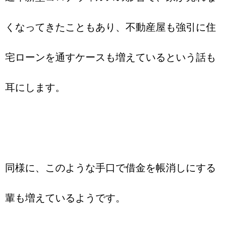
くなってきたこともあり、不動産屋も強引に住
宅ローンを通すケースも増えているという話も
耳にします。
同様に、このような手口で借金を帳消しにする
輩も増えているようです。