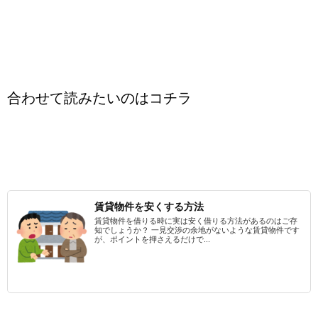
合わせて読みたいのはコチラ
賃貸物件を安くする方法
賃貸物件を借りる時に実は安く借りる方法があるのはご存
知でしょうか？ 一見交渉の余地がないような賃貸物件です
が、ポイントを押さえるだけで...