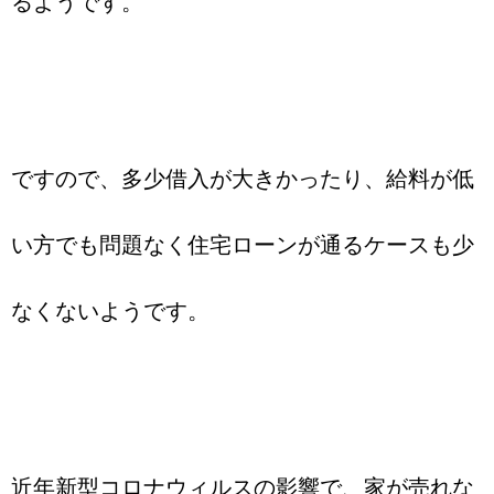
るようです。
ですので、多少借入が大きかったり、給料が低
い方でも問題なく住宅ローンが通るケースも少
なくないようです。
近年新型コロナウィルスの影響で、家が売れな