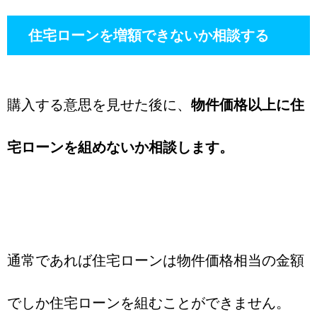
住宅ローンを増額できないか相談する
購入する意思を見せた後に、
物件価格以上に住
宅ローンを組めないか相談します。
通常であれば住宅ローンは物件価格相当の金額
でしか住宅ローンを組むことができません。