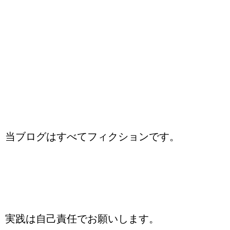
当ブログはすべてフィクションです。
実践は自己責任でお願いします。