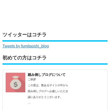
ツイッターはコチラ
Tweets by fumitaoshi_blog
初めての方はコチラ
踏み倒しブログについて
ご挨拶
この度は、数あるサイトの中から
踏み倒しブログへお越しいただき
誠にありがとうございます。
…