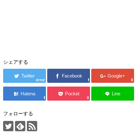
シェアする
error
0
0
フォローする