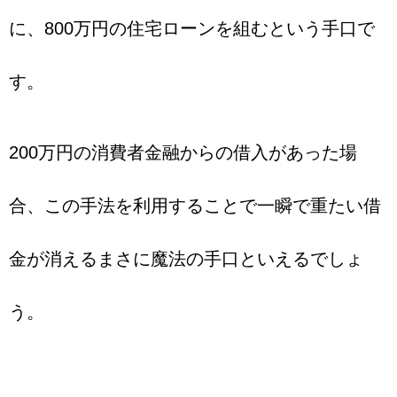
に、800万円の住宅ローンを組むという手口で
す。
200万円の消費者金融からの借入があった場
合、この手法を利用することで一瞬で重たい借
金が消えるまさに魔法の手口といえるでしょ
う。