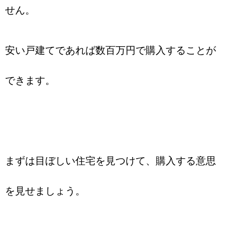
せん。
安い戸建てであれば数百万円で購入することが
できます。
まずは目ぼしい住宅を見つけて、購入する意思
を見せましょう。