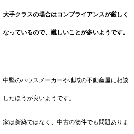
大手クラスの場合はコンプライアンスが厳しく
なっているので、難しいことが多いようです。
中堅のハウスメーカーや地域の不動産屋に相談
したほうが良いようです。
家は新築ではなく、中古の物件でも問題ありま