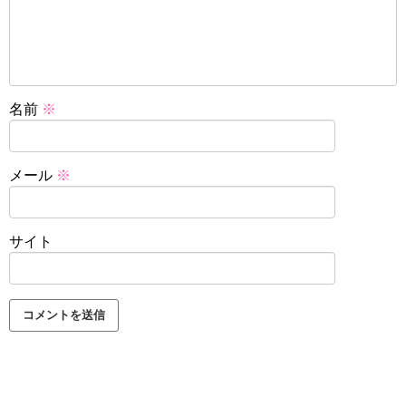
名前
※
メール
※
サイト