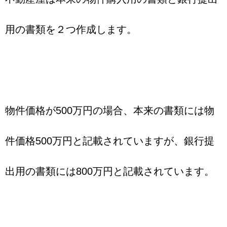
用の書類を２つ作成します。
物件価格が500万円の場合、本来の書類には物
件価格500万円と記載されていますが、銀行提
出用の書類には800万円と記載されています。