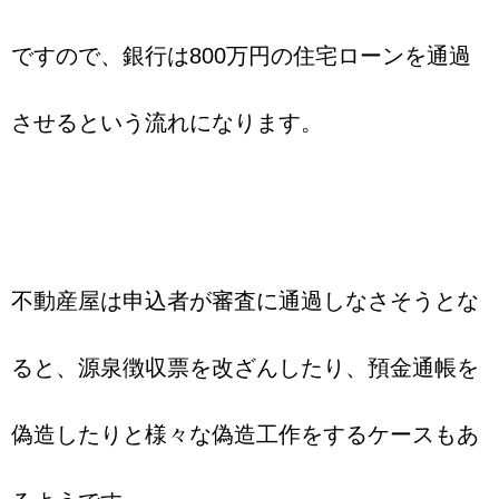
ですので、銀行は800万円の住宅ローンを通過
させるという流れになります。
不動産屋は申込者が審査に通過しなさそうとな
ると、源泉徴収票を改ざんしたり、預金通帳を
偽造したりと様々な偽造工作をするケースもあ