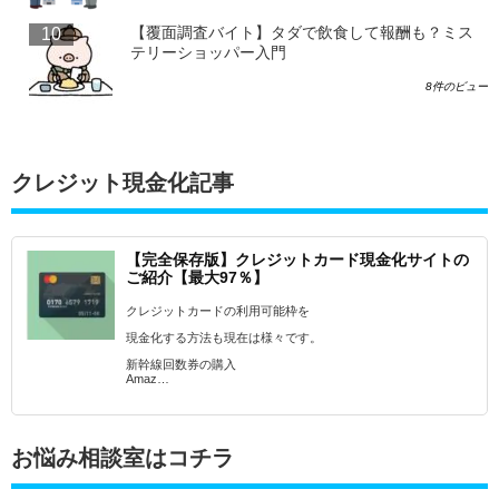
【覆面調査バイト】タダで飲食して報酬も？ミス
テリーショッパー入門
8件のビュー
クレジット現金化記事
【完全保存版】クレジットカード現金化サイトの
ご紹介【最大97％】
クレジットカードの利用可能枠を
現金化する方法も現在は様々です。
新幹線回数券の購入
Amaz…
お悩み相談室はコチラ