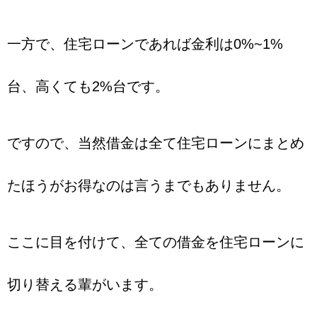
一方で、住宅ローンであれば金利は0%~1%
台、高くても2%台です。
ですので、当然借金は全て住宅ローンにまとめ
たほうがお得なのは言うまでもありません。
ここに目を付けて、全ての借金を住宅ローンに
切り替える輩がいます。