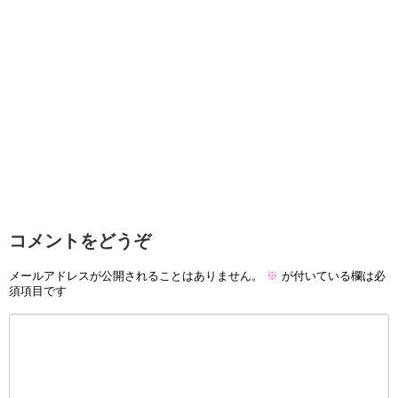
コメントをどうぞ
メールアドレスが公開されることはありません。
※
が付いている欄は必
須項目です