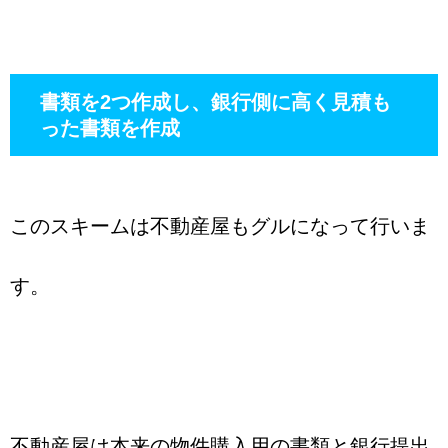
書類を2つ作成し、銀行側に高く見積も
った書類を作成
このスキームは不動産屋もグルになって行いま
す。
不動産屋は本来の物件購入用の書類と銀行提出