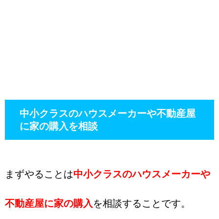
中小クラスのハウスメーカーや不動産屋
に家の購入を相談
まずやることは
中小クラスのハウスメーカーや
不動産屋に家の購入
を相談することです。