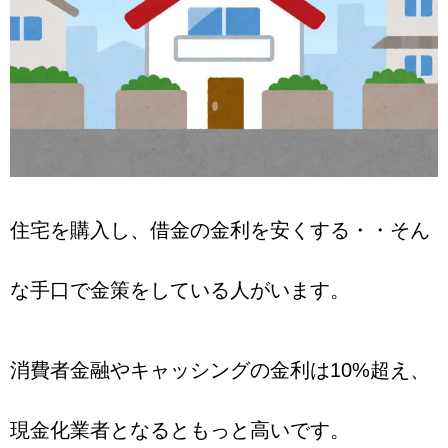
住宅を購入し、借金の金利を安くする・・そん
な手口で金策をしている人がいます。
消費者金融やキャッシングの金利は10%超え、
現金化業者となるともっと高いです。