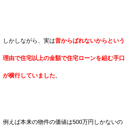
しかしながら、実は
昔からばれないからという
理由で住宅以上の金額で住宅ローンを組む手口
が横行していました
。
例えば本来の物件の価値は500万円しかないの