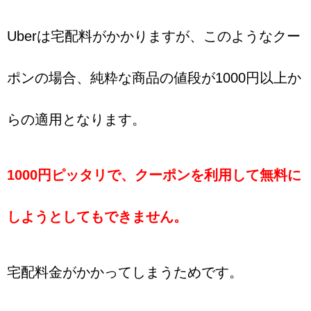
Uberは宅配料がかかりますが、このようなクー
ポンの場合、純粋な商品の値段が1000円以上か
らの適用となります。
1000円ピッタリで、クーポンを利用して無料に
しようとしてもできません。
宅配料金がかかってしまうためです。