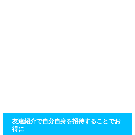
友達紹介で自分自身を招待することでお
得に