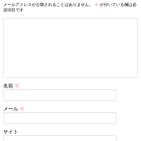
メールアドレスが公開されることはありません。
※
が付いている欄は必
須項目です
名前
※
メール
※
サイト