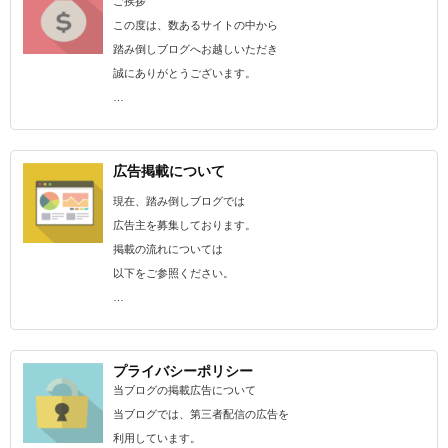
ご挨拶
この度は、数あるサイトの中から
踏み倒しブログへお越しいただき
誠にありがとうございます。
…
広告掲載について
現在、踏み倒しブログでは
広告主を募集しております。
掲載の流れについては
以下をご参照ください。
…
プライバシーポリシー
当ブログの掲載広告について
当ブログでは、第三者配信の広告を
利用しています。