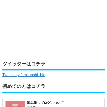
ツイッターはコチラ
Tweets by fumitaoshi_blog
初めての方はコチラ
踏み倒しブログについて