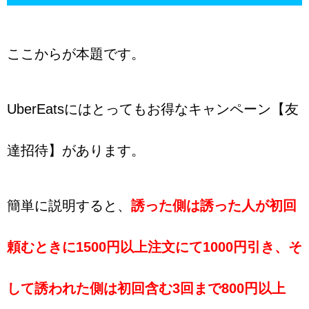
ここからが本題です。
UberEatsにはとってもお得なキャンペーン【友
達招待】があります。
簡単に説明すると、
誘った側は誘った人が初回
頼むときに1500円以上注文にて1000円引き、そ
して誘われた側は初回含む3回まで800円以上