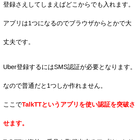
登録さえしてしまえばどこからでも入れます。
アプリは1つになるのでブラウザからとかで大
丈夫です。
Uber登録するにはSMS認証が必要となります。
なので普通だと1つしか作れません。
ここで
TalkTTというアプリを使い認証を突破さ
せます。