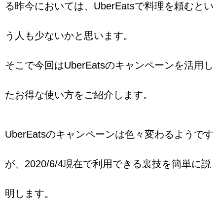
る昨今においては、UberEatsで料理を頼むとい
う人も少ないかと思います。
そこで今回はUberEatsのキャンペーンを活用し
たお得な使い方をご紹介します。
UberEatsのキャンペーンは色々変わるようです
が、2020/6/4現在で利用できる裏技を簡単に説
明します。