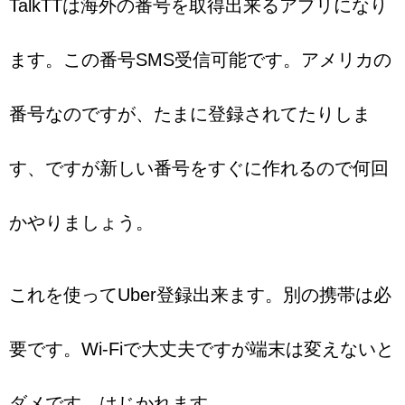
TalkTTは海外の番号を取得出来るアプリになり
ます。この番号SMS受信可能です。アメリカの
番号なのですが、たまに登録されてたりしま
す、ですが新しい番号をすぐに作れるので何回
かやりましょう。
これを使ってUber登録出来ます。別の携帯は必
要です。Wi-Fiで大丈夫ですが端末は変えないと
ダメです。はじかれます。