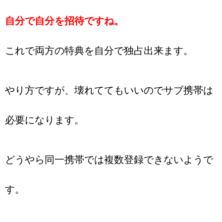
自分で自分を招待ですね。
これで両方の特典を自分で独占出来ます。
やり方ですが、壊れててもいいのでサブ携帯は
必要になります。
どうやら同一携帯では複数登録できないようで
す。