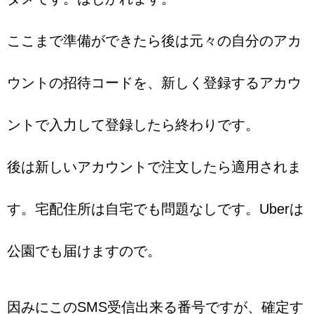
ここまで準備ができたら後は元々の自分のアカ
ウントの招待コードを、新しく登録するアカウ
ントで入力して登録したら終わりです。
後は新しいアカウントで注文したら適用されま
す。宅配住所は自宅でも問題なしです。Uberは
公園でも届けますので。
因みにこのSMS受信出来る番号ですが、確定す