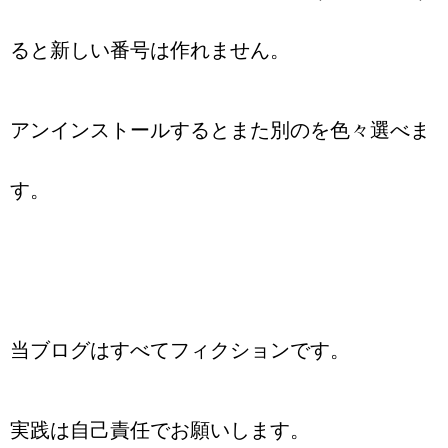
ると新しい番号は作れません。
アンインストールするとまた別のを色々選べま
す。
当ブログはすべてフィクションです。
実践は自己責任でお願いします。