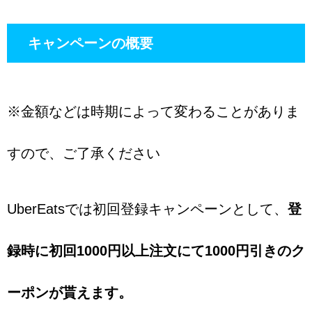
キャンペーンの概要
※金額などは時期によって変わることがありま
すので、ご了承ください
UberEatsでは初回登録キャンペーンとして、
登
録時に初回1000円以上注文にて1000円引きのク
ーポンが貰えます。