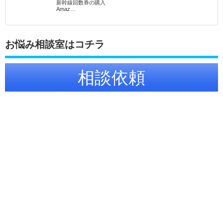
新幹線回数券の購入
Amaz…
お悩み相談室はコチラ
相談依頼