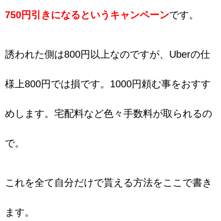
750円引きになるというキャンペーン
です。
誘われた側は800円以上なのですが、Uberの仕
様上800円では損です。1000円頼む事をおすす
めします。宅配料など色々手数料が取られるの
で。
これを全て自分だけで貰える方法をここで書き
ます。