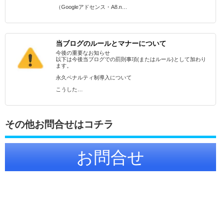
（Googleアドセンス・A8.n…
当ブログのルールとマナーについて
今後の重要なお知らせ
以下は今後当ブログでの罰則事項(またはルール)として加わり
ます。
永久ペナルティ制導入について
こうした…
その他お問合せはコチラ
お問合せ