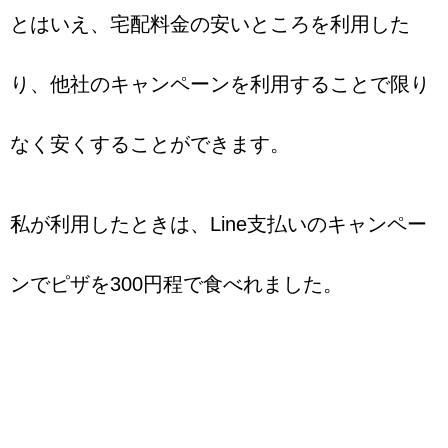
とはいえ、宅配料金の安いところを利用した
り、他社のキャンペーンを利用することで限り
なく安くすることができます。
私が利用したときは、Line支払いのキャンペー
ンでピザを300円程で食べれました。