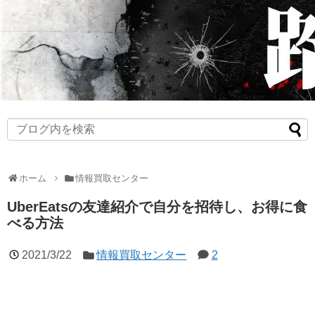
ホーム
情報買取センター
UberEatsの友達紹介で自分を招待し、お得に食
べる方法
2021/3/22
情報買取センター
2