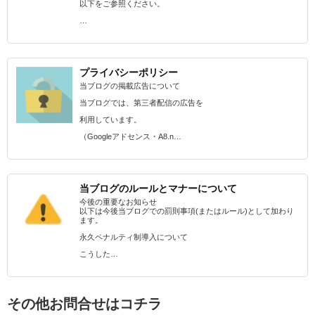
以下をご参照ください。
…
プライバシーポリシー
当ブログの掲載広告について
当ブログでは、第三者配信の広告を
利用しています。
（Googleアドセンス・A8.n…
当ブログのルールとマナーについて
今後の重要なお知らせ
以下は今後当ブログでの罰則事項(またはルール)として加わり
ます。
永久ペナルティ制導入について
こうした…
その他お問合せはコチラ