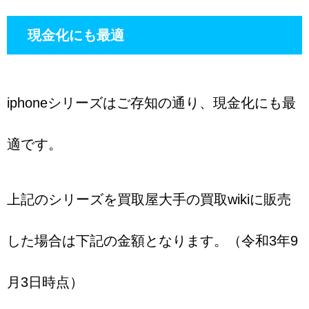
現金化にも最適
iphoneシリーズはご存知の通り、現金化にも最
適です。
上記のシリーズを買取屋大手の買取wikiに販売
した場合は下記の金額となります。（令和3年9
月3日時点）