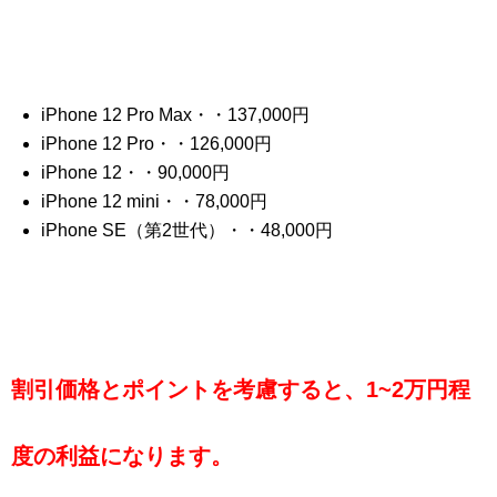
iPhone 12 Pro Max・・137,000円
iPhone 12 Pro・・126,000円
iPhone 12・・90,000円
iPhone 12 mini・・78,000円
iPhone SE（第2世代）・・48,000円
割引価格とポイントを考慮すると、1~2万円程
度の利益になります。