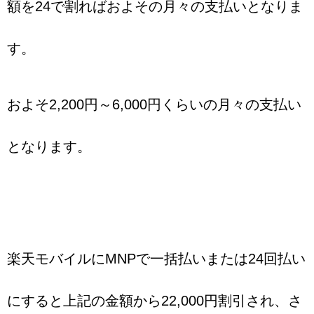
額を24で割ればおよその月々の支払いとなりま
す。
およそ2,200円～6,000円くらいの月々の支払い
となります。
楽天モバイルにMNPで一括払いまたは24回払い
にすると上記の金額から22,000円割引され、さ