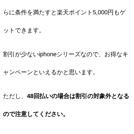
らに条件を満たすと楽天ポイント5,000円もゲ
ットできます。
割引が少ないiphoneシリーズなので、お得なキ
ャンペーンといえるかと思います。
ただし、
48回払いの場合は割引の対象外となる
ので注意してください。