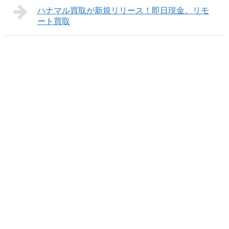
ハナマル買取が新規リリース！即日現金。リモ
ート買取