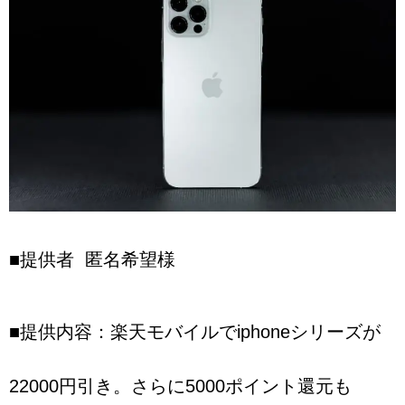
■提供者 匿名希望様
■提供内容：楽天モバイルでiphoneシリーズが
22000円引き。さらに5000ポイント還元も