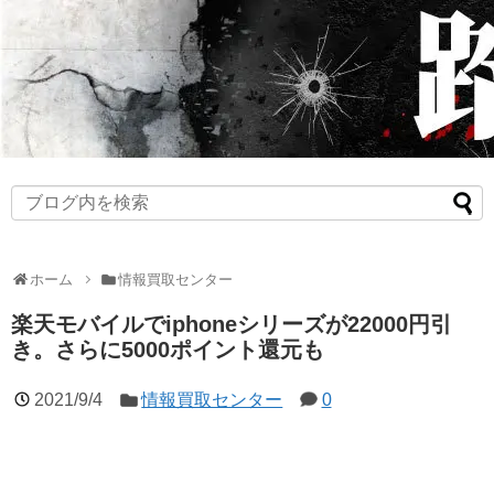
ホーム
情報買取センター
楽天モバイルでiphoneシリーズが22000円引
き。さらに5000ポイント還元も
2021/9/4
情報買取センター
0