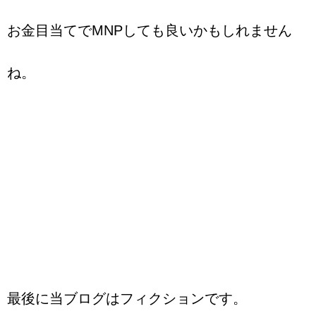
お金目当てでMNPしても良いかもしれません
ね。
最後に当ブログはフィクションです。