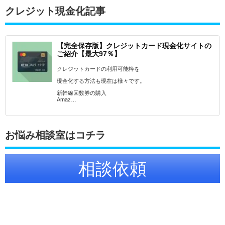
クレジット現金化記事
【完全保存版】クレジットカード現金化サイトの
ご紹介【最大97％】
クレジットカードの利用可能枠を
現金化する方法も現在は様々です。
新幹線回数券の購入
Amaz…
お悩み相談室はコチラ
相談依頼