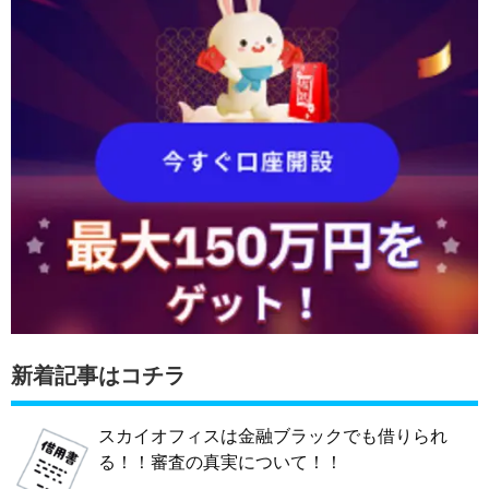
新着記事はコチラ
スカイオフィスは金融ブラックでも借りられ
る！！審査の真実について！！