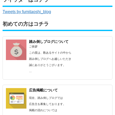
Tweets by fumitaoshi_blog
初めての方はコチラ
踏み倒しブログについて
ご挨拶
この度は、数あるサイトの中から
踏み倒しブログへお越しいただき
誠にありがとうございます。
…
広告掲載について
現在、踏み倒しブログでは
広告主を募集しております。
掲載の流れについては