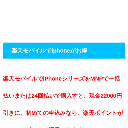
楽天モバイルでiphoneがお得
楽天モバイルでiPhoneシリーズをMNPで一括
払いまたは24回払いで購入すと、現金22000円
引きに。初めての申込みなら、楽天ポイントが