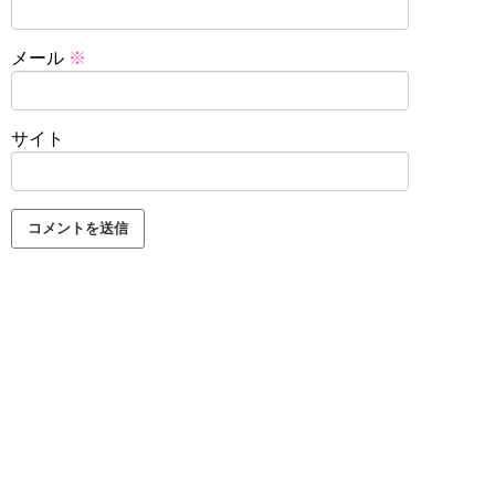
メール
※
サイト