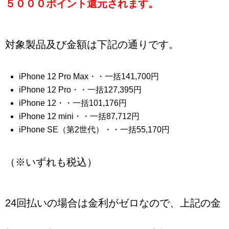
５０００ポイント還元されます。
対象製品及び金額は下記の通りです。
iPhone 12 Pro Max・・一括141,700円
iPhone 12 Pro・・一括127,395円
iPhone 12・・一括101,176円
iPhone 12 mini・・一括87,712円
iPhone SE（第2世代）・・一括55,170円
（※いずれも税込）
24回払いの場合は金利がゼロなので、上記の金