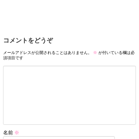
コメントをどうぞ
メールアドレスが公開されることはありません。
※
が付いている欄は必
須項目です
名前
※