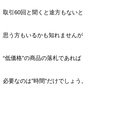
取引60回と聞くと途方もないと
思う方もいるかも知れませんが
“低価格”の商品の落札であれば
必要なのは”時間”だけでしょう。