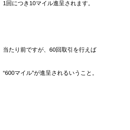
1回につき10マイル進呈されます。
当たり前ですが、60回取引を行えば
“600マイル”が進呈されるいうこと。