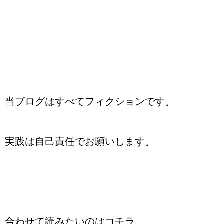
当ブログはすべてフィクションです。
実践は自己責任でお願いします。
合わせて読みたいのはコチラ