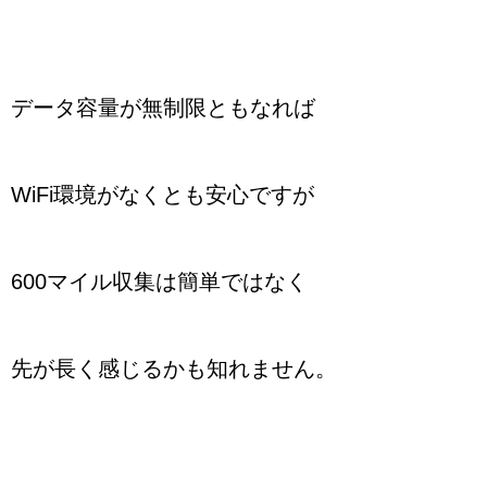
データ容量が無制限ともなれば
WiFi環境がなくとも安心ですが
600マイル収集は簡単ではなく
先が長く感じるかも知れません。