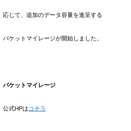
応じて、追加のデータ容量を進呈する
パケットマイレージが開始しました。
パケットマイレージ
公式HPは
コチラ