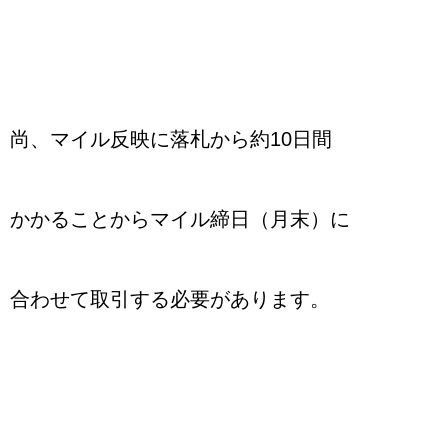
尚、マイル反映に落札から約10日間
かかることからマイル締日（月末）に
合わせて取引する必要があります。