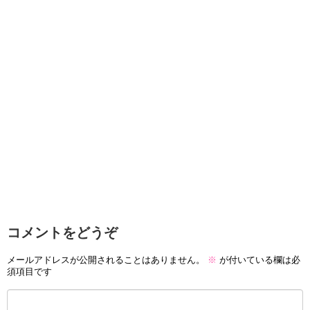
コメントをどうぞ
メールアドレスが公開されることはありません。
※
が付いている欄は必
須項目です