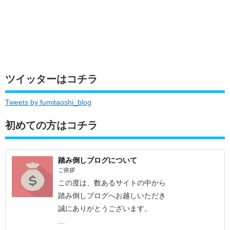
ツイッターはコチラ
Tweets by fumitaoshi_blog
初めての方はコチラ
踏み倒しブログについて
ご挨拶
この度は、数あるサイトの中から
踏み倒しブログへお越しいただき
誠にありがとうございます。
…