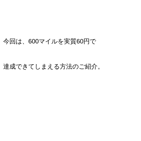
今回は、600マイルを実質60円で
達成できてしまえる方法のご紹介。