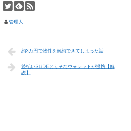
管理人
約3万円で物件を契約できてしまった話
後払いSLiDEとりそなウォレットが提携【解
説】