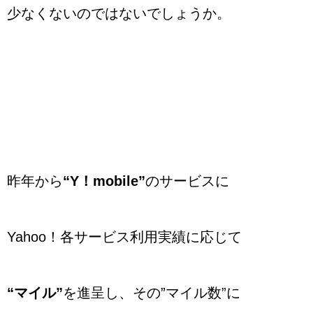
少なくないのではないでしょうか。
昨年から
“Y！mobile”
のサービスに
Yahoo！各サービス利用実績に応じて
“マイル”
を進呈し、その”マイル数”に