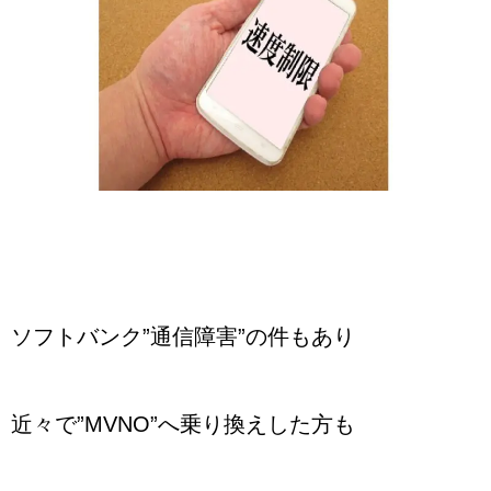
ソフトバンク”通信障害”の件もあり
近々で”MVNO”へ乗り換えした方も