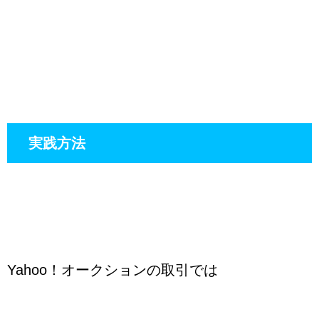
実践方法
Yahoo！オークションの取引では