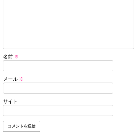
名前
※
メール
※
サイト