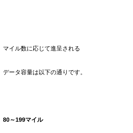
マイル数に応じて進呈される
データ容量は以下の通りです。
80～199マイル