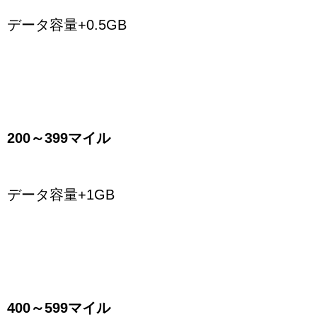
データ容量+0.5GB
200～399マイル
データ容量+1GB
400～599マイル