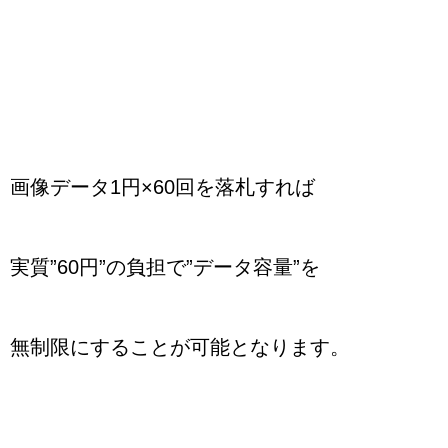
画像データ1円×60回を落札すれば
実質”60円”の負担で”データ容量”を
無制限にすることが可能となります。