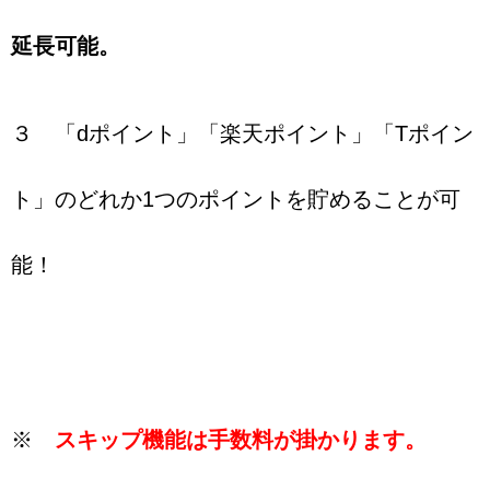
延長可能。
３ 「dポイント」「楽天ポイント」「Tポイン
ト」のどれか1つのポイントを貯めることが可
能！
※
スキップ機能は手数料が掛かります。