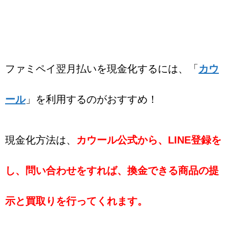
ファミペイ翌月払いを現金化するには、「
カウ
ール
」を利用するのがおすすめ！
現金化方法は、
カウール公式から、LINE登録を
し、問い合わせをすれば、換金できる商品の提
示と買取りを行ってくれます。