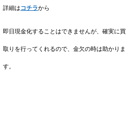
詳細は
コチラ
から
即日現金化することはできませんが、確実に買
取りを行ってくれるので、金欠の時は助かりま
す。