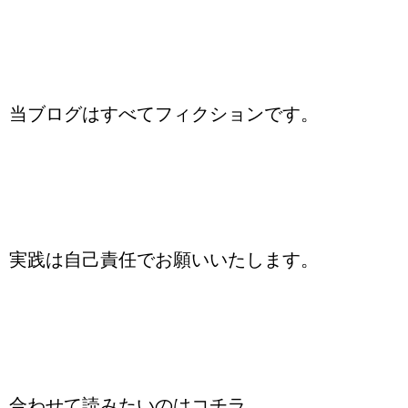
当ブログはすべてフィクションです。
実践は自己責任でお願いいたします。
合わせて読みたいのはコチラ