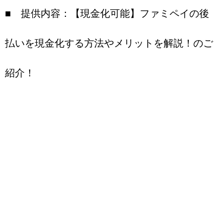
■ 提供内容：【現金化可能】ファミペイの後
払いを現金化する方法やメリットを解説！のご
紹介！