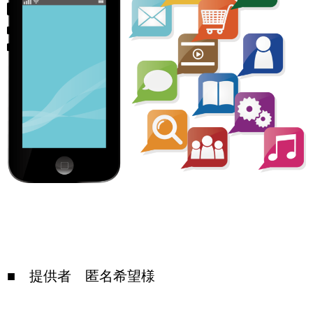
■ 提供者 匿名希望様