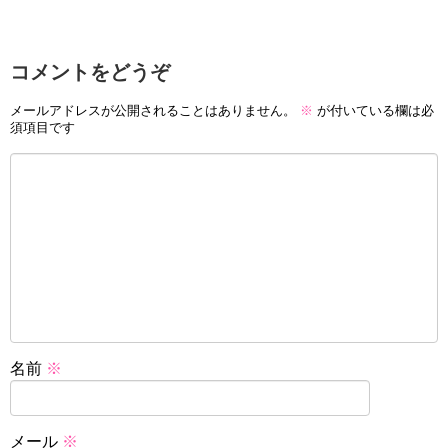
コメントをどうぞ
メールアドレスが公開されることはありません。
※
が付いている欄は必
須項目です
名前
※
メール
※