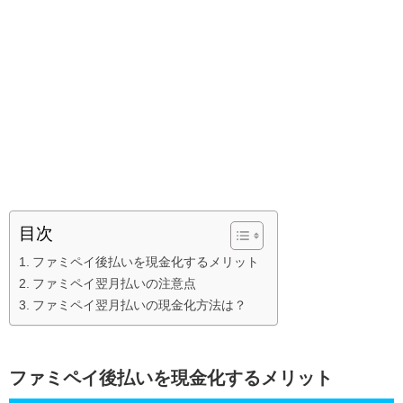
目次
ファミペイ後払いを現金化するメリット
ファミペイ翌月払いの注意点
ファミペイ翌月払いの現金化方法は？
ファミペイ後払いを現金化するメリット