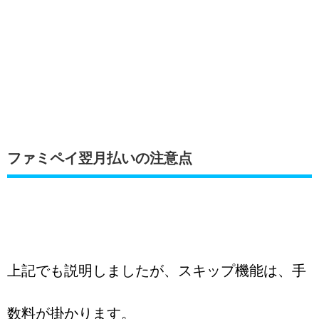
ファミペイ翌月払いの注意点
上記でも説明しましたが、スキップ機能は、手
数料が掛かります。