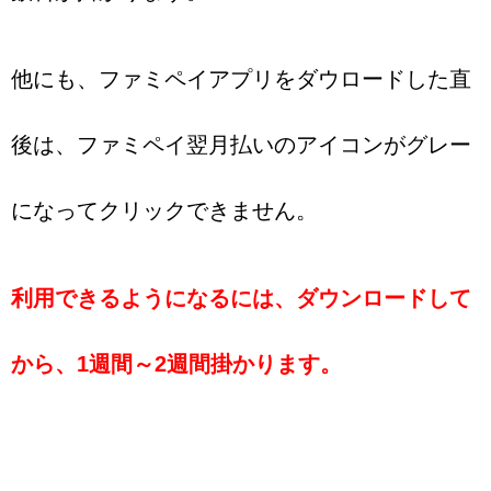
他にも、ファミペイアプリをダウロードした直
後は、ファミペイ翌月払いのアイコンがグレー
になってクリックできません。
利用できるようになるには、ダウンロードして
から、1週間～2週間掛かります。