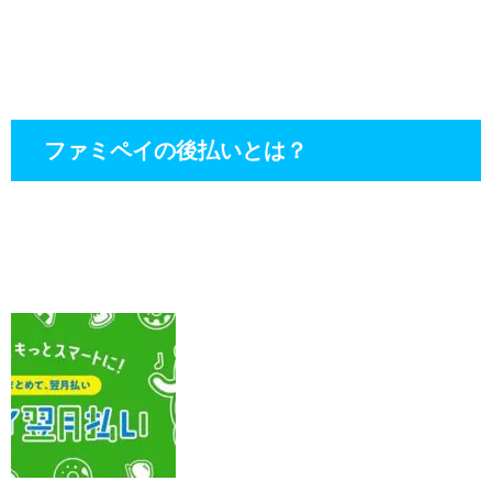
ファミペイの後払いとは？