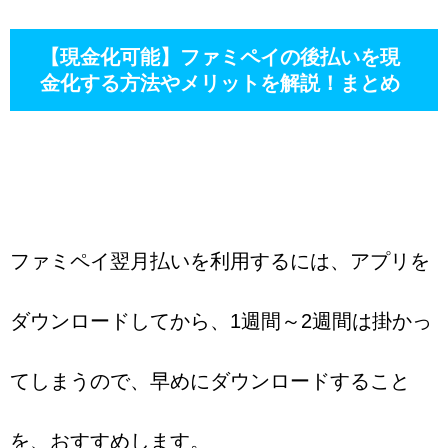
【現金化可能】ファミペイの後払いを現
金化する方法やメリットを解説！まとめ
ファミペイ翌月払いを利用するには、アプリを
ダウンロードしてから、1週間～2週間は掛かっ
てしまうので、早めにダウンロードすること
を、おすすめします。