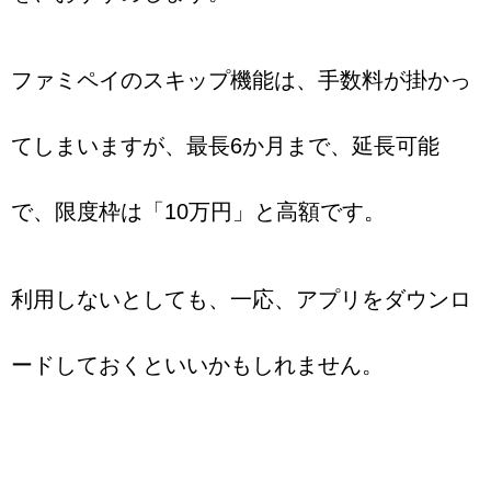
ファミペイのスキップ機能は、手数料が掛かっ
てしまいますが、最長6か月まで、延長可能
で、限度枠は「10万円」と高額です。
利用しないとしても、一応、アプリをダウンロ
ードしておくといいかもしれません。