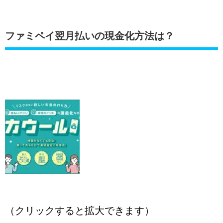
ファミペイ翌月払いの現金化方法は？
（クリックすると拡大できます）