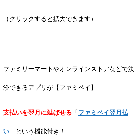
（クリックすると拡大できます）
ファミリーマートやオンラインストアなどで決
済できるアプリが【ファミペイ】
支払いを翌月に延ばせる
「
ファミペイ翌月払
い
」
という機能付き！