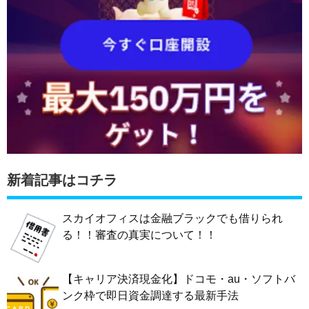
新着記事はコチラ
スカイオフィスは金融ブラックでも借りられ
る！！審査の真実について！！
【キャリア決済現金化】ドコモ・au・ソフトバ
ンク枠で即日資金調達する最新手法