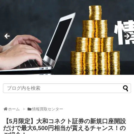
ホーム
情報買取センター
【5月限定】大和コネクト証券の新規口座開設
だけで最大6,500円相当が貰えるチャンス！の