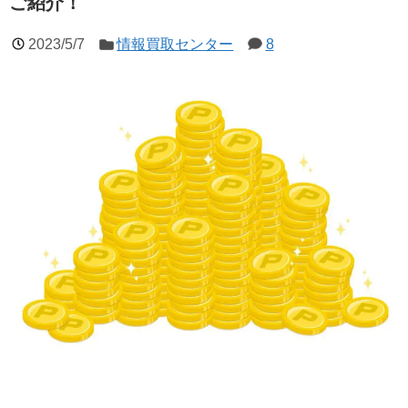
ご紹介！
2023/5/7
情報買取センター
8