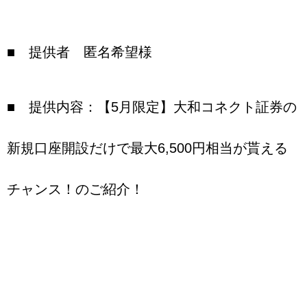
■ 提供者 匿名希望様
■ 提供内容：【5月限定】大和コネクト証券の
新規口座開設だけで最大6,500円相当が貰える
チャンス！のご紹介！