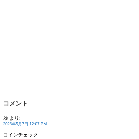
コメント
ゆ
より:
2023年5月7日 12:07 PM
コインチェック