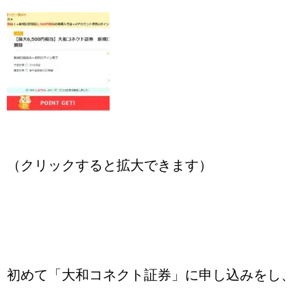
（クリックすると拡大できます）
初めて「大和コネクト証券」に申し込みをし、