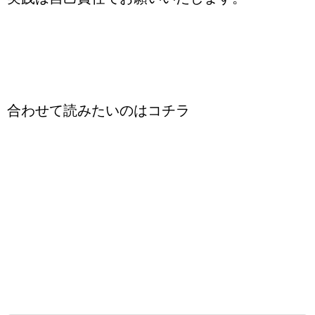
合わせて読みたいのはコチラ