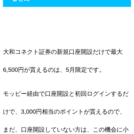
大和コネクト証券の新規口座開設だけで最大
6,500円が貰えるのは、5月限定です。
モッピー経由で口座開設と初回ログインするだ
けで、3,000円相当のポイントが貰えるので、
まだ、口座開設していない方は、この機会に小