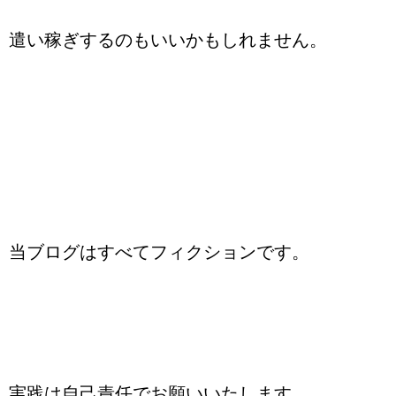
遣い稼ぎするのもいいかもしれません。
当ブログはすべてフィクションです。
実践は自己責任でお願いいたします。