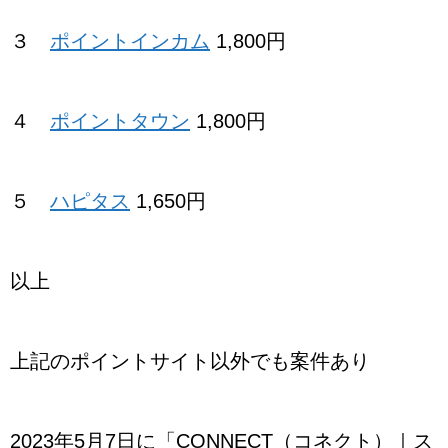
３
ポイントインカム
1,800円
４
ポイントタウン
1,800円
５
ハピタス
1,650円
以上
上記のポイントサイト以外でも案件あり
2023年5月7日に「CONNECT（コネクト）｜ス