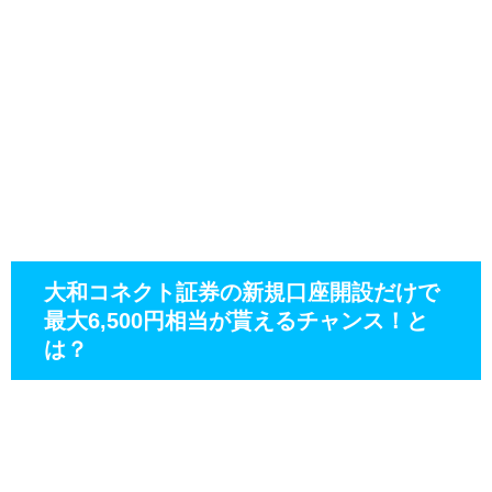
大和コネクト証券の新規口座開設だけで
最大6,500円相当が貰えるチャンス！と
は？