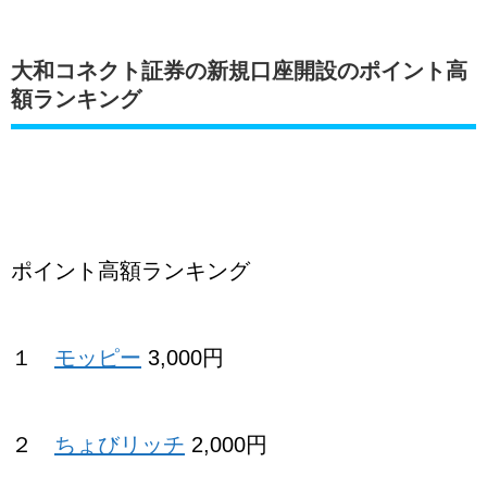
大和コネクト証券の新規口座開設のポイント高
額ランキング
ポイント高額ランキング
１
モッピー
3,000円
２
ちょびリッチ
2,000円