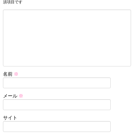
須項目です
名前
※
メール
※
サイト