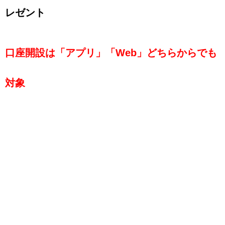
レゼント
口座開設は「アプリ」「Web」どちらからでも
対象