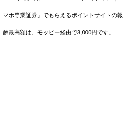
マホ専業証券」でもらえるポイントサイトの報
酬最高額は、モッピー経由で3,000円です。