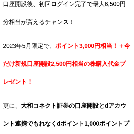
口座開設後、初回ログイン完了で最大6,500円
分相当が貰えるチャンス！
2023年5月限定で、
ポイント3,000円相当！＋今
だけ新規口座開設2,500円相当の株購入代金プ
レゼント！
更に、
大和コネクト証券の口座開設とdアカウ
ント連携でもれなくdポイント1,000ポイントプ