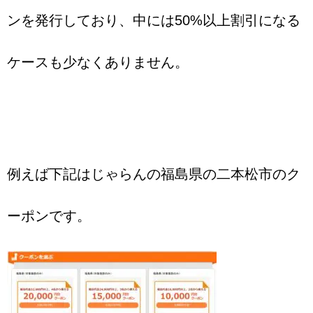
ンを発行しており、中には50%以上割引になる
ケースも少なくありません。
例えば下記はじゃらんの福島県の二本松市のク
ーポンです。