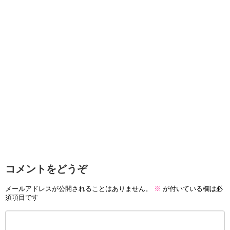
コメントをどうぞ
メールアドレスが公開されることはありません。
※
が付いている欄は必
須項目です