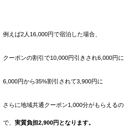
例えば2人16,000円で宿泊した場合、
クーポンの割引で10,000円引きされ6,000円に
6,000円から35%割引されて3,900円に
さらに地域共通クーポン1,000分がもらえるの
で、
実質負担2,900円となります。