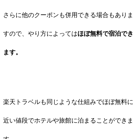
さらに他のクーポンも併用できる場合もありま
すので、やり方によっては
ほぼ無料で宿泊でき
ます。
楽天トラベルも同じような仕組みでほぼ無料に
近い値段でホテルや旅館に泊まることができま