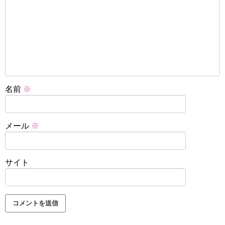
名前
※
メール
※
サイト