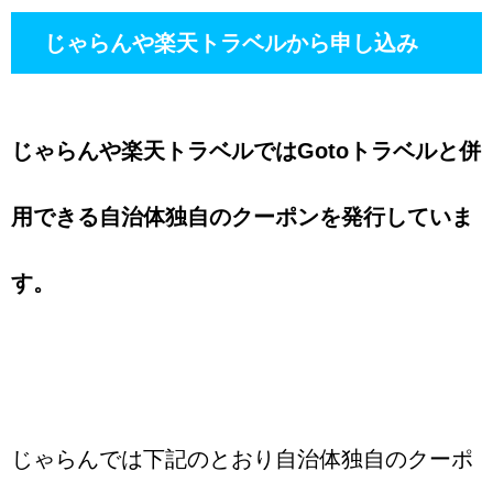
じゃらんや楽天トラベルから申し込み
じゃらんや楽天トラベルではGotoトラベルと併
用できる自治体独自のクーポンを発行していま
す。
じゃらんでは下記のとおり自治体独自のクーポ