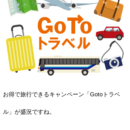
お得で旅行できるキャンペーン「Gotoトラベ
ル」が盛況ですね。