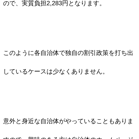
ので、実質負担2,283円となります。
このように各自治体で独自の割引政策を打ち出
しているケースは少なくありません。
意外と身近な自治体がやっていることもありま