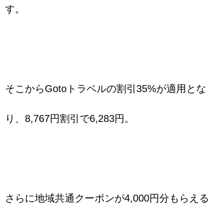
す。
そこからGotoトラベルの割引35%が適用とな
り、8,767円割引で6,283円。
さらに地域共通クーポンが4,000円分もらえる