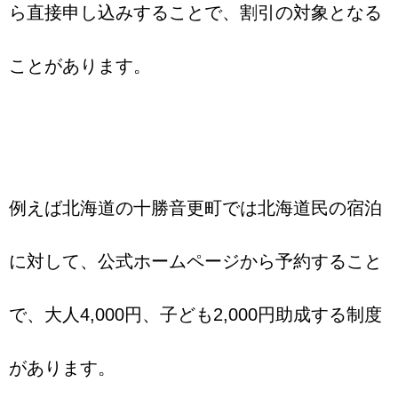
ら直接申し込みすることで、割引の対象となる
ことがあります。
例えば北海道の十勝音更町では北海道民の宿泊
に対して、公式ホームページから予約すること
で、大人4,000円、子ども2,000円助成する制度
があります。