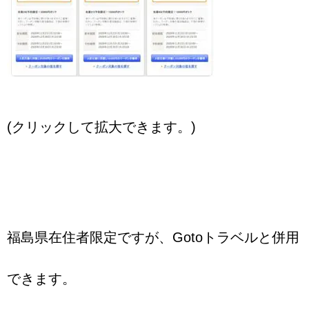
(クリックして拡大できます。)
福島県在住者限定ですが、Gotoトラベルと併用
できます。