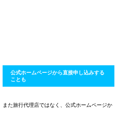
公式ホームページから直接申し込みする
ことも
また旅行代理店ではなく、公式ホームページか