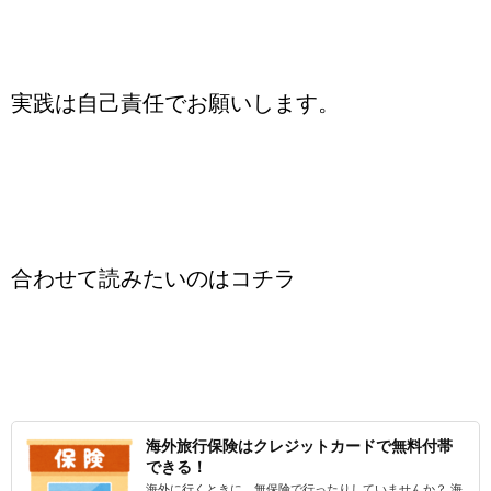
実践は自己責任でお願いします。
合わせて読みたいのはコチラ
海外旅行保険はクレジットカードで無料付帯
できる！
海外に行くときに、無保険で行ったりしていませんか？ 海