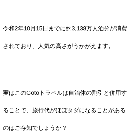
令和2年10月15日までに約3,138万人泊分が消費
されており、人気の高さがうかがえます。
実はこのGotoトラベルは自治体の割引と併用す
ることで、旅行代がほぼタダになることがある
のはご存知でしょうか？