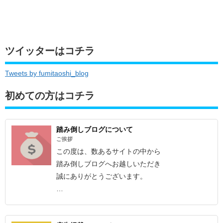
ツイッターはコチラ
Tweets by fumitaoshi_blog
初めての方はコチラ
踏み倒しブログについて
ご挨拶
この度は、数あるサイトの中から
踏み倒しブログへお越しいただき
誠にありがとうございます。
…