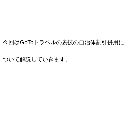
今回はGoToトラベルの裏技の自治体割引併用に
ついて解説していきます。