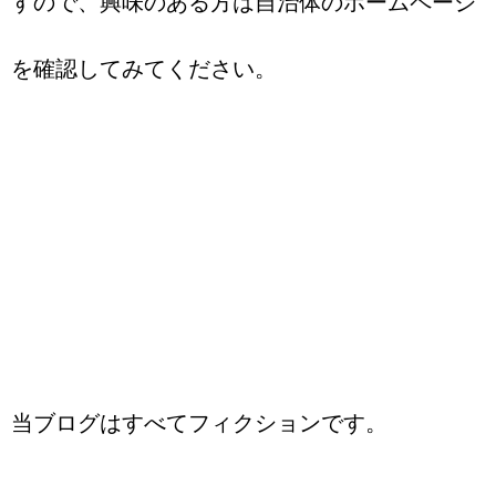
すので、興味のある方は自治体のホームページ
を確認してみてください。
当ブログはすべてフィクションです。