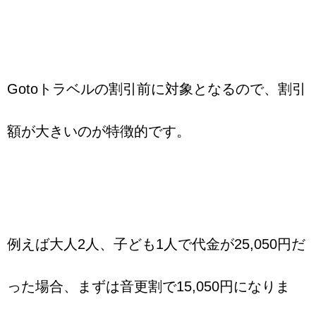
Gotoトラベルの割引前に対象となるので、割引
額が大きいのが特徴的です。
例えば大人2人、子ども1人で代金が25,050円だ
った場合、まずは音更割で15,050円になりま