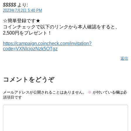
$$$$$
より:
2023年7月2日 5:40 PM
☆簡単登録です★
コインチェックで以下のリンクから本人確認をすると、
2,500円をプレゼント！
https://campaign.coincheck.com/invitation?
code=VXNlcjozNzk5OTgz
返信
コメントをどうぞ
メールアドレスが公開されることはありません。
※
が付いている欄は必
須項目です