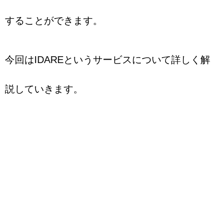
することができます。
今回はIDAREというサービスについて詳しく解
説していきます。