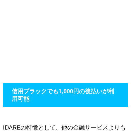
信用ブラックでも1,000円の後払いが利
用可能
IDAREの特徴として、他の金融サービスよりも