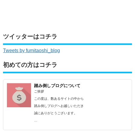
ツイッターはコチラ
Tweets by fumitaoshi_blog
初めての方はコチラ
踏み倒しブログについて
ご挨拶
この度は、数あるサイトの中から
踏み倒しブログへお越しいただき
誠にありがとうございます。
…