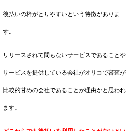
後払いの枠がとりやすいという特徴がありま
す。
リリースされて間もないサービスであることや
サービスを提供している会社がオリコで審査が
比較的甘めの会社であることが理由かと思われ
ます。
どこからでも後払いを利用したことがないとい