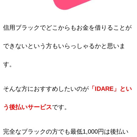
信用ブラックでどこからもお金を借りることが
できないという方もいらっしゃるかと思いま
す。
そんな方におすすめしたいのが
「IDARE」とい
う後払いサービス
です。
完全なブラックの方でも最低1,000円は後払い