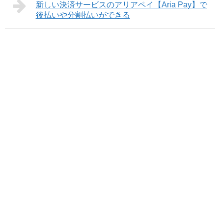
新しい決済サービスのアリアペイ【Aria Pay】で
後払いや分割払いができる