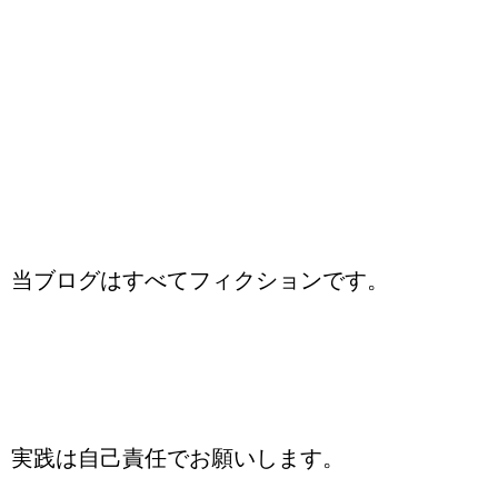
当ブログはすべてフィクションです。
実践は自己責任でお願いします。