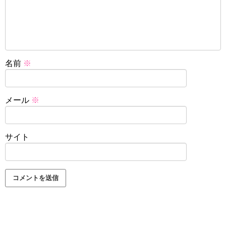
名前
※
メール
※
サイト