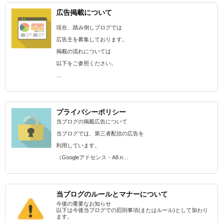
広告掲載について
現在、踏み倒しブログでは
広告主を募集しております。
掲載の流れについては
以下をご参照ください。
…
プライバシーポリシー
当ブログの掲載広告について
当ブログでは、第三者配信の広告を
利用しています。
（Googleアドセンス・A8.n…
当ブログのルールとマナーについて
今後の重要なお知らせ
以下は今後当ブログでの罰則事項(またはルール)として加わり
ます。