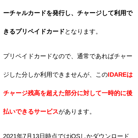
ーチャルカードを発行し、チャージして利用で
きるプリペイドカード
となります。
プリペイドカードなので、通常であればチャー
ジした分しか利用できませんが、この
IDAREは
チャージ残高を超えた部分に対して一時的に後
払いできるサービス
があります。
2021年7月13日時点ではiOSしかダウンロード