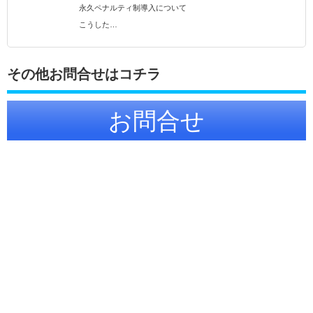
永久ペナルティ制導入について
こうした…
その他お問合せはコチラ
お問合せ