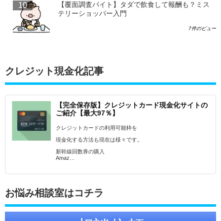
【覆面調査バイト】タダで飲食して報酬も？ミス
テリーショッパー入門
7件のビュー
クレジット現金化記事
【完全保存版】クレジットカード現金化サイトの
ご紹介【最大97％】
クレジットカードの利用可能枠を
現金化する方法も現在は様々です。
新幹線回数券の購入
Amaz…
お悩み相談室はコチラ