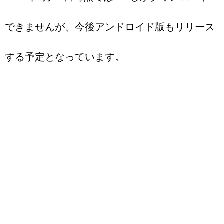
できませんが、今後アンドロイド版もリリース
する予定となっています。