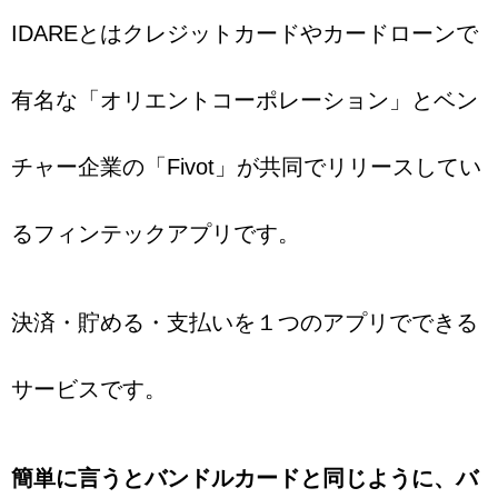
IDAREとはクレジットカードやカードローンで
有名な「オリエントコーポレーション」とベン
チャー企業の「Fivot」が共同でリリースしてい
るフィンテックアプリです。
決済・貯める・支払いを１つのアプリでできる
サービスです。
簡単に言うとバンドルカードと同じように、バ