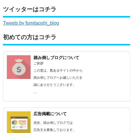
ツイッターはコチラ
Tweets by fumitaoshi_blog
初めての方はコチラ
踏み倒しブログについて
ご挨拶
この度は、数あるサイトの中から
踏み倒しブログへお越しいただき
誠にありがとうございます。
…
広告掲載について
現在、踏み倒しブログでは
広告主を募集しております。