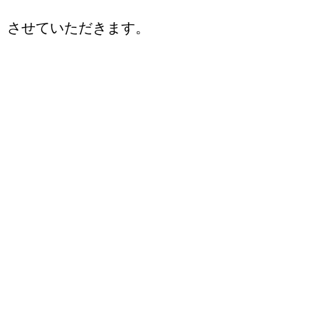
させていただきます。