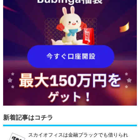
新着記事はコチラ
スカイオフィスは金融ブラックでも借りられ