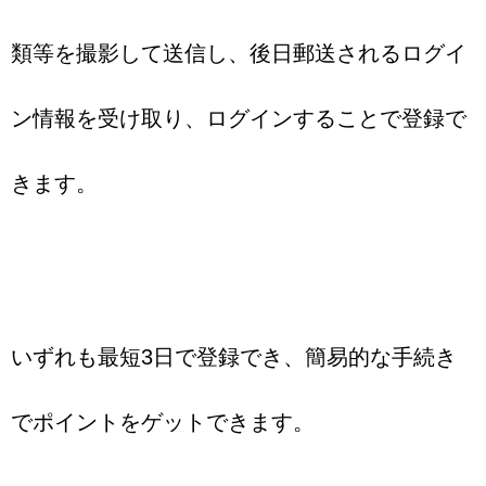
類等を撮影して送信し、後日郵送されるログイ
ン情報を受け取り、ログインすることで登録で
きます。
いずれも最短3日で登録でき、簡易的な手続き
でポイントをゲットできます。