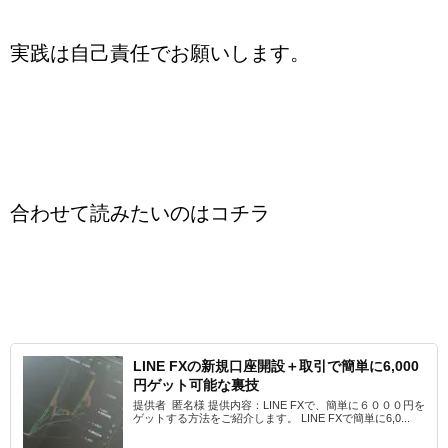
実践は自己責任でお願いします。
合わせて読みたいのはコチラ
LINE FXの新規口座開設＋取引で簡単に6,000
円ゲット可能な裏技
提供者 匿名様 提供内容：LINE FXで、簡単に６０００円を
ゲットする方法をご紹介します。 LINE FXで簡単に6,0...