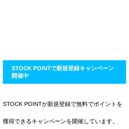
STOCK POINTで新規登録キャンペーン
開催中
STOCK POINTが新規登録で無料でポイントを
獲得できるキャンペーンを開催しています。