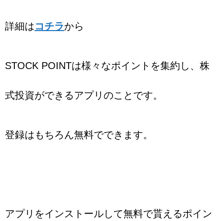
詳細は
コチラ
から
STOCK POINTは様々なポイントを集約し、株
式投資ができるアプリのことです。
登録はもちろん無料でできます。
アプリをインストールして無料で貰えるポイン