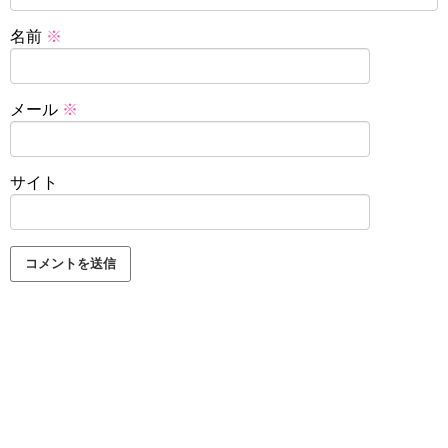
名前
※
メール
※
サイト