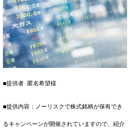
■提供者 匿名希望様
■提供内容：ノーリスクで株式銘柄が保有でき
るキャンペーンが開催されていますので、紹介