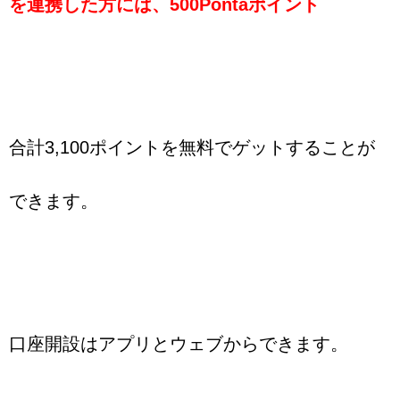
を連携した方には、500Pontaポイント
合計3,100ポイントを無料でゲットすることが
できます。
口座開設はアプリとウェブからできます。