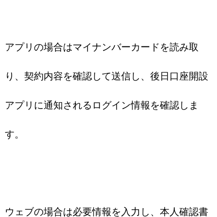
アプリの場合はマイナンバーカードを読み取
り、契約内容を確認して送信し、後日口座開設
アプリに通知されるログイン情報を確認しま
す。
ウェブの場合は必要情報を入力し、本人確認書