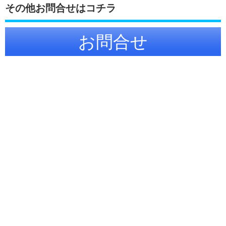
その他お問合せはコチラ
お問合せ