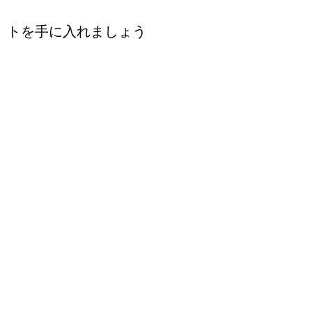
トを手に入れましょう