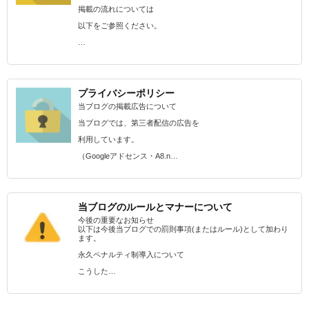
掲載の流れについては
以下をご参照ください。
…
プライバシーポリシー
当ブログの掲載広告について
当ブログでは、第三者配信の広告を
利用しています。
（Googleアドセンス・A8.n…
当ブログのルールとマナーについて
今後の重要なお知らせ
以下は今後当ブログでの罰則事項(またはルール)として加わり
ます。
永久ペナルティ制導入について
こうした…