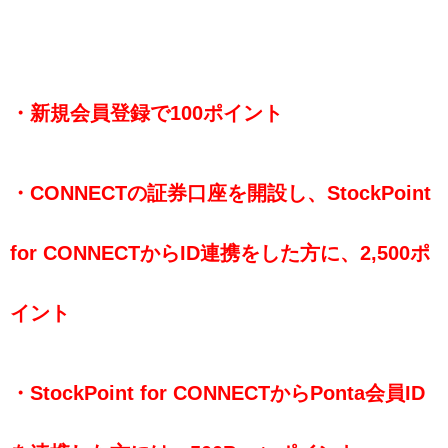
・新規会員登録で100ポイント
・CONNECTの証券口座を開設し、StockPoint
for CONNECTからID連携をした方に、2,500ポ
イント
・StockPoint for CONNECTからPonta会員ID