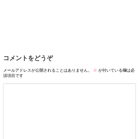
コメントをどうぞ
メールアドレスが公開されることはありません。
※
が付いている欄は必
須項目です