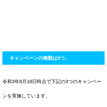
キャンペーンの種類は3つ。
令和3年8月18日時点で下記の3つのキャンペー
ンを実施しています。