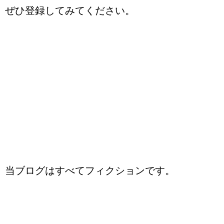
ぜひ登録してみてください。
当ブログはすべてフィクションです。