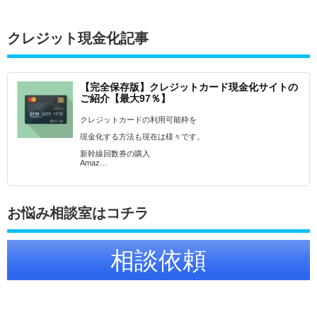
クレジット現金化記事
【完全保存版】クレジットカード現金化サイトの
ご紹介【最大97％】
クレジットカードの利用可能枠を
現金化する方法も現在は様々です。
新幹線回数券の購入
Amaz…
お悩み相談室はコチラ
相談依頼