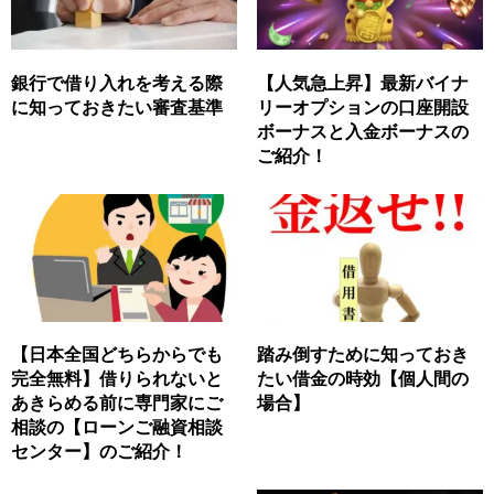
銀行で借り入れを考える際
【人気急上昇】最新バイナ
に知っておきたい審査基準
リーオプションの口座開設
ボーナスと入金ボーナスの
ご紹介！
【日本全国どちらからでも
踏み倒すために知っておき
完全無料】借りられないと
たい借金の時効【個人間の
あきらめる前に専門家にご
場合】
相談の【ローンご融資相談
センター】のご紹介！