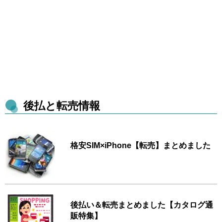
後払と転売情報
格安SIM×iPhone【転売】まとめました
後払い＆転売まとめました【カタログ通
販特集】