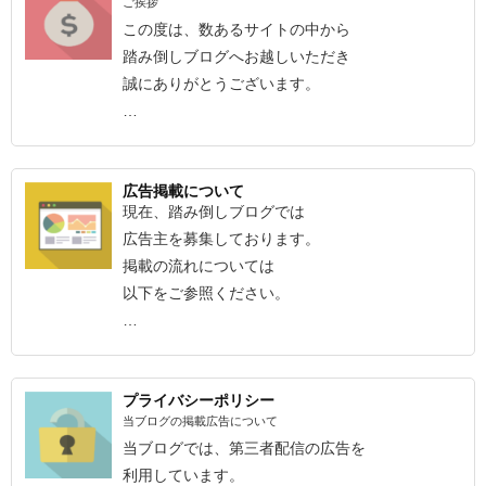
ご挨拶
この度は、数あるサイトの中から
踏み倒しブログへお越しいただき
誠にありがとうございます。
…
広告掲載について
現在、踏み倒しブログでは
広告主を募集しております。
掲載の流れについては
以下をご参照ください。
…
プライバシーポリシー
当ブログの掲載広告について
当ブログでは、第三者配信の広告を
利用しています。