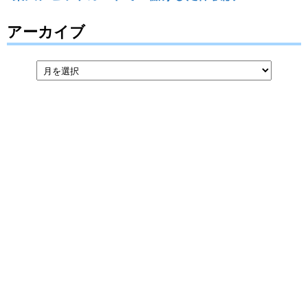
アーカイブ