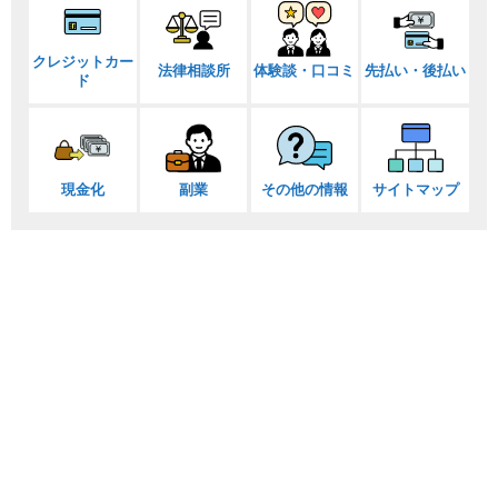
クレジットカー
法律相談所
体験談・口コミ
先払い・後払い
ド
現金化
副業
その他の情報
サイトマップ