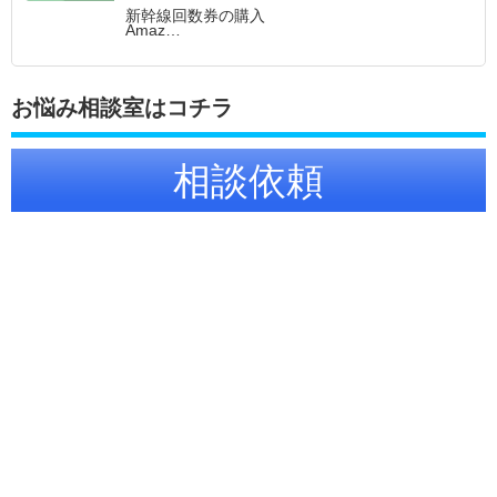
新幹線回数券の購入
Amaz…
お悩み相談室はコチラ
相談依頼