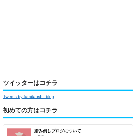
ツイッターはコチラ
Tweets by fumitaoshi_blog
初めての方はコチラ
踏み倒しブログについて