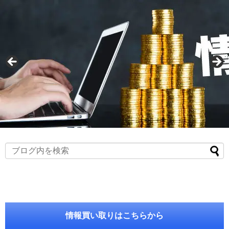
情報買い取りはこちらから