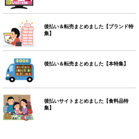
後払い＆転売まとめました【ブランド特
集】
後払い＆転売まとめました【本特集】
後払いサイトまとめました【食料品特
集】