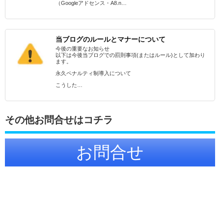
（Googleアドセンス・A8.n…
当ブログのルールとマナーについて
今後の重要なお知らせ
以下は今後当ブログでの罰則事項(またはルール)として加わり
ます。
永久ペナルティ制導入について
こうした…
その他お問合せはコチラ
お問合せ