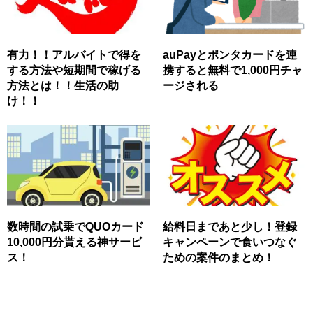
有力！！アルバイトで得を
auPayとポンタカードを連
する方法や短期間で稼げる
携すると無料で1,000円チャ
方法とは！！生活の助
ージされる
け！！
数時間の試乗でQUOカード
給料日まであと少し！登録
10,000円分貰える神サービ
キャンペーンで食いつなぐ
ス！
ための案件のまとめ！