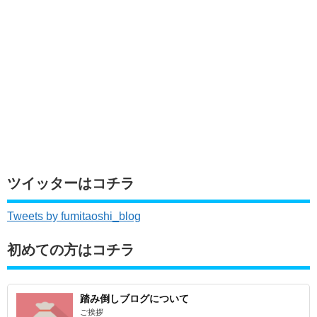
ツイッターはコチラ
Tweets by fumitaoshi_blog
初めての方はコチラ
踏み倒しブログについて
ご挨拶