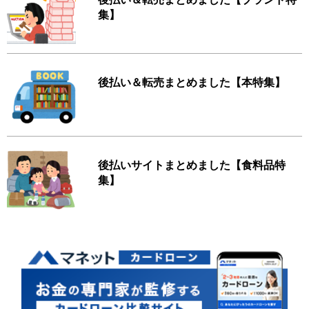
集】
後払い＆転売まとめました【本特集】
後払いサイトまとめました【食料品特
集】