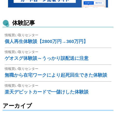
体験記事
情報買い取りセンター
個人再生体験談【2800万円→360万円】
情報買い取りセンター
ゲオスグ体験談～うっかり誤配送に注意
情報買い取りセンター
無職から在宅ワークにより起死回生できた体験談
情報買い取りセンター
楽天デビットカードで一儲けした体験談
アーカイブ