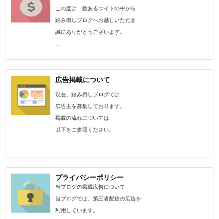
この度は、数あるサイトの中から
踏み倒しブログへお越しいただき
誠にありがとうございます。
…
広告掲載について
現在、踏み倒しブログでは
広告主を募集しております。
掲載の流れについては
以下をご参照ください。
…
プライバシーポリシー
当ブログの掲載広告について
当ブログでは、第三者配信の広告を
利用しています。