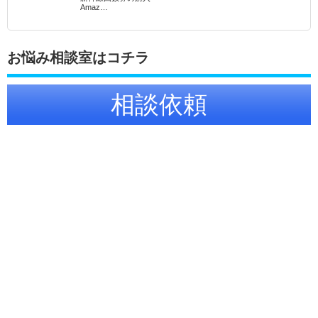
Amaz…
お悩み相談室はコチラ
相談依頼