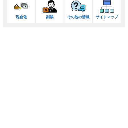
現金化
副業
その他の情報
サイトマップ