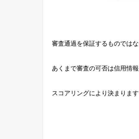
審査通過を保証するものではな
あくまで審査の可否は信用情報
スコアリングにより決まります