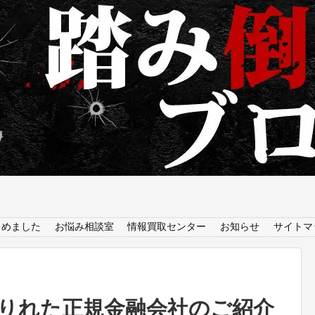
とめました
お悩み相談室
情報買取センター
お知らせ
サイトマ
りれた正規金融会社のご紹介