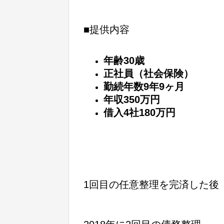
■提供内容
年齢30歳
正社員（社会保険）
勤続年数9年9ヶ月
年収350万円
借入4社180万円
1回目の任意整理を完済した後