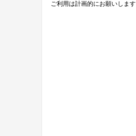
ご利用は計画的にお願いします