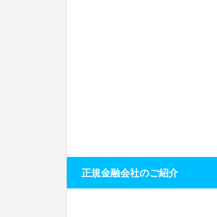
正規金融会社のご紹介