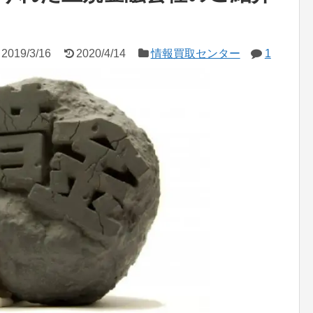
2019/3/16
2020/4/14
情報買取センター
1