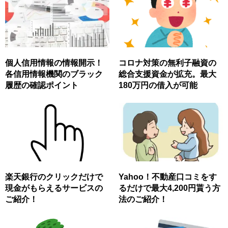
個人信用情報の情報開示！
コロナ対策の無利子融資の
各信用情報機関のブラック
総合支援資金が拡充。最大
履歴の確認ポイント
180万円の借入が可能
楽天銀行のクリックだけで
Yahoo！不動産口コミをす
現金がもらえるサービスの
るだけで最大4,200円貰う方
ご紹介！
法のご紹介！