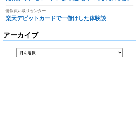
情報買い取りセンター
楽天デビットカードで一儲けした体験談
アーカイブ