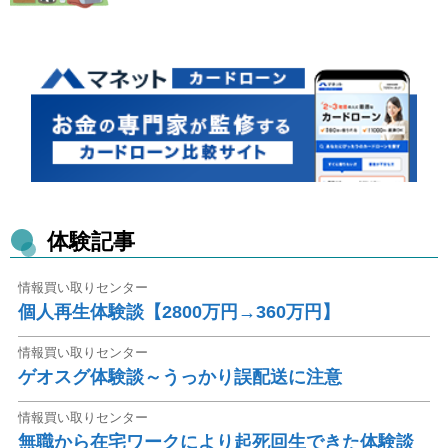
体験記事
情報買い取りセンター
個人再生体験談【2800万円→360万円】
情報買い取りセンター
ゲオスグ体験談～うっかり誤配送に注意
情報買い取りセンター
無職から在宅ワークにより起死回生できた体験談