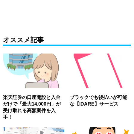
オススメ記事
楽天証券の口座開設と入金
ブラックでも後払いが可能
だけで「最大14,000円」が
な【IDARE】サービス
受け取れる高額案件を入
手！