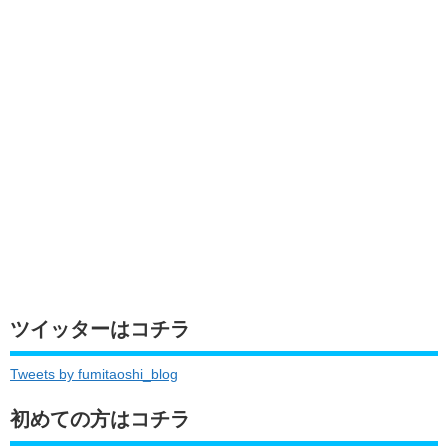
ツイッターはコチラ
Tweets by fumitaoshi_blog
初めての方はコチラ