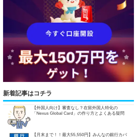
新着記事はコチラ
【外国人向け】審査なし？在留外国人特化の
「Nexus Global Card」の作り方とよくある疑問
【月末まで！！最大55,550円】みんなの銀行カバ