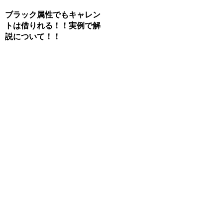
ブラック属性でもキャレン
トは借りれる！！実例で解
説について！！