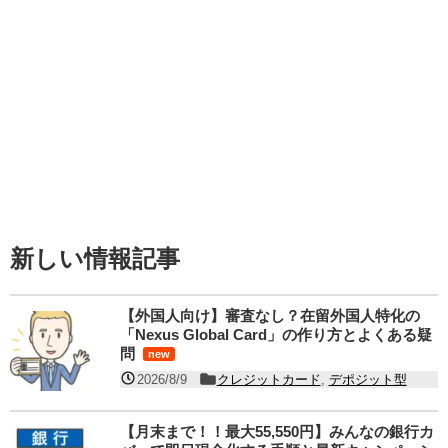
新しい情報記事
【外国人向け】審査なし？在留外国人特化の
「Nexus Global Card」の作り方とよくある疑
問
new
2026/8/9
クレジットカード
,
デポジット型
【月末まで！！最大55,550円】みんなの銀行カ