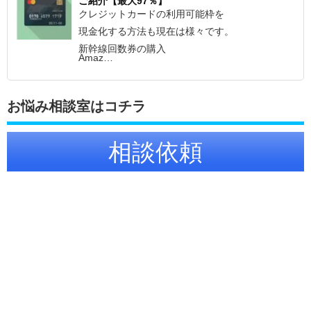
ご紹介【最大97％】
クレジットカードの利用可能枠を
現金化する方法も現在は様々です。
新幹線回数券の購入
Amaz…
お悩み相談室はコチラ
相談依頼