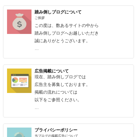
踏み倒しブログについて
ご挨拶
この度は、数あるサイトの中から
踏み倒しブログへお越しいただき
誠にありがとうございます。
…
広告掲載について
現在、踏み倒しブログでは
広告主を募集しております。
掲載の流れについては
以下をご参照ください。
…
プライバシーポリシー
当ブログの掲載広告について