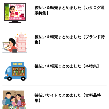
後払い＆転売まとめました【カタログ通
販特集】
後払い＆転売まとめました【ブランド特
集】
後払い＆転売まとめました【本特集】
後払いサイトまとめました【食料品特
集】