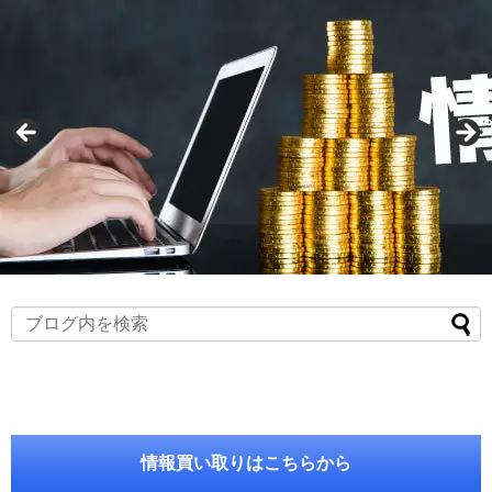
情報買い取りはこちらから