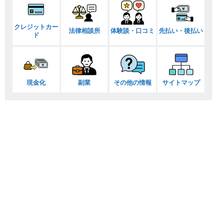
クレジットカー
法律相談所
体験談・口コミ
先払い・後払い
ド
現金化
副業
その他の情報
サイトマップ